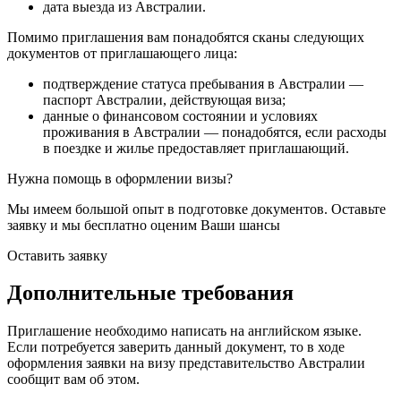
дата выезда из Австралии.
Помимо приглашения вам понадобятся сканы следующих
документов от приглашающего лица:
подтверждение статуса пребывания в Австралии —
паспорт Австралии, действующая виза;
данные о финансовом состоянии и условиях
проживания в Австралии — понадобятся, если расходы
в поездке и жилье предоставляет приглашающий.
Нужна помощь в оформлении визы?
Мы имеем большой опыт в подготовке документов. Оставьте
заявку и мы бесплатно оценим Ваши шансы
Оставить заявку
Дополнительные требования
Приглашение необходимо написать на английском языке.
Если потребуется заверить данный документ, то в ходе
оформления заявки на визу представительство Австралии
сообщит вам об этом.