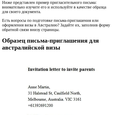
Ниже представлен пример пригласительного письма:
внимательно изучите его и используйте в качестве образца
для своего документа.
Есть вопросы по подготовке письма-приглашения или
оформления визы в Австралию? Задайте их, заполнив форму
обратной связи внизу страницы.
Образец письма-приглашения для
австралийской визы