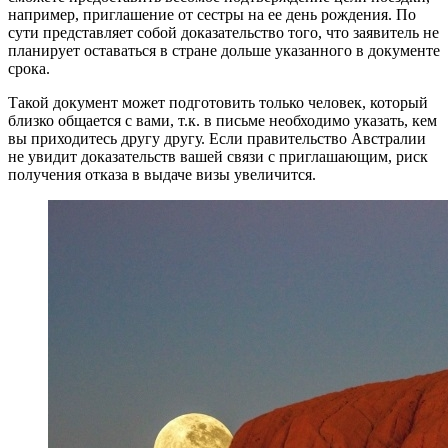
например, приглашение от сестры на ее день рождения. По
сути представляет собой доказательство того, что заявитель не
планирует оставаться в стране дольше указанного в документе
срока.
Такой документ может подготовить только человек, который
близко общается с вами, т.к. в письме необходимо указать, кем
вы приходитесь другу другу. Если правительство Австралии
не увидит доказательств вашей связи с приглашающим, риск
получения отказа в выдаче визы увеличится.