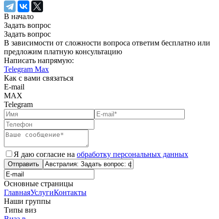
В начало
Задать вопрос
Задать вопрос
В зависимости от сложности вопроса ответим бесплатно или
предложим платную консультацию
Написать напрямую:
Telegram
Max
Как с вами связаться
E-mail
MAX
Telegram
Я даю согласие на
обработку персональных данных
Отправить
Основные страницы
Главная
Услуги
Контакты
Наши группы
Типы виз
Виза в