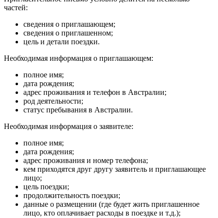
частей:
сведения о приглашающем;
сведения о приглашенном;
цель и детали поездки.
Необходимая информация о приглашающем:
полное имя;
дата рождения;
адрес проживания и телефон в Австралии;
род деятельности;
статус пребывания в Австралии.
Необходимая информация о заявителе:
полное имя;
дата рождения;
адрес проживания и номер телефона;
кем приходятся друг другу заявитель и приглашающее
лицо;
цель поездки;
продолжительность поездки;
данные о размещении (где будет жить приглашенное
лицо, кто оплачивает расходы в поездке и т.д.);