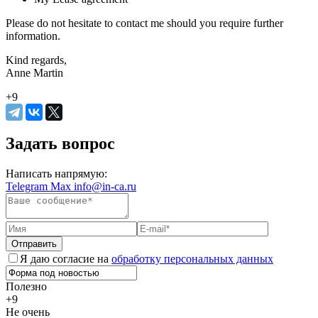
Please do not hesitate to contact me should you require further
information.
Kind regards,
Anne Martin
+9
Задать вопрос
Написать напрямую:
Telegram
Max
info@in-ca.ru
Отправить
Я даю согласие на
обработку персональных данных
Полезно
+9
Не очень