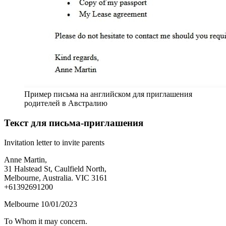
Пример письма на английском для приглашения
родителей в Австралию
Текст для письма-приглашения
Invitation letter to invite parents
Anne Martin,
31 Halstead St, Caulfield North,
Melbourne, Australia. VIC 3161
+61392691200
Melbourne 10/01/2023
To Whom it may concern.