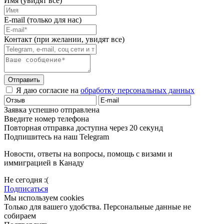
Имя (увидят все)
E-mail (только для нас)
Контакт (при желании, увидят все)
Отправить
Я даю согласие на
обработку персональных данных
Заявка успешно отправлена
Введите номер телефона
Повторная отправка доступна через 20 секунд
Подпишитесь на наш Telegram
Новости, ответы на вопросы, помощь с визами и
иммиграцией в Канаду
Не сегодня :(
Подписаться
Мы используем cookies
Только для вашего удобства. Персональные данные не
собираем