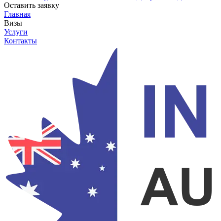
Оставить заявку
Главная
Визы
Услуги
Контакты