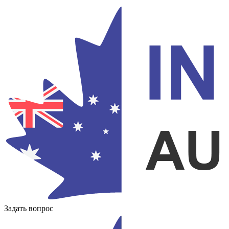
Задать вопрос