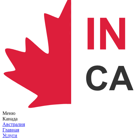
Меню
Канада
Австралия
Главная
Услуги