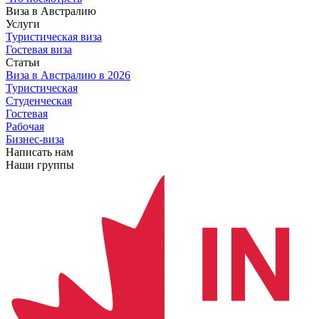
Виза в Австралию
Услуги
Туристическая виза
Гостевая виза
Статьи
Виза в Австралию
в 2026
Туристическая
Студенческая
Гостевая
Рабочая
Бизнес-виза
Написать нам
Наши группы