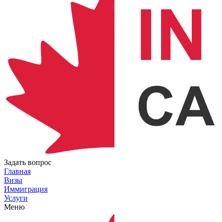
Задать вопрос
Главная
Визы
Иммиграция
Услуги
Меню