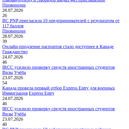
Провинции
28.07.2026
26
BC PNP пригласила 10 предпринимателей с результатом от
117 баллов
Провинции
28.07.2026
39
Онлайн-продление паспортов стало доступнее в Канаде
Гражданство
24.07.2026
46
IRCC усилило проверку средств иностранных студентов
Визы
Учёба
23.07.2026
54
Канада провела первый отбор Express Entry для военных
Иммиграция
Express Entry
24.07.2026
46
IRCC усилило проверку средств иностранных студентов
Визы
Учёба
23.07.2026
40