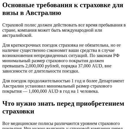
Основные требования к страховке для
визы в Австралию
Страховой полис должен действовать все время пребывания в
стране, компания может быть международной или
австралийской.
Для краткосрочных поездок страховка не обязательна, но ее
наличие существенно сэкономит ваши средства в случае
возникновения непредвиденных ситуаций. По законам РФ
минимальный размер страхового покрытия должен
превышать 2,000,000 рублей, порядка 37,000 AUD, вне
зависимости от длительности поездки.
Для поездок продолжительностью 1 год и более Департамент
Австралии установил минимальный размер страхового
покрытия — 1,000,000 AUD в год на 1 человека.
Что нужно знать перед приобретением
страховки
Все медицинские полисы различаются уровнем страхового
покрытия. Что нужно выяснить у страховой компании перед