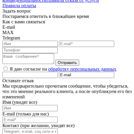
конфиденциальности
Правила отказа от услуги
Правила оплаты
Задать вопрос
Постараемся ответить в ближайшее время
Как с вами связаться
E-mail
MAX
Telegram
Отправить
Я даю согласие на
обработку персональных данных
Оставьте отзыв
Мы предварительно прочитаем сообщение, чтобы убедиться,
что это мнение реального клиента, а после опубликуем его без
изменений
Имя (увидят все)
E-mail (только для нас)
Контакт (при желании, увидят все)