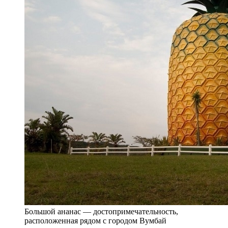
Большой ананас — достопримечательность,
расположенная рядом с городом Вумбай