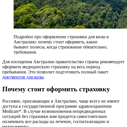
Подробно про оформление страховки для визы в
Австралию: почему стоит оформить, какие
бывают полисы, когда страхование обязательно,
требования.
Для посещения Австралии правительство страны рекомендует
оформить медицинскую страховку на весь период
пребывания. Это позволит подготовить полный пакет
документов для визы
.
Почему стоит оформить страховку
Россияне, приезжающие в Австралию, чаще всего не имеют
доступа к государственной программе здравоохранения
Medicare*. В случае возникновения непредвиденных
ситуаций без страховки вам придется самостоятельно
оплачивать все расходы на лечение, госпитализацию и
медикаменты.