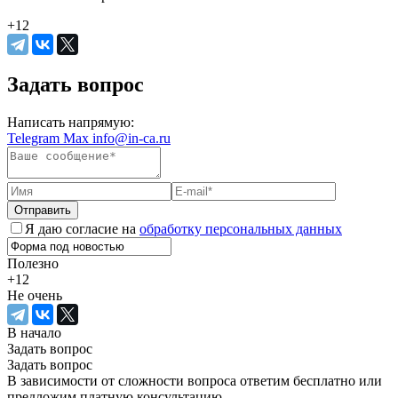
+12
Задать вопрос
Написать напрямую:
Telegram
Max
info@in-ca.ru
Отправить
Я даю согласие на
обработку персональных данных
Полезно
+12
Не очень
В начало
Задать вопрос
Задать вопрос
В зависимости от сложности вопроса ответим бесплатно или
предложим платную консультацию