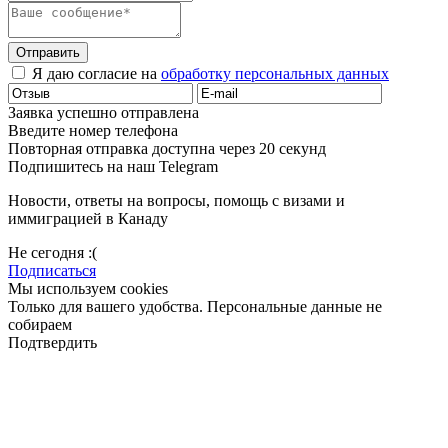
Отправить
Я даю согласие на
обработку персональных данных
Заявка успешно отправлена
Введите номер телефона
Повторная отправка доступна через 20 секунд
Подпишитесь на наш Telegram
Новости, ответы на вопросы, помощь с визами и
иммиграцией в Канаду
Не сегодня :(
Подписаться
Мы используем cookies
Только для вашего удобства. Персональные данные не
собираем
Подтвердить