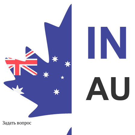
Задать вопрос