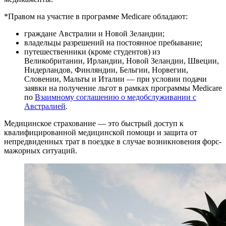
*Правом на участие в программе Medicare обладают:
граждане Австралии и Новой Зеландии;
владельцы разрешений на постоянное пребывание;
путешественники (кроме студентов) из
Великобритании, Ирландии, Новой Зеландии, Швеции,
Нидерландов, Финляндии, Бельгии, Норвегии,
Словении, Мальты и Италии — при условии подачи
заявки на получение льгот в рамках программы Medicare
по
Взаимному соглашению о медобслуживании с
Австралией
.
Медицинское страхование — это быстрый доступ к
квалифицированной медицинской помощи и защита от
непредвиденных трат в поездке в случае возникновения форс-
мажорных ситуаций.