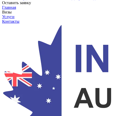
Оставить заявку
Главная
Визы
Услуги
Контакты