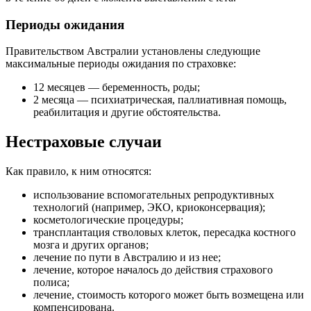
Периоды ожидания
Правительством Австралии установлены следующие
максимальные периоды ожидания по страховке:
12 месяцев — беременность, роды;
2 месяца — психиатрическая, паллиативная помощь,
реабилитация и другие обстоятельства.
Нестраховые случаи
Как правило, к ним относятся:
использование вспомогательных репродуктивных
технологий (например, ЭКО, криоконсервация);
косметологические процедуры;
трансплантация стволовых клеток, пересадка костного
мозга и других органов;
лечение по пути в Австралию и из нее;
лечение, которое началось до действия страхового
полиса;
лечение, стоимость которого может быть возмещена или
компенсирована.