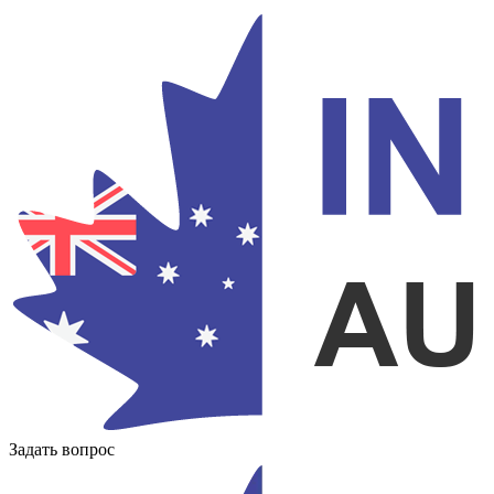
Задать вопрос