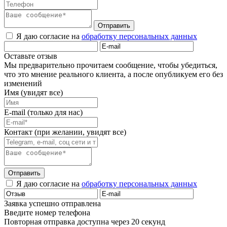
Отправить
Я даю согласие на
обработку персональных данных
Оставьте отзыв
Мы предварительно прочитаем сообщение, чтобы убедиться,
что это мнение реального клиента, а после опубликуем его без
изменений
Имя (увидят все)
E-mail (только для нас)
Контакт (при желании, увидят все)
Отправить
Я даю согласие на
обработку персональных данных
Заявка успешно отправлена
Введите номер телефона
Повторная отправка доступна через 20 секунд