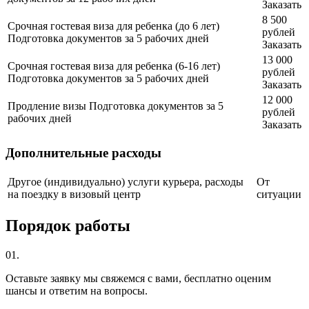
Заказать
8 500
Срочная гостевая виза для ребенка (до 6 лет)
рублей
Подготовка документов за 5 рабочих дней
Заказать
13 000
Срочная гостевая виза для ребенка (6-16 лет)
рублей
Подготовка документов за 5 рабочих дней
Заказать
12 000
Продление визы
Подготовка документов за 5
рублей
рабочих дней
Заказать
Дополнительные расходы
Другое (индивидуально)
услуги курьера, расходы
От
на поездку в визовый центр
ситуации
Порядок работы
01.
Оставьте заявку
мы свяжемся с вами, бесплатно оценим
шансы и ответим на вопросы.