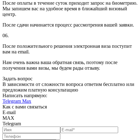
После оплаты в течение суток приходит запрос на биометрию.
Мы запишем вас на удобное время в ближайший визовый
центр.
После сдачи начинается процесс рассмотрения вашей заявки.
06.
После положительного решения электронная виза поступит
вам на email.
Нам очень важна ваша обратная связь, поэтому после
получения вами визы, мы будем рады отзыву.
Задать вопрос
В зависимости от сложности вопроса ответим бесплатно или
предложим платную консультацию
Написать напрямую:
Telegram
Max
Как с вами связаться
E-mail
MAX
Telegram