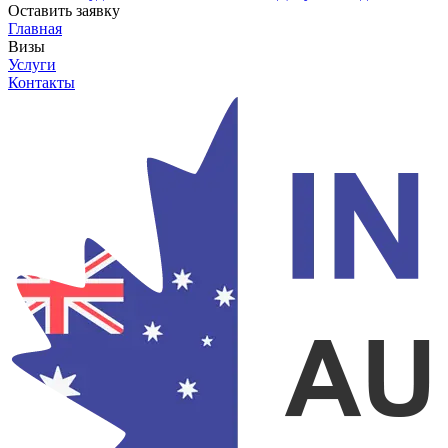
Оставить заявку
Главная
Визы
Услуги
Контакты