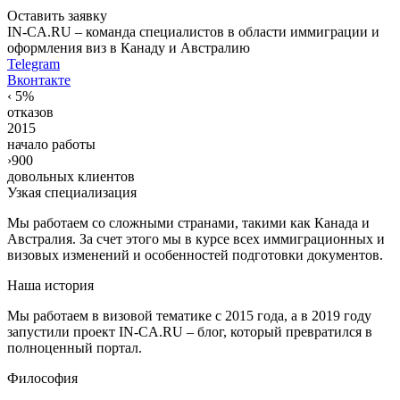
Оставить заявку
IN-CA.RU – команда специалистов в области иммиграции и
оформления виз в Канаду и Австралию
Telegram
Вконтакте
‹
5%
отказов
2015
начало работы
›
900
довольных клиентов
Узкая специализация
Мы работаем со сложными странами, такими как Канада и
Австралия. За счет этого мы в курсе всех иммиграционных и
визовых изменений и особенностей подготовки документов.
Наша история
Мы работаем в визовой тематике с 2015 года, а в 2019 году
запустили проект IN-CA.RU – блог, который превратился в
полноценный портал.
Философия