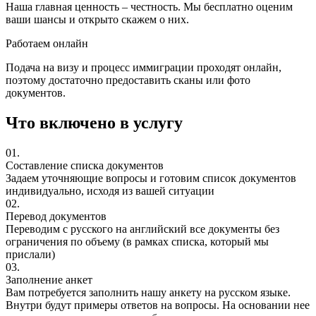
Наша главная ценность – честность. Мы бесплатно оценим
ваши шансы и открыто скажем о них.
Работаем онлайн
Подача на визу и процесс иммиграции проходят онлайн,
поэтому достаточно предоставить сканы или фото
документов.
Что включено в услугу
01.
Составление списка документов
Задаем уточняющие вопросы и готовим список документов
индивидуально, исходя из вашей ситуации
02.
Перевод документов
Переводим с русского на английский все документы без
ограничения по объему (в рамках списка, который мы
прислали)
03.
Заполнение анкет
Вам потребуется заполнить нашу анкету на русском языке.
Внутри будут примеры ответов на вопросы. На основании нее