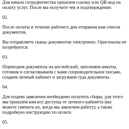
Для начала сотрудничества пришлем ссылку или QR-код на
оплату услуг. После вы получите чек в подтверждение.
02.
После оплаты в течение рабочего дня отправим вам список
документов.
Вы отправляете сканы документов электронно. Оригиналы не
потребуются.
03.
Переводим документы на английский, заполняем анкеты,
готовим и согласовываем с вами сопроводительное письмо,
создаем личный кабинет и загружаем туда документы.
04.
Для подачи заявления необходимо оплатить сборы, для этого
мы пришлем вам все доступы от личного кабинета (вы
можете сменить их, когда мы закончим работу), а также
подробную инструкцию по оплате.
05.