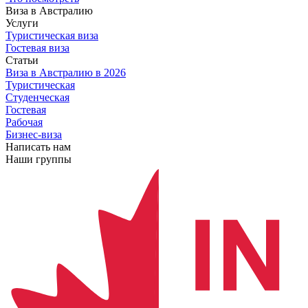
Виза в Австралию
Услуги
Туристическая виза
Гостевая виза
Статьи
Виза в Австралию
в 2026
Туристическая
Студенческая
Гостевая
Рабочая
Бизнес-виза
Написать нам
Наши группы