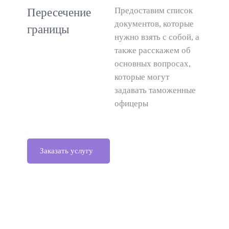
Предоставим список
Пересечение
документов, которые
границы
нужно взять с собой, а
также расскажем об
основных вопросах,
которые могут
задавать таможенные
офицеры
Заказать услугу