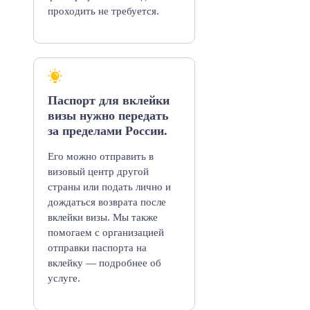
проходить не требуется.
Паспорт для вклейки
визы нужно передать
за пределами России.
Его можно отправить в
визовый центр другой
страны или подать лично и
дождаться возврата после
вклейки визы. Мы также
помогаем с организацией
отправки паспорта на
вклейку — подробнее об
услуге.