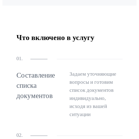
Что включено в услугу
01.
Задаем уточняющие
Составление
вопросы и готовим
списка
список документов
документов
индивидуально,
исходя из вашей
ситуации
02.