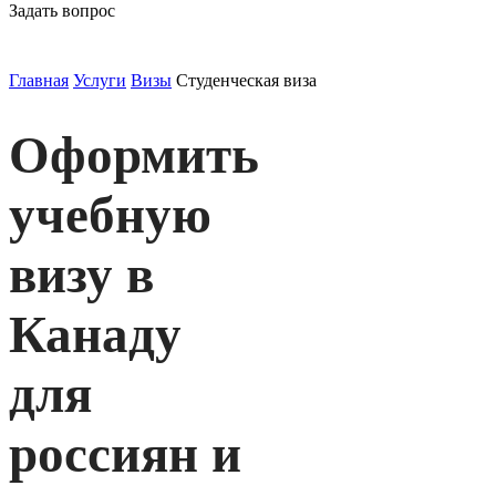
Задать вопрос
Главная
Услуги
Визы
Студенческая виза
Оформить
учебную
визу в
Канаду
для
россиян и