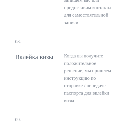
запишем вас или
предоставим контакты
для самостоятельной
записи
08.
Когда вы получите
Вклейка визы
положительное
решение, мы пришлем
инструкцию по
отправке / передаче
паспорта для вклейки
визы
09.