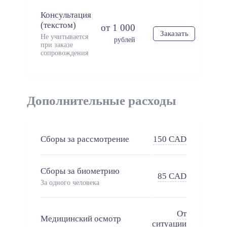
Консультация
(текстом)
от 1 000
Заказать
Не учитывается
рублей
при заказе
сопровождения
Дополнительные расходы
Сборы за рассмотрение
150 CAD
Сборы за биометрию
85 CAD
За одного человека
От
Медицинский осмотр
ситуации