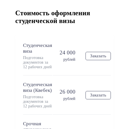
Стоимость оформления
студенческой визы
Студенческая
виза
24 000
Заказать
Подготовка
рублей
документов за
12 рабочих дней
Студенческая
виза (Квебек)
26 000
Заказать
Подготовка
рублей
документов за
12 рабочих дней
Срочная