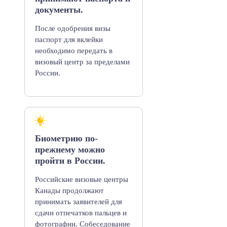
документы.
После одобрения визы
паспорт для вклейки
необходимо передать в
визовый центр за пределами
России.
Биометрию по-
прежнему можно
пройти в России.
Российские визовые центры
Канады продолжают
принимать заявителей для
сдачи отпечатков пальцев и
фотографии. Собеседование