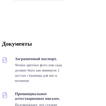
Документы
Заграничный паспорт.
Четкое цветное фото или скан,
должно быть как минимум 2
пустых страницы для виз и
штампов
Провинциальное
аттестационное письмо.
Подтверждает, что студент