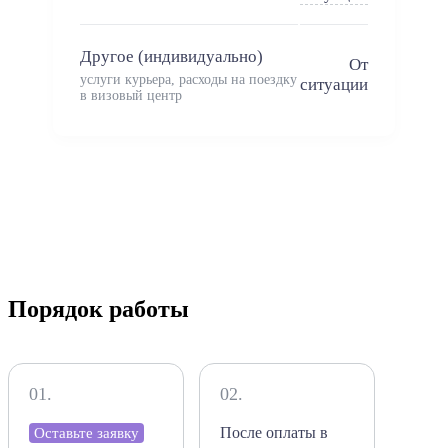
Другое (индивидуально)
От
услуги курьера, расходы на поездку
ситуации
в визовый центр
Порядок работы
01.
02.
После оплаты в
Оставьте заявку