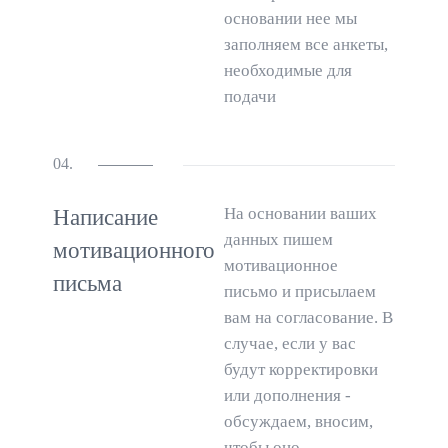
основании нее мы
заполняем все анкеты,
необходимые для
подачи
04.
На основании ваших
Написание
данных пишем
мотивационного
мотивационное
письма
письмо и присылаем
вам на согласование. В
случае, если у вас
будут корректировки
или дополнения -
обсуждаем, вносим,
чтобы оно