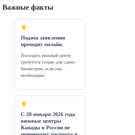
Важные факты
Подача заявления
проходит онлайн.
Посещать визовый центр
требуется только для сдачи
биометрии, если она
необходима.
С 28 января 2026 года
визовые центры
Канады в России не
принимают паспорта и