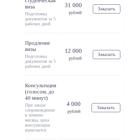
студенческая
31 000
виза
Заказать
рублей
Подготовка
документов за 5
рабочих дней
Продление
визы
12 000
Заказать
Подготовка
рублей
документов за 5
рабочих дней
Консультация
(голосом, до
40 минут)
4 000
При заказе
Заказать
сопровождения
рублей
в течение
месяца, цена
консультации
вычитается