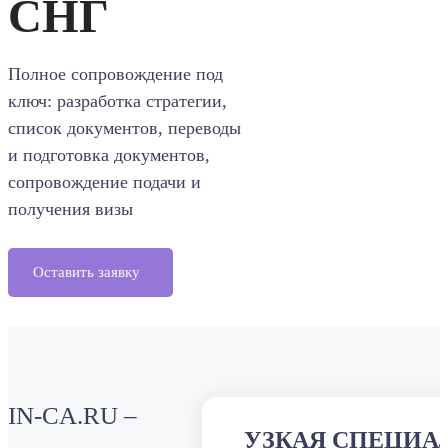
СНГ
Полное сопровождение под
ключ: разработка стратегии,
список документов, переводы
и подготовка документов,
сопровождение подачи и
получения визы
Оставить заявку
IN-CA.RU –
УЗКАЯ СПЕЦИА