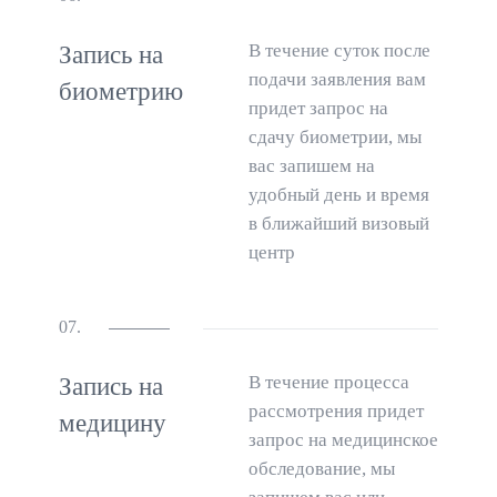
В течение суток после
Запись на
подачи заявления вам
биометрию
придет запрос на
сдачу биометрии, мы
вас запишем на
удобный день и время
в ближайший визовый
центр
07.
В течение процесса
Запись на
рассмотрения придет
медицину
запрос на медицинское
обследование, мы