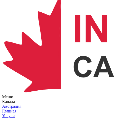
Меню
Канада
Австралия
Главная
Услуги