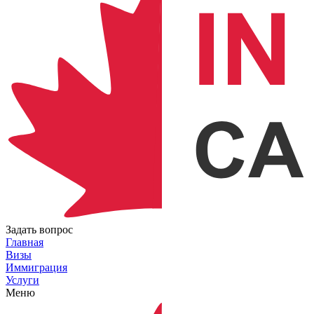
Задать вопрос
Главная
Визы
Иммиграция
Услуги
Меню