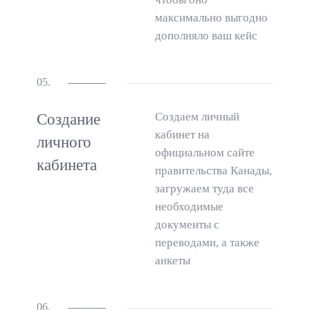
максимально выгодно
дополняло ваш кейс
05.
Создаем личный
Создание
кабинет на
личного
официальном сайте
кабинета
правительства Канады,
загружаем туда все
необходимые
документы с
переводами, а также
анкеты
06.