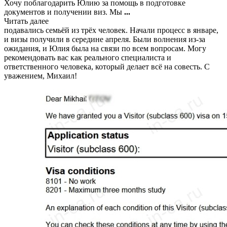
Хочу поблагодарить Юлию за помощь в подготовке
документов и получении виз. Мы
...
Читать далее
подавались семьёй из трёх человек. Начали процесс в январе,
и визы получили в середине апреля. Были волнения из-за
ожидания, и Юлия была на связи по всем вопросам. Могу
рекомендовать вас как реального специалиста и
ответственного человека, который делает всё на совесть. С
уважением, Михаил!