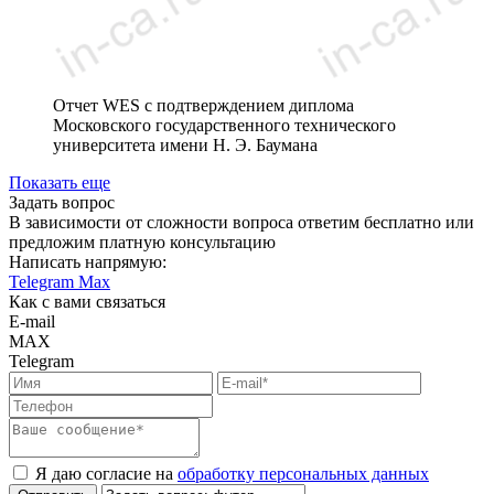
Отчет WES с подтверждением диплома
Московского государственного технического
университета имени Н. Э. Баумана
Показать еще
Задать вопрос
В зависимости от сложности вопроса ответим бесплатно или
предложим платную консультацию
Написать напрямую:
Telegram
Max
Как с вами связаться
E-mail
MAX
Telegram
Я даю согласие на
обработку персональных данных