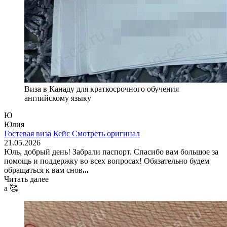
Виза в Канаду для краткосрочного обучения
английскому языку
Ю
Юлия
Гостевая виза
Кейс
Смотреть оригинал
21.05.2026
Юль, добрый день! Забрали паспорт. Спасибо вам большое за
помощь и поддержку во всех вопросах! Обязательно будем
обращаться к вам снов
...
Читать далее
а 🥰