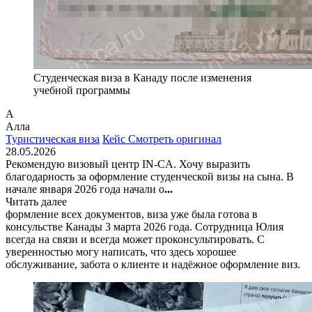
Студенческая виза в Канаду после изменения
учебной программы
А
Алла
Туристическая виза
Кейс
Смотреть оригинал
28.05.2026
Рекомендую визовый центр IN-CA. Хочу выразить
благодарность за оформление студенческой визы на сына. В
начале января 2026 года начали о
...
Читать далее
формление всех документов, виза уже была готова в
консульстве Канады 3 марта 2026 года. Сотрудница Юлия
всегда на связи и всегда может проконсультировать. С
уверенностью могу написать, что здесь хорошее
обслуживание, забота о клиенте и надёжное оформление виз.