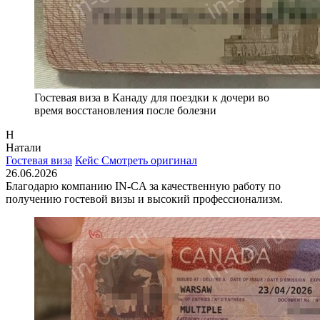
Гостевая виза в Канаду для поездки к дочери во
время восстановления после болезни
Н
Натали
Гостевая виза
Кейс
Смотреть оригинал
26.06.2026
Благодарю компанию IN-CA за качественную работу по
получению гостевой визы и высокий профессионализм.