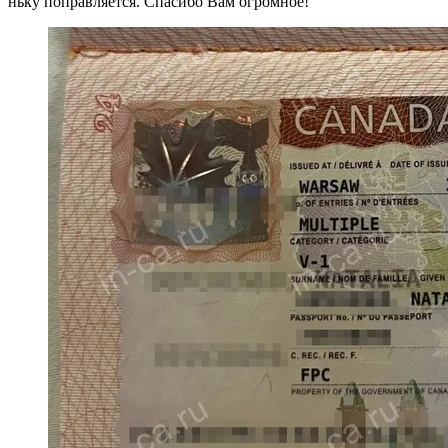
ньку поправляется. Спасибо Вам огромное!