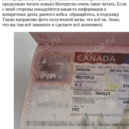
продолжаю читать новые) Интересно очень такое читать. Если
с моей стороны понадобится какая-то информация о
конкретных датах данного кейса, обращайтесь, я подскажу.
Также направляю фото полученной визы, что всё ок. Знаю,
что вы там всё замажите и сделаете всё анонимно)