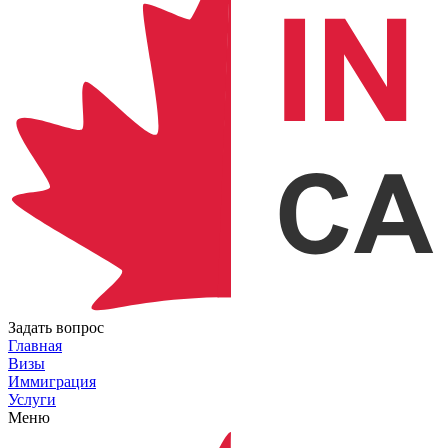
Задать вопрос
Главная
Визы
Иммиграция
Услуги
Меню