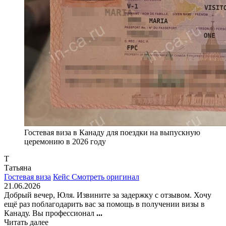
Гостевая виза в Канаду для поездки на выпускную
церемонию в 2026 году
Т
Татьяна
Гостевая виза
Кейс
Смотреть оригинал
21.06.2026
Добрый вечер, Юля. Извините за задержку с отзывом. Хочу
ещё раз поблагодарить вас за помощь в получении визы в
Канаду. Вы профессионал
...
Читать далее