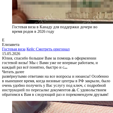
Гостевая виза в Канаду для поддержки дочери во
время родов в 2026 году
Е
Елизавета
Гостевая виза
Кейс
Смотреть оригинал
15.05.2026
Юлия, спасибо большое Вам за помощь в оформлении
гостевой визы! Мы с Вами уже не впервые работаем, и
каждый раз всё понятно, быстро и с
...
Читать далее
развёрнутыми ответами на все вопросы и нюансы! Особенно
в нынешнее время, когда визовые центры в РФ закрыли, было
очень удобно получить у Вас услугу под ключ, с подробной
инструкцией по пересылке документов 🙏 С удовольствием
обратимся к Вам в следующий раз и порекомендуем друзьям!