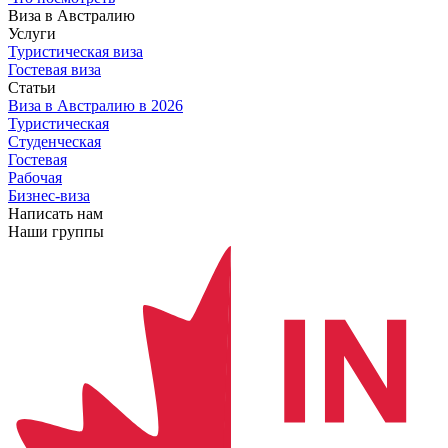
Виза в Австралию
Услуги
Туристическая виза
Гостевая виза
Статьи
Виза в Австралию
в 2026
Туристическая
Студенческая
Гостевая
Рабочая
Бизнес-виза
Написать нам
Наши группы