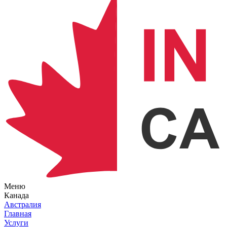
Меню
Канада
Австралия
Главная
Услуги