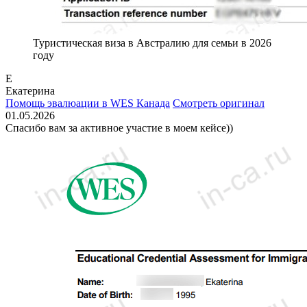
Туристическая виза в Австралию для семьи в 2026
году
Е
Екатерина
Помощь эвалюации в WES Канада
Смотреть оригинал
01.05.2026
Спасибо вам за активное участие в моем кейсе))