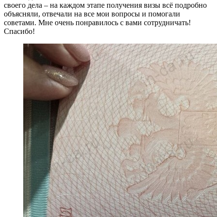
своего дела – на каждом этапе получения визы всё подробно
объясняли, отвечали на все мои вопросы и помогали
советами. Мне очень понравилось с вами сотрудничать!
Спасибо!