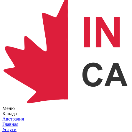
Меню
Канада
Австралия
Главная
Услуги