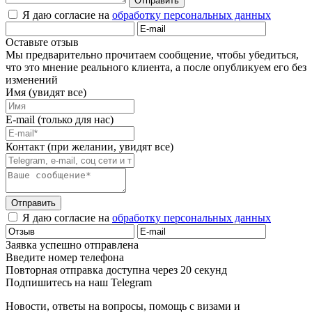
Отправить
Я даю согласие на
обработку персональных данных
Оставьте отзыв
Мы предварительно прочитаем сообщение, чтобы убедиться,
что это мнение реального клиента, а после опубликуем его без
изменений
Имя (увидят все)
E-mail (только для нас)
Контакт (при желании, увидят все)
Отправить
Я даю согласие на
обработку персональных данных
Заявка успешно отправлена
Введите номер телефона
Повторная отправка доступна через 20 секунд
Подпишитесь на наш Telegram
Новости, ответы на вопросы, помощь с визами и