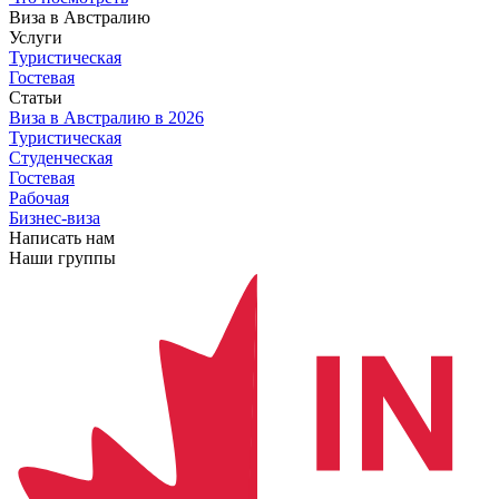
Виза в Австралию
Услуги
Туристическая
Гостевая
Статьи
Виза в Австралию
в 2026
Туристическая
Студенческая
Гостевая
Рабочая
Бизнес-виза
Написать нам
Наши группы