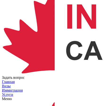
Задать вопрос
Главная
Визы
Иммиграция
Услуги
Меню