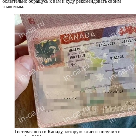
обязательно обращусь к вам и буду рекомендовать своим
знакомым.
Гостевая виза в Канаду, которую клиент получил в