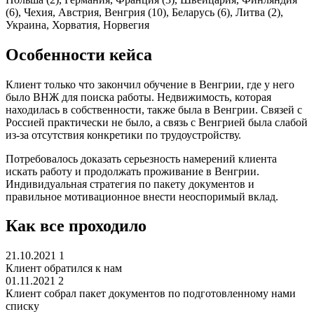
(6), Чехия, Австрия, Венгрия (10), Беларусь (6), Литва (2),
Украина, Хорватия, Норвегия
Особенности кейса
Клиент только что закончил обучение в Венгрии, где у него
было ВНЖ для поиска работы. Недвижимость, которая
находилась в собственности, также была в Венгрии. Связей с
Россией практически не было, а связь с Венгрией была слабой
из-за отсутствия конкретики по трудоустройству.
Потребовалось доказать серьезность намерений клиента
искать работу и продолжать проживание в Венгрии.
Индивидуальная стратегия по пакету документов и
правильное мотивационное внести неоспоримый вклад.
Как все проходило
21.10.2021
1
Клиент обратился к нам
01.11.2021
2
Клиент собрал пакет документов по подготовленному нами
списку