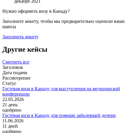
декабре 2021
Нужно оформить визу в Канаду?
Заполните анкету, чтобы мы предварительно оценили ваши
шансы
Заполнить анкету
Другие кейсы
Смотреть все
Заголовок
Дата подачи
Рассмотрение
Статус
Гостевая виза в Канаду для выступления на медицинской
конференции
22.05.2026
21
день
одобрено
Гостевая виза в Канаду для помощи заболевшей дочери
11.06.2026
11
дней
одобрено