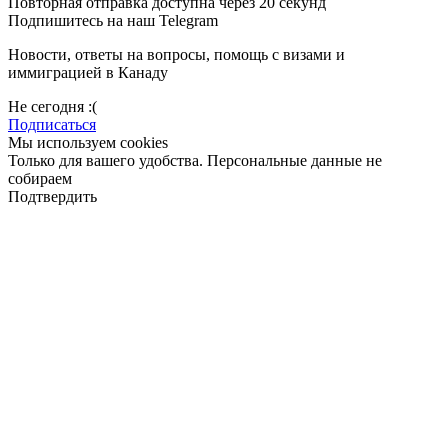
Повторная отправка доступна через 20 секунд
Подпишитесь на наш Telegram
Новости, ответы на вопросы, помощь с визами и
иммиграцией в Канаду
Не сегодня :(
Подписаться
Мы используем cookies
Только для вашего удобства. Персональные данные не
собираем
Подтвердить