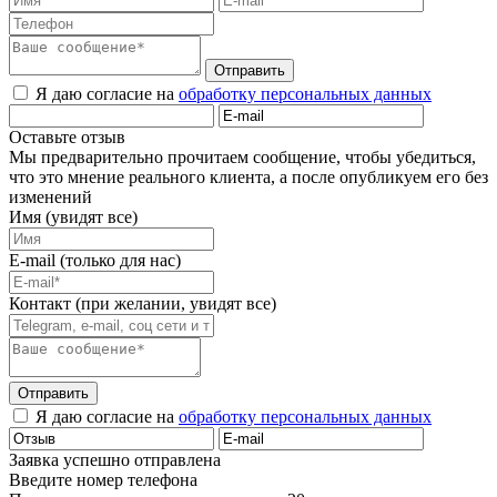
Отправить
Я даю согласие на
обработку персональных данных
Оставьте отзыв
Мы предварительно прочитаем сообщение, чтобы убедиться,
что это мнение реального клиента, а после опубликуем его без
изменений
Имя (увидят все)
E-mail (только для нас)
Контакт (при желании, увидят все)
Отправить
Я даю согласие на
обработку персональных данных
Заявка успешно отправлена
Введите номер телефона