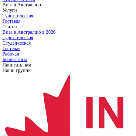
Виза в Австралию
Услуги
Туристическая
Гостевая
Статьи
Виза в Австралию
в 2026
Туристическая
Студенческая
Гостевая
Рабочая
Бизнес-виза
Написать нам
Наши группы