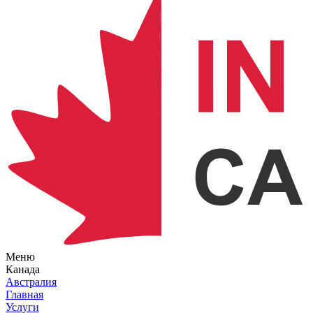
Меню
Канада
Австралия
Главная
Услуги