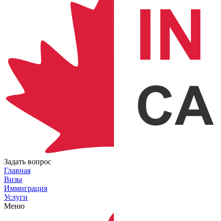
Задать вопрос
Главная
Визы
Иммиграция
Услуги
Меню