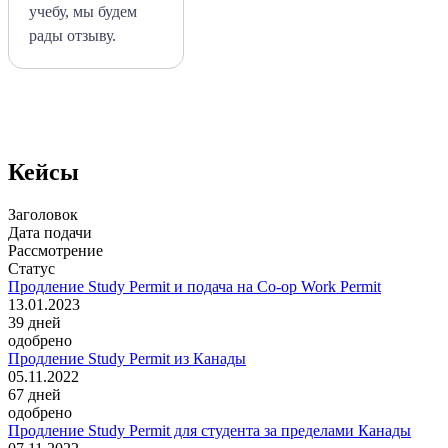
учебу, мы будем
рады отзыву.
Кейсы
Заголовок
Дата подачи
Рассмотрение
Статус
Продление Study Permit и подача на Co-op Work Permit
13.01.2023
39
дней
одобрено
Продление Study Permit из Канады
05.11.2022
67
дней
одобрено
Продление Study Permit для студента за пределами Канады