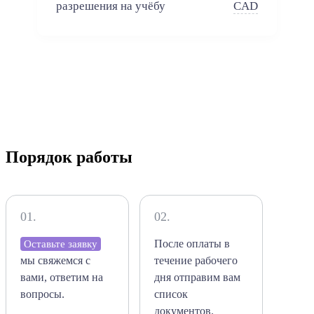
разрешения на учёбу
CAD
Порядок работы
01.
02.
После оплаты в
Оставьте заявку
мы свяжемся с
течение рабочего
вами, ответим на
дня отправим вам
вопросы.
список
документов.