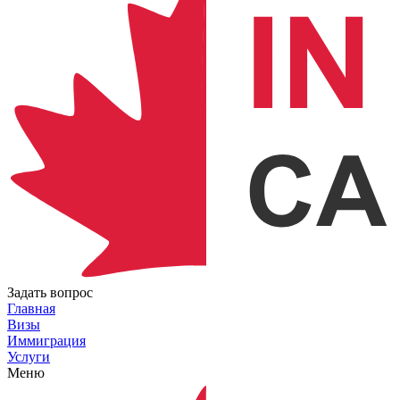
Задать вопрос
Главная
Визы
Иммиграция
Услуги
Меню