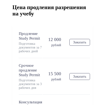
Цена продления разрешения
на учебу
Продление
Study Permit
12 000
Заказать
Подготовка
рублей
документов за 7
рабочих дней
Срочное
продление
15 500
Study Permit
Заказать
рублей
Подготовка
документов за 3
рабочих дня
Консультация