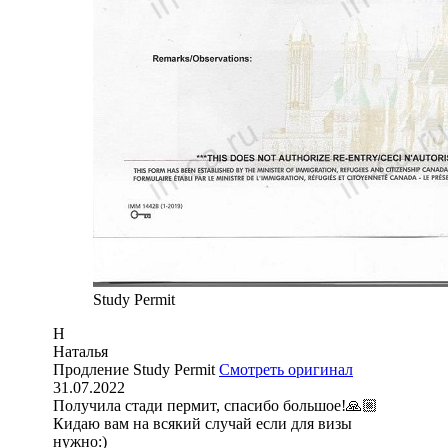
Study Permit
Н
Наталья
Продление Study Permit
Смотреть оригинал
31.07.2022
Получила стади пермит, спасибо большое!🙏🏼
Кидаю вам на всякий случай если для визы
нужно:)