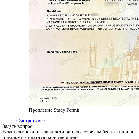
Продление Study Permit
Смотреть все
Задать вопрос
В зависимости от сложности вопроса ответим бесплатно или
предложим платную консультацию