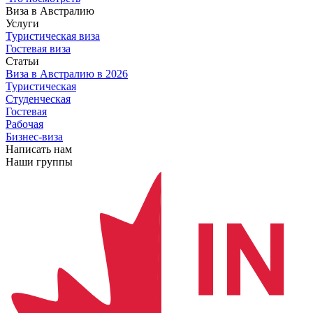
Виза в Австралию
Услуги
Туристическая виза
Гостевая виза
Статьи
Виза в Австралию
в 2026
Туристическая
Студенческая
Гостевая
Рабочая
Бизнес-виза
Написать нам
Наши группы