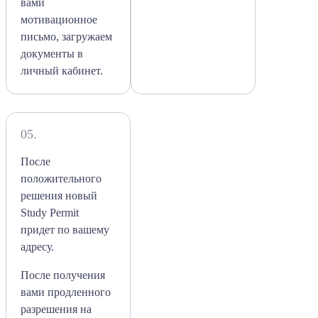
вами
мотивационное
письмо, загружаем
документы в
личный кабинет.
05.
После
положительного
решения новый
Study Permit
придет по вашему
адресу.
После получения
вами продленного
разрешения на