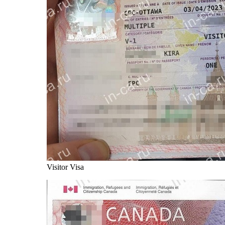
Visitor Visa