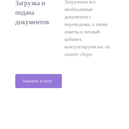
Загружаем все
Загрузка и
необходимые
подача
документы с
документов
переводами, а также
анкеты в личный
кабинет,
консультируем вас по
оплате сбора
Заказать услугу