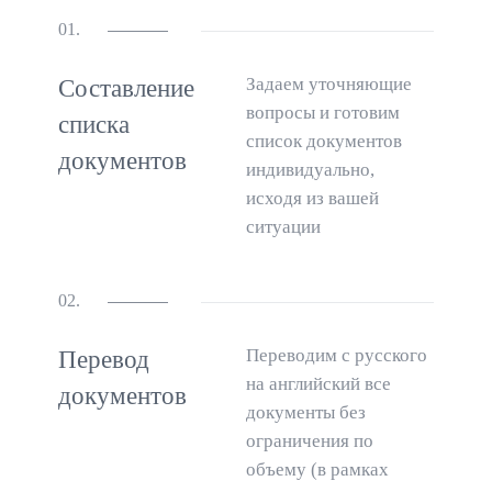
01.
Задаем уточняющие
Составление
вопросы и готовим
списка
список документов
документов
индивидуально,
исходя из вашей
ситуации
02.
Переводим с русского
Перевод
на английский все
документов
документы без
ограничения по
объему (в рамках