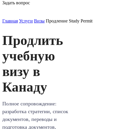
Задать вопрос
Главная
Услуги
Визы
Продление Study Permit
Продлить
учебную
визу в
Канаду
Полное сопровождение:
разработка стратегии, список
документов, переводы и
подготовка документов,