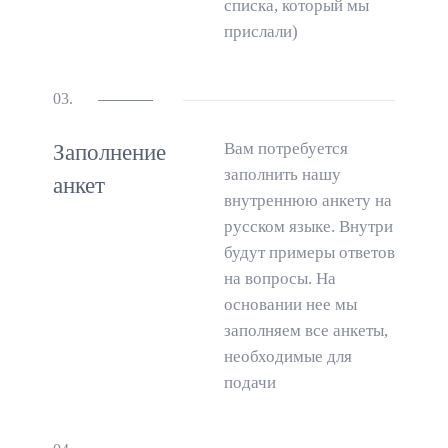
списка, который мы
прислали)
03.
Вам потребуется
Заполнение
заполнить нашу
анкет
внутреннюю анкету на
русском языке. Внутри
будут примеры ответов
на вопросы. На
основании нее мы
заполняем все анкеты,
необходимые для
подачи