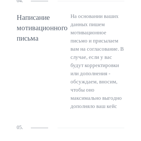
04.
На основании ваших
Написание
данных пишем
мотивационного
мотивационное
письма
письмо и присылаем
вам на согласование. В
случае, если у вас
будут корректировки
или дополнения -
обсуждаем, вносим,
чтобы оно
максимально выгодно
дополняло ваш кейс
05.