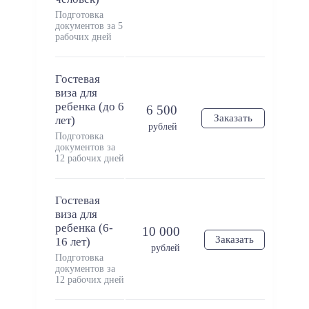
Подготовка
документов за 5
рабочих дней
Гостевая
виза для
ребенка (до 6
6 500
Заказать
лет)
рублей
Подготовка
документов за
12 рабочих дней
Гостевая
виза для
ребенка (6-
10 000
Заказать
16 лет)
рублей
Подготовка
документов за
12 рабочих дней