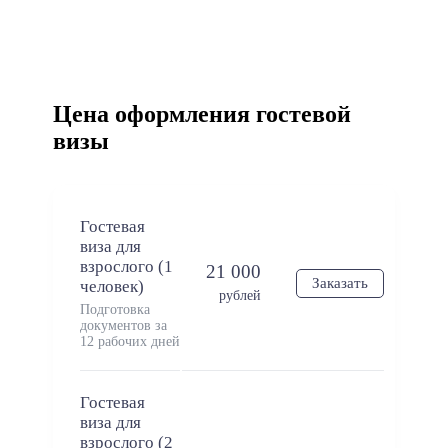
Цена оформления гостевой
визы
Гостевая
виза для
взрослого (1
21 000
Заказать
человек)
рублей
Подготовка
документов за
12 рабочих дней
Гостевая
виза для
взрослого (2