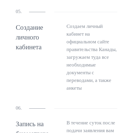
05.
Создаем личный
Создание
кабинет на
личного
официальном сайте
кабинета
правительства Канады,
загружаем туда все
необходимые
документы с
переводами, а также
анкеты
06.
В течение суток после
Запись на
подачи заявления вам