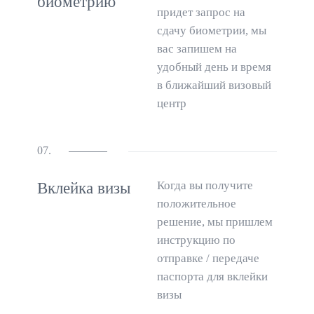
биометрию
придет запрос на
сдачу биометрии, мы
вас запишем на
удобный день и время
в ближайший визовый
центр
07.
Когда вы получите
Вклейка визы
положительное
решение, мы пришлем
инструкцию по
отправке / передаче
паспорта для вклейки
визы