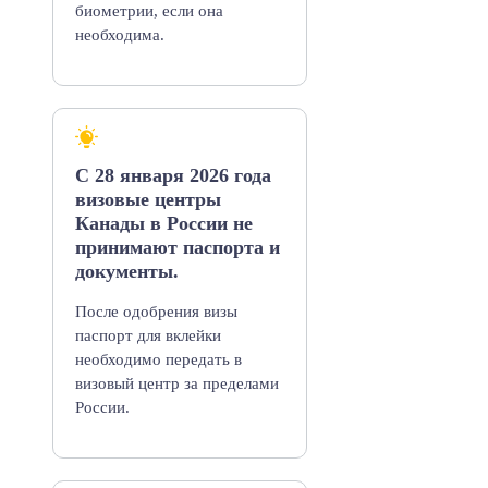
биометрии, если она
необходима.
С 28 января 2026 года
визовые центры
Канады в России не
принимают паспорта и
документы.
После одобрения визы
паспорт для вклейки
необходимо передать в
визовый центр за пределами
России.