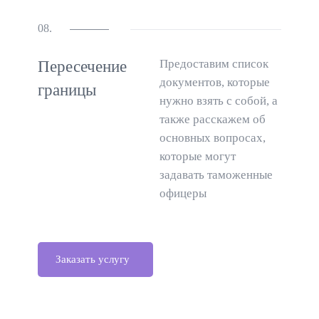
08.
Предоставим список
Пересечение
документов, которые
границы
нужно взять с собой, а
также расскажем об
основных вопросах,
которые могут
задавать таможенные
офицеры
Заказать услугу