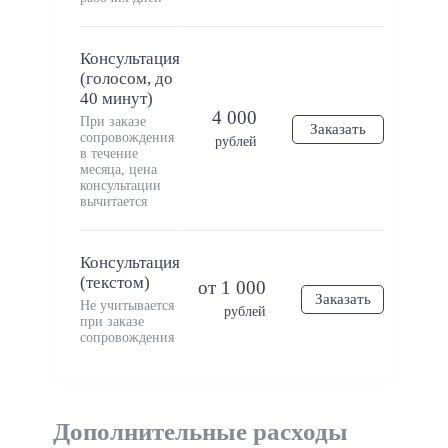
Консультация
(голосом, до
40 минут)
4 000
При заказе
Заказать
сопровождения
рублей
в течение
месяца, цена
консультации
вычитается
Консультация
(текстом)
от 1 000
Заказать
Не учитывается
рублей
при заказе
сопровождения
Дополнительные расходы