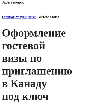
Задать вопрос
Главная
Услуги
Визы
Гостевая виза
Оформление
гостевой
визы по
приглашению
в Канаду
под ключ