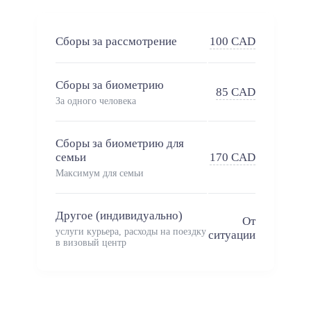
Сборы за рассмотрение
100 CAD
Сборы за биометрию
85 CAD
За одного человека
Сборы за биометрию для
семьи
170 CAD
Максимум для семьи
Другое (индивидуально)
От
услуги курьера, расходы на поездку
ситуации
в визовый центр