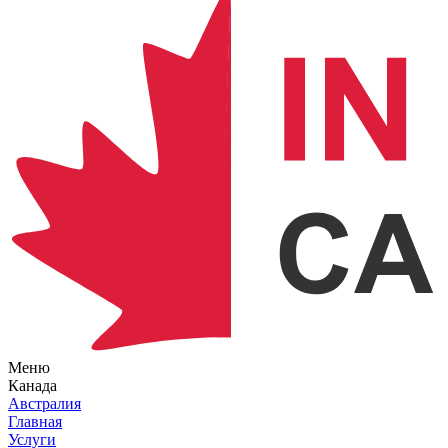
Меню
Канада
Австралия
Главная
Услуги