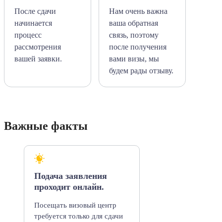
После сдачи
Нам очень важна
начинается
ваша обратная
процесс
связь, поэтому
рассмотрения
после получения
вашей заявки.
вами визы, мы
будем рады отзыву.
Важные факты
Подача заявления
проходит онлайн.
Посещать визовый центр
требуется только для сдачи