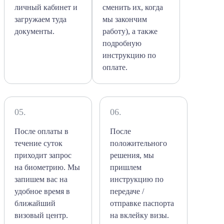
личный кабинет и
сменить их, когда
загружаем туда
мы закончим
документы.
работу), а также
подробную
инструкцию по
оплате.
05.
06.
После оплаты в
После
течение суток
положительного
приходит запрос
решения, мы
на биометрию. Мы
пришлем
запишем вас на
инструкцию по
удобное время в
передаче /
ближайший
отправке паспорта
визовый центр.
на вклейку визы.