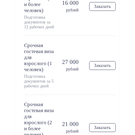
16 000
и более
Заказать
человек)
рублей
Подготовка
документов за
12 рабочих дней
Срочная
гостевая виза
для
27 000
взрослого (1
Заказать
человек)
рублей
Подготовка
документов за 5
рабочих дней
Срочная
гостевая виза
для
взрослого (2
21 000
Заказать
и более
рублей
человек)