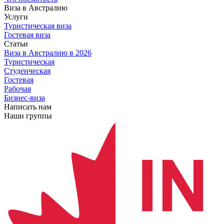
Виза в Австралию
Услуги
Туристическая виза
Гостевая виза
Статьи
Виза в Австралию
в 2026
Туристическая
Студенческая
Гостевая
Рабочая
Бизнес-виза
Написать нам
Наши группы