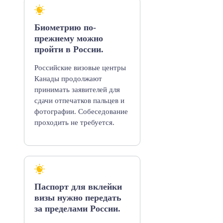
Биометрию по-
прежнему можно
пройти в России.
Российские визовые центры
Канады продолжают
принимать заявителей для
сдачи отпечатков пальцев и
фотографии. Собеседование
проходить не требуется.
Паспорт для вклейки
визы нужно передать
за пределами России.