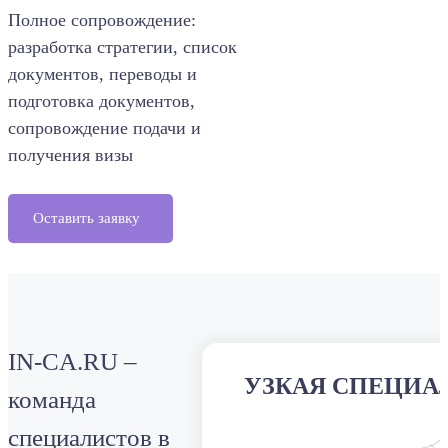
Полное сопровождение:
разработка стратегии, список
документов, переводы и
подготовка документов,
сопровождение подачи и
получения визы
Оставить заявку
IN-CA.RU –
УЗКАЯ СПЕЦИА
команда
специалистов в