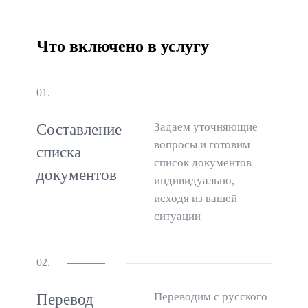
Что включено в услугу
01.
Задаем уточняющие
Составление
вопросы и готовим
списка
список документов
документов
индивидуально,
исходя из вашей
ситуации
02.
Переводим с русского
Перевод