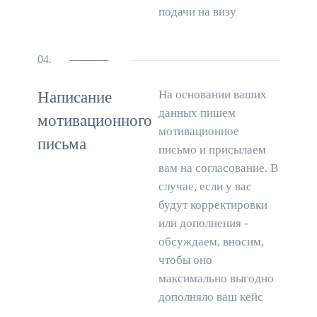
подачи на визу
04.
На основании ваших
Написание
данных пишем
мотивационного
мотивационное
письма
письмо и присылаем
вам на согласование. В
случае, если у вас
будут корректировки
или дополнения -
обсуждаем, вносим,
чтобы оно
максимально выгодно
дополняло ваш кейс