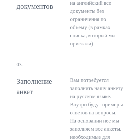
на английский все
документов
документы без
ограничения по
объему (в рамках
списка, который мы
прислали)
03.
Вам потребуется
Заполнение
заполнить нашу анкету
анкет
на русском языке.
Внутри будут примеры
ответов на вопросы.
На основании нее мы
заполняем все анкеты,
необходимые для