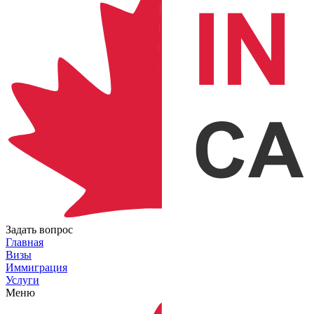
Задать вопрос
Главная
Визы
Иммиграция
Услуги
Меню