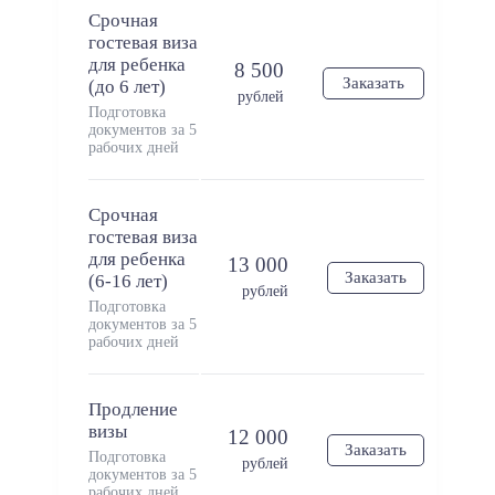
Срочная
гостевая виза
для ребенка
8 500
Заказать
(до 6 лет)
рублей
Подготовка
документов за 5
рабочих дней
Срочная
гостевая виза
для ребенка
13 000
Заказать
(6-16 лет)
рублей
Подготовка
документов за 5
рабочих дней
Продление
визы
12 000
Заказать
Подготовка
рублей
документов за 5
рабочих дней