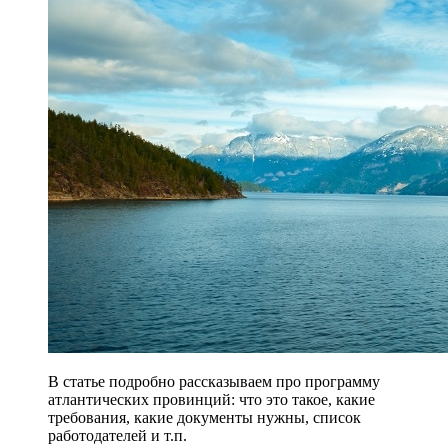
В статье подробно рассказываем про программу
атлантических провинций: что это такое, какие
требования, какие документы нужны, список
работодателей и т.п.