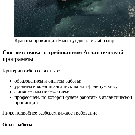
Красоты провинции Ньюфаундленд и Лабрадор
Соответствовать требованиям Атлантической
программы
Критерии отбора связаны с:
образованием и опытом работы;
уровнем владения английским или французским;
финансовым положением;
профессией, по которой будете работать в атлантической
провинции.
Ниже подробнее разберем каждое требование.
Опыт работы