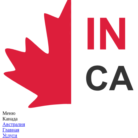
Меню
Канада
Австралия
Главная
Услуги