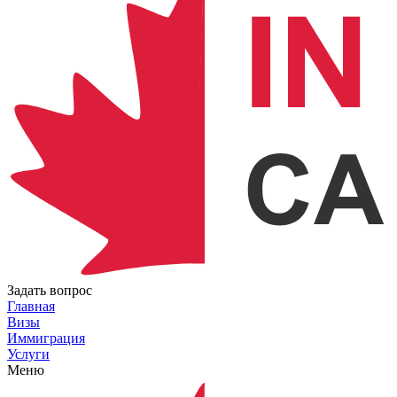
Задать вопрос
Главная
Визы
Иммиграция
Услуги
Меню