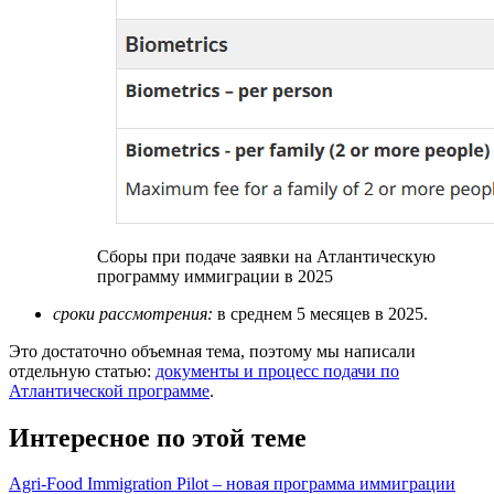
Сборы при подаче заявки на Атлантическую
программу иммиграции в 2025
сроки рассмотрения:
в среднем 5 месяцев в 2025.
Это достаточно объемная тема, поэтому мы написали
отдельную статью:
документы и процесс подачи по
Атлантической программе
.
Интересное по этой теме
Agri-Food Immigration Pilot – новая программа иммиграции