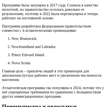
Программа была запущена в 2017 году. Сначала в качестве
пилотной, но правительство осталось довольно ее
результатами, поэтому в 2022 была перезапущена и теперь
работает на постоянной основе.
Программа разработана федеральным правительством
совместно с 4 атлантическими провинциями:
New Brunswick.
Newfoundland and Labrador.
Prince Edward Island.
Nova Scotia.
Главная цель – привлечь людей в эти провинции для
заполнения пустых рабочих мест и увеличения численности
населения.
Атлантическая программа так популярна в 2024, потому что у
неё упрощенные требования по сравнению с большинством
других иммиграционных программ.
Преимущества и недостатки