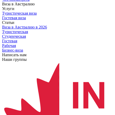
Виза в Австралию
Услуги
Туристическая виза
Гостевая виза
Статьи
Виза в Австралию
в 2026
Туристическая
Студенческая
Гостевая
Рабочая
Бизнес-виза
Написать нам
Наши группы