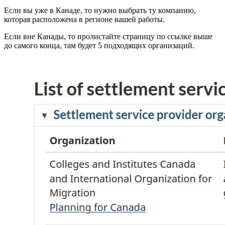
Если вы уже в Канаде, то нужно выбрать ту компанию,
которая расположена в регионе вашей работы.
Если вне Канады, то пролистайте страницу по ссылке выше
до самого конца, там будет 5 подходящих организаций.