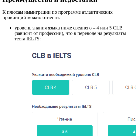
К плюсам иммиграции по программе атлантических
провинций можно отнести:
уровень знания языка ниже среднего – 4 или 5 CLB
(зависит от профессии), что в переводе на результаты
теста IELTS: