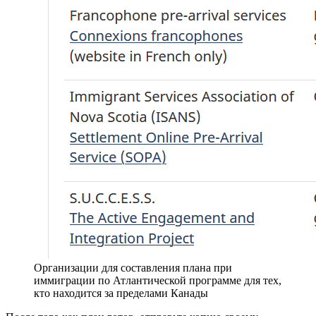
Организации для составления плана при
иммиграции по Атлантической программе для тех,
кто находится за пределами Канады