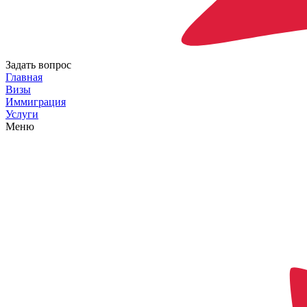
Задать вопрос
Главная
Визы
Иммиграция
Услуги
Меню