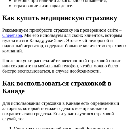
помощь при наличии алкогольного опьянения;
страхование лихорадки денге.
Как купить медицинскую страховку
Рекомендуем приобрести страховку на проверенном сайте –
Cherehapa
. Мы его используем для своих клиентов, которым
нужна виза в Канаду, уже 5 лет. Это самый недорогой и
надежный агрегатор, содержит большое количество страховых
компаний.
После покупки распечатайте электронный страховой полис
или сохраните на мобильный телефон, чтобы можно было
быстро воспользоваться, в случае необходимости.
Как воспользоваться страховкой в
Канаде
Для использования страховки в Канаде есть определенный
алгоритм, который поможет сделать все правильно и
сохранить свои средства. Если у вас случился страховой
случай, то:
Свяжитесь со страховой компанией. Ее номер, как