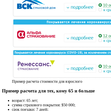
Пример расчета стоимости для взрослого
Пример расчета для тех, кому 65 и больше
возраст: 65 лет;
сумма страхового покрытия: $50 000;
срок поездки: 7 дней;