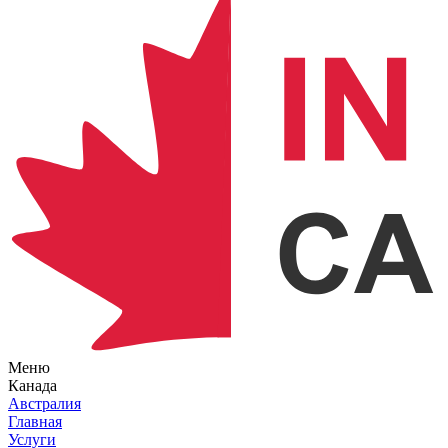
Меню
Канада
Австралия
Главная
Услуги