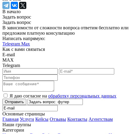
В начало
Задать вопрос
Задать вопрос
В зависимости от сложности вопроса ответим бесплатно или
предложим платную консультацию
Написать напрямую:
Telegram
Max
Как с вами связаться
E-mail
MAX
Telegram
Я даю согласие на
обработку персональных данных
Отправить
Основные страницы
Главная
Услуги
Кейсы
Отзывы
Контакты
Агентствам
Наши группы
Категории