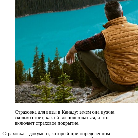
Страховка для визы в Канаду: зачем она нужна,
сколько стоит, как ей воспользоваться, и что
включает страховое покрытие.
Страховка – документ, который при определенном