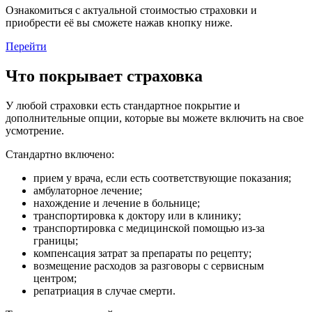
Ознакомиться с актуальной стоимостью страховки и
приобрести её вы сможете нажав кнопку ниже.
Перейти
Что покрывает страховка
У любой страховки есть стандартное покрытие и
дополнительные опции, которые вы можете включить на свое
усмотрение.
Стандартно включено:
прием у врача, если есть соответствующие показания;
амбулаторное лечение;
нахождение и лечение в больнице;
транспортировка к доктору или в клинику;
транспортировка с медицинской помощью из-за
границы;
компенсация затрат за препараты по рецепту;
возмещение расходов за разговоры с сервисным
центром;
репатриация в случае смерти.