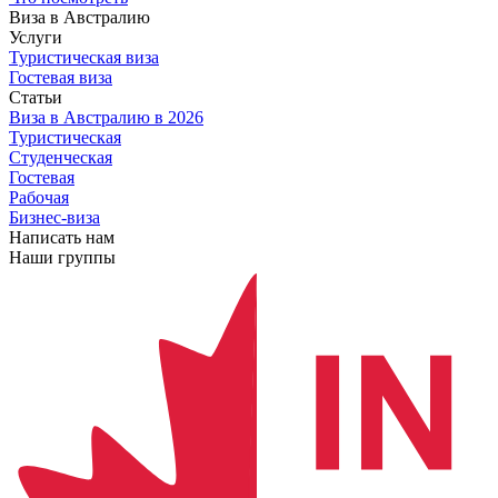
Виза в Австралию
Услуги
Туристическая виза
Гостевая виза
Статьи
Виза в Австралию
в 2026
Туристическая
Студенческая
Гостевая
Рабочая
Бизнес-виза
Написать нам
Наши группы