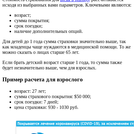
исходя из выбранных вами параметров. Ключевыми являются:
возраст;
сумма покрытия;
срок поездки;
наличие дополнительных опций.
Для детей до 1 года сумма страховки значительно выше, так
как младенцы чаще нуждаются в медицинской помощи. То же
можно сказать о лицах старше 65 лет.
Если брать детский возраст старше 1 года, то сумма также
будет незначительно выше, чем для взрослых.
Пример расчета для взрослого
возраст: 27 лет;
сумма страхового покрытия: $50 000;
срок поездки: 7 дней;
цена страховки: 930 - 1030 руб.