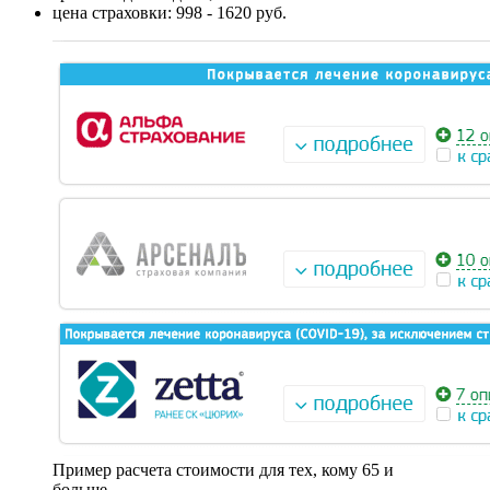
цена страховки: 998 - 1620 руб.
Пример расчета стоимости для тех, кому 65 и
больше