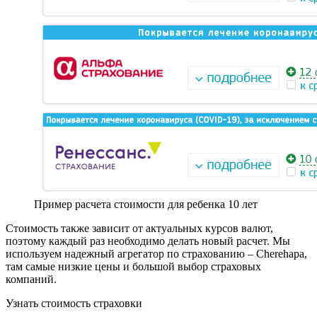
Пример расчета стоимости для ребенка 10 лет
Стоимость также зависит от актуальных курсов валют,
поэтому каждый раз необходимо делать новый расчет. Мы
используем надежный агрегатор по страхованию – Cherehapa,
там самые низкие цены и большой выбор страховых
компаний.
Узнать стоимость страховки