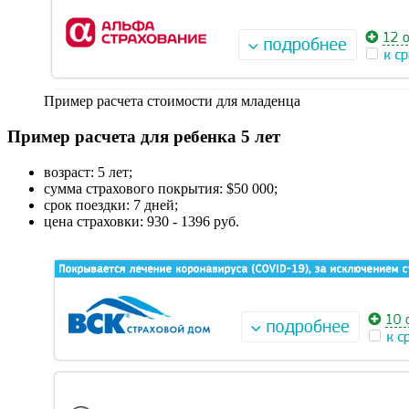
Пример расчета стоимости для младенца
Пример расчета для ребенка 5 лет
возраст: 5 лет;
сумма страхового покрытия: $50 000;
срок поездки: 7 дней;
цена страховки: 930 - 1396 руб.