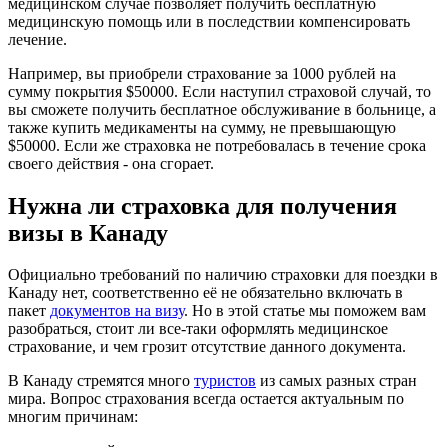
медицинском случае позволяет получить бесплатную
медицинскую помощь или в последствии компенсировать
лечение.
Например, вы приобрели страхование за 1000 рублей на
сумму покрытия $50000. Если наступил страховой случай, то
вы сможете получить бесплатное обслуживание в больнице, а
также купить медикаменты на сумму, не превышающую
$50000. Если же страховка не потребовалась в течение срока
своего действия - она сгорает.
Нужна ли страховка для получения
визы в Канаду
Официально требований по наличию страховки для поездки в
Канаду нет, соответственно её не обязательно включать в
пакет
документов на визу
. Но в этой статье мы поможем вам
разобраться, стоит ли все-таки оформлять медицинское
страхование, и чем грозит отсутствие данного документа.
В Канаду стремятся много
туристов
из самых разных стран
мира. Вопрос страхования всегда остается актуальным по
многим причинам: