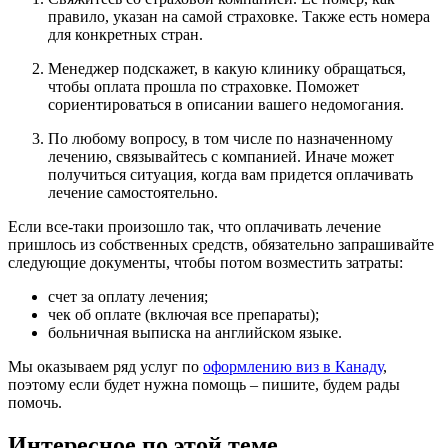
правило, указан на самой страховке. Также есть номера
для конкретных стран.
Менеджер подскажет, в какую клинику обращаться,
чтобы оплата прошла по страховке. Поможет
сориентироваться в описании вашего недомогания.
По любому вопросу, в том числе по назначенному
лечению, связывайтесь с компанией. Иначе может
получиться ситуация, когда вам придется оплачивать
лечение самостоятельно.
Если все-таки произошло так, что оплачивать лечение
пришлось из собственных средств, обязательно запрашивайте
следующие документы, чтобы потом возместить затраты:
счет за оплату лечения;
чек об оплате (включая все препараты);
больничная выписка на английском языке.
Мы оказываем ряд услуг по
оформлению виз в Канаду
,
поэтому если будет нужна помощь – пишите, будем рады
помочь.
Интересное по этой теме