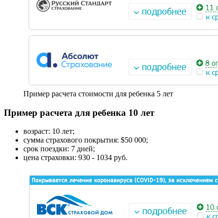
Пример расчета стоимости для ребенка 5 лет
Пример расчета для ребенка 10 лет
возраст: 10 лет;
сумма страхового покрытия: $50 000;
срок поездки: 7 дней;
цена страховки: 930 - 1034 руб.