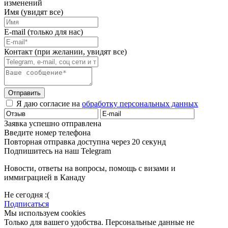
изменений
Имя (увидят все)
E-mail (только для нас)
Контакт (при желании, увидят все)
Отправить
Я даю согласие на
обработку персональных данных
Заявка успешно отправлена
Введите номер телефона
Повторная отправка доступна через 20 секунд
Подпишитесь на наш Telegram
Новости, ответы на вопросы, помощь с визами и
иммиграцией в Канаду
Не сегодня :(
Подписаться
Мы используем cookies
Только для вашего удобства. Персональные данные не