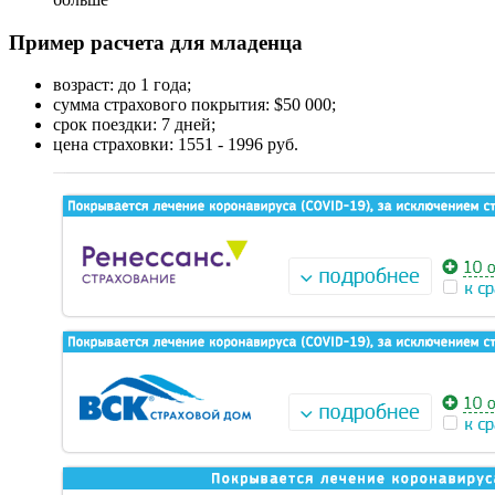
Пример расчета для младенца
возраст: до 1 года;
сумма страхового покрытия: $50 000;
срок поездки: 7 дней;
цена страховки: 1551 - 1996 руб.