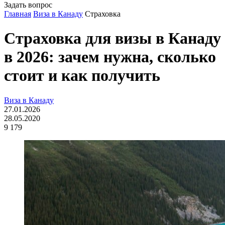
Задать вопрос
Главная
Виза в Канаду
Страховка
Страховка для визы в Канаду
в 2026: зачем нужна, сколько
стоит и как получить
Виза в Канаду
27.01.2026
28.05.2020
9 179