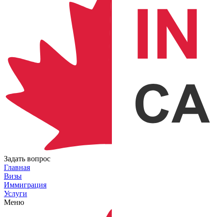
Задать вопрос
Главная
Визы
Иммиграция
Услуги
Меню