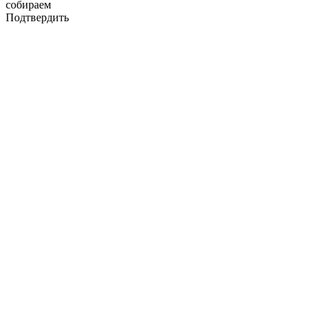
собираем
Подтвердить