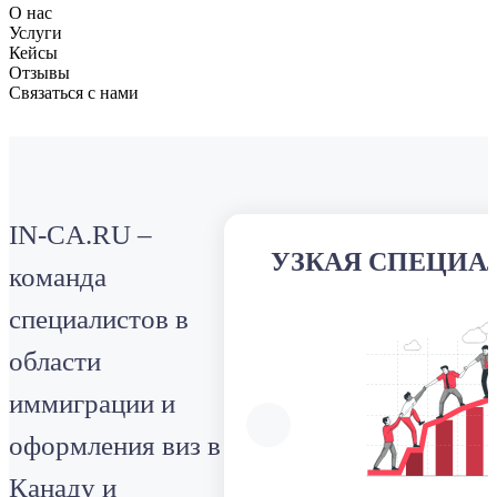
О нас
Услуги
Кейсы
Отзывы
Связаться с нами
IN-CA.RU –
УЗКАЯ СПЕЦИА
команда
специалистов в
области
иммиграции и
оформления виз в
Канаду и