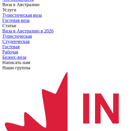
Виза в Австралию
Услуги
Туристическая виза
Гостевая виза
Статьи
Виза в Австралию
в 2026
Туристическая
Студенческая
Гостевая
Рабочая
Бизнес-виза
Написать нам
Наши группы