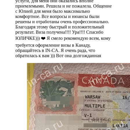
услуги, для меня они оказались вполне
приемлемыми. Решила и не пожалела. Общение
с Юлией для меня было максимально
комфортное. Все вопросы и нюансы были
решены и отработаны очень профессионально.
Благодаря этому быстрый и положительный
результат. Виза получена!!!! Ура!!!! Спасибо
ЮЛИЧКЕ))) ❤️ Я смело рекомендую всем, кому
требуется оформление визы в Канаду,
обращайтесь в IN-CA. Я очень рада, что
обратилась к вам ))) Вот она долгожданная