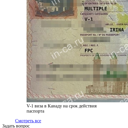
V-1 виза в Канаду на срок действия
паспорта
Смотреть все
Задать вопрос