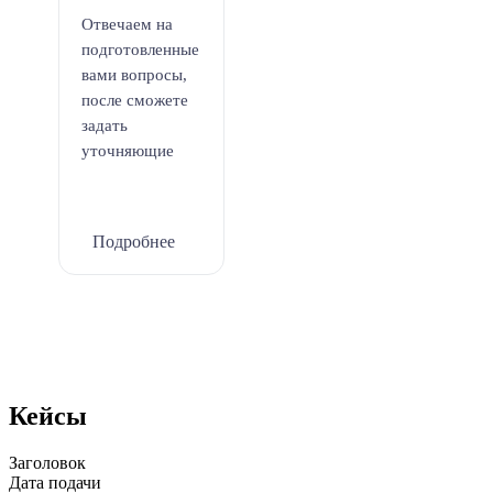
Отвечаем на
подготовленные
вами вопросы,
после сможете
задать
уточняющие
Подробнее
Кейсы
Заголовок
Дата подачи