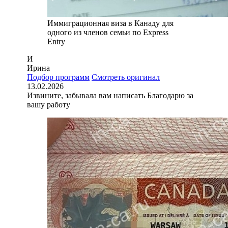
Иммиграционная виза в Канаду для
одного из членов семьи по Express
Entry
И
Ирина
Подбор программ
Смотреть оригинал
13.02.2026
Извините, забывала вам написать Благодарю за
вашу работу