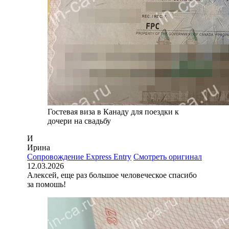
Гостевая виза в Канаду для поездки к
дочери на свадьбу
И
Ирина
Сопровождение Express Entry
Смотреть оригинал
12.03.2026
Алексей, еще раз большое человеческое спасибо
за помошь!