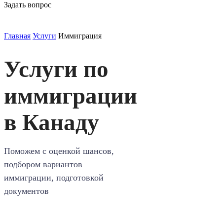
Задать вопрос
Главная
Услуги
Иммиграция
Услуги по
иммиграции
в Канаду
Поможем с оценкой шансов,
подбором вариантов
иммиграции, подготовкой
документов