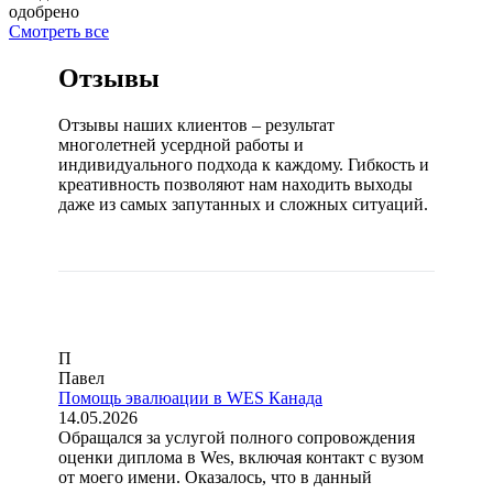
одобрено
Смотреть все
Отзывы
Отзывы наших клиентов – результат
многолетней усердной работы и
индивидуального подхода к каждому. Гибкость и
креативность позволяют нам находить выходы
даже из самых запутанных и сложных ситуаций.
П
Павел
Помощь эвалюации в WES Канада
14.05.2026
Обращался за услугой полного сопровождения
оценки диплома в Wes, включая контакт с вузом
от моего имени. Оказалось, что в данный