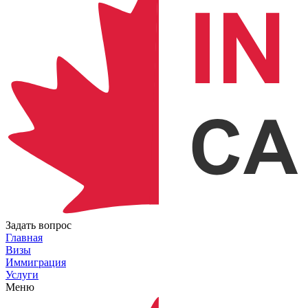
Задать вопрос
Главная
Визы
Иммиграция
Услуги
Меню