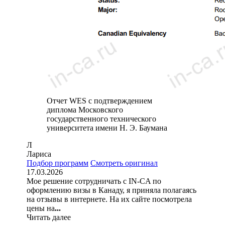
Отчет WES с подтверждением
диплома Московского
государственного технического
университета имени Н. Э. Баумана
Л
Лариса
Подбор программ
Смотреть оригинал
17.03.2026
Мое решение сотрудничать с IN-CA по
оформлению визы в Канаду, я приняла полагаясь
на отзывы в интернете. На их сайте посмотрела
цены на
...
Читать далее