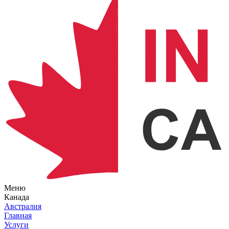
Меню
Канада
Австралия
Главная
Услуги