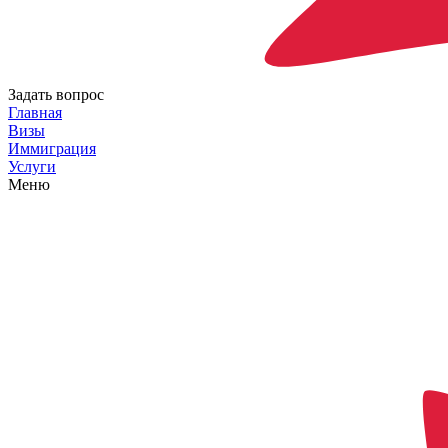
Задать вопрос
Главная
Визы
Иммиграция
Услуги
Меню