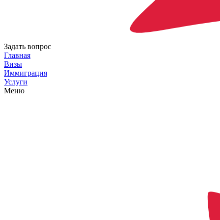
Задать вопрос
Главная
Визы
Иммиграция
Услуги
Меню