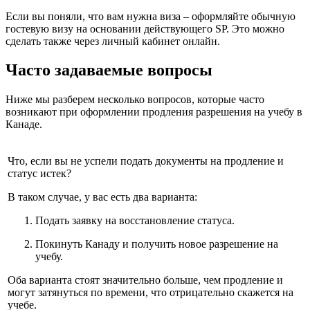
Если вы поняли, что вам нужна виза – оформляйте обычную
гостевую визу на основании действующего SP. Это можно
сделать также через личный кабинет онлайн.
Часто задаваемые вопросы
Ниже мы разберем несколько вопросов, которые часто
возникают при оформлении продления разрешения на учебу в
Канаде.
Что, если вы не успели подать документы на продление и
статус истек?
В таком случае, у вас есть два варианта:
Подать заявку на восстановление статуса.
Покинуть Канаду и получить новое разрешение на
учебу.
Оба варианта стоят значительно больше, чем продление и
могут затянуться по времени, что отрицательно скажется на
учебе.