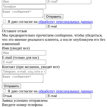
Отправить
Я даю согласие на
обработку персональных данных
Оставьте отзыв
Мы предварительно прочитаем сообщение, чтобы убедиться,
что это мнение реального клиента, а после опубликуем его без
изменений
Имя (увидят все)
E-mail (только для нас)
Контакт (при желании, увидят все)
Отправить
Я даю согласие на
обработку персональных данных
Заявка успешно отправлена
Введите номер телефона