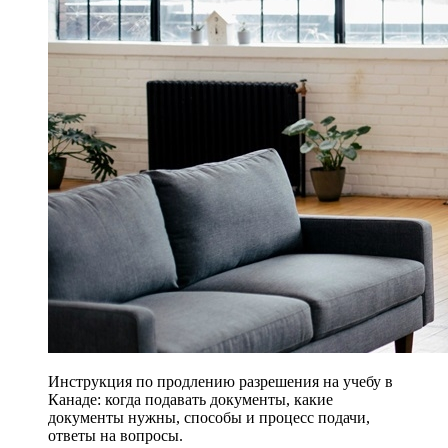
Инструкция по продлению разрешения на учебу в
Канаде: когда подавать документы, какие
документы нужны, способы и процесс подачи,
ответы на вопросы.