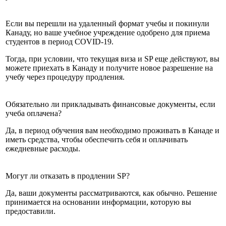
Если вы перешли на удаленный формат учебы и покинули
Канаду, но ваше учебное учреждение одобрено для приема
студентов в период COVID-19.
Тогда, при условии, что текущая виза и SP еще действуют, вы
можете приехать в Канаду и получите новое разрешение на
учебу через процедуру продления.
Обязательно ли прикладывать финансовые документы, если
учеба оплачена?
Да, в период обучения вам необходимо проживать в Канаде и
иметь средства, чтобы обеспечить себя и оплачивать
ежедневные расходы.
Могут ли отказать в продлении SP?
Да, ваши документы рассматриваются, как обычно. Решение
принимается на основании информации, которую вы
предоставили.