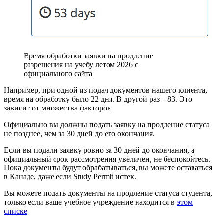
Время обработки заявки на продление
разрешения на учебу летом 2026 с
официального сайта
Например, при одной из подач документов нашего клиента,
время на обработку было 22 дня. В другой раз – 83. Это
зависит от множества факторов.
Официально вы должны подать заявку на продление статуса
не позднее, чем за 30 дней до его окончания.
Если вы подали заявку ровно за 30 дней до окончания, а
официальный срок рассмотрения увеличен, не беспокойтесь.
Пока документы будут обрабатываться, вы можете оставаться
в Канаде, даже если Study Permit истек.
Вы можете подать документы на продление статуса студента,
только если ваше учебное учреждение находится в
этом
списке
.