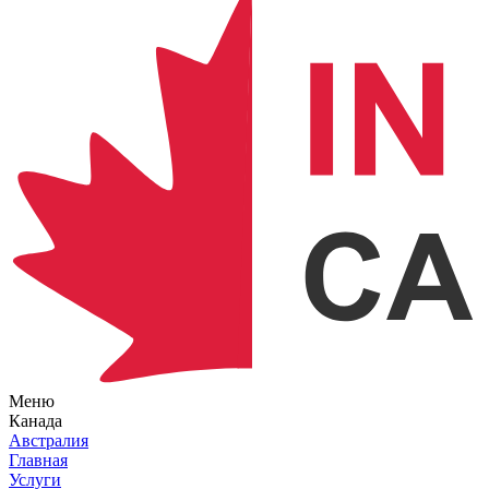
Меню
Канада
Австралия
Главная
Услуги