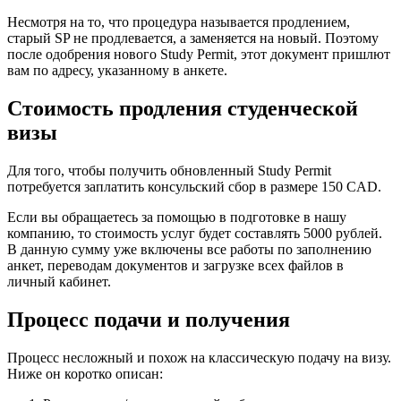
Несмотря на то, что процедура называется продлением,
старый SP не продлевается, а заменяется на новый. Поэтому
после одобрения нового Study Permit, этот документ пришлют
вам по адресу, указанному в анкете.
Стоимость продления студенческой
визы
Для того, чтобы получить обновленный Study Permit
потребуется заплатить консульский сбор в размере 150 CAD.
Если вы обращаетесь за помощью в подготовке в нашу
компанию, то стоимость услуг будет составлять 5000 рублей.
В данную сумму уже включены все работы по заполнению
анкет, переводам документов и загрузке всех файлов в
личный кабинет.
Процесс подачи и получения
Процесс несложный и похож на классическую подачу на визу.
Ниже он коротко описан: