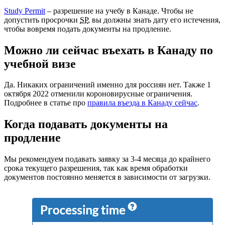
Study Permit
– разрешение на учебу в Канаде. Чтобы не
допустить просрочки
SP
, вы должны знать дату его истечения,
чтобы вовремя подать документы на продление.
Можно ли сейчас въехать в Канаду по
учебной визе
Да. Никаких ограничений именно для россиян нет. Также 1
октября 2022 отменили короновирусные ограничения.
Подробнее в статье про
правила въезда в Канаду сейчас
.
Когда подавать документы на
продление
Мы рекомендуем подавать заявку за 3-4 месяца до крайнего
срока текущего разрешения, так как время обработки
документов постоянно меняется в зависимости от загрузки.