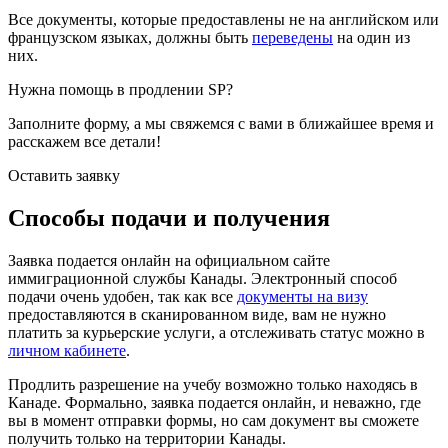
Все документы, которые предоставлены не на английском или
французском языках, должны быть
переведены
на один из
них.
Нужна помощь в продлении SP?
Заполните форму, а мы свяжемся с вами в ближайшее время и
расскажем все детали!
Оставить заявку
Способы подачи и получения
Заявка подается онлайн на официальном сайте
иммиграционной службы Канады. Электронный способ
подачи очень удобен, так как все
документы на визу
предоставляются в сканированном виде, вам не нужно
платить за курьерские услуги, а отслеживать статус можно в
личном кабинете
.
Продлить разрешение на учебу возможно только находясь в
Канаде. Формально, заявка подается онлайн, и неважно, где
вы в момент отправки формы, но сам документ вы сможете
получить только на территории Канады.