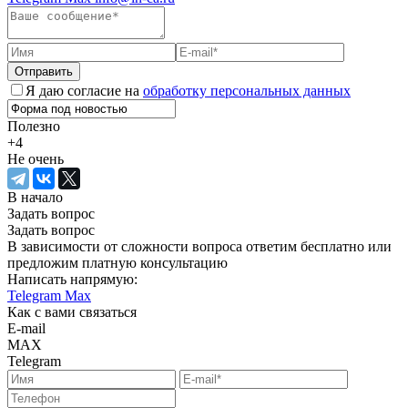
Отправить
Я даю согласие на
обработку персональных данных
Полезно
+4
Не очень
В начало
Задать вопрос
Задать вопрос
В зависимости от сложности вопроса ответим бесплатно или
предложим платную консультацию
Написать напрямую:
Telegram
Max
Как с вами связаться
E-mail
MAX
Telegram