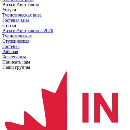
Виза в Австралию
Услуги
Туристическая виза
Гостевая виза
Статьи
Виза в Австралию
в 2026
Туристическая
Студенческая
Гостевая
Рабочая
Бизнес-виза
Написать нам
Наши группы