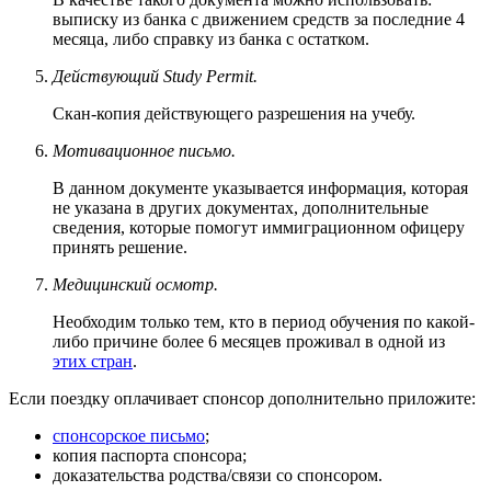
выписку из банка с движением средств за последние 4
месяца, либо справку из банка с остатком.
Действующий Study Permit.
Скан-копия действующего разрешения на учебу.
Мотивационное письмо.
В данном документе указывается информация, которая
не указана в других документах, дополнительные
сведения, которые помогут иммиграционном офицеру
принять решение.
Медицинский осмотр.
Необходим только тем, кто в период обучения по какой-
либо причине более 6 месяцев проживал в одной из
этих стран
.
Если поездку оплачивает спонсор дополнительно приложите:
спонсорское письмо
;
копия паспорта спонсора;
доказательства родства/связи со спонсором.