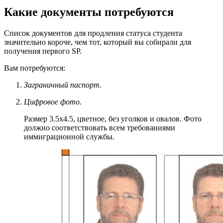
Какие документы потребуются
Список документов для продления статуса студента
значительно короче, чем тот, который вы собирали для
получения первого SP.
Вам потребуются:
Заграничный паспорт.
Цифровое фото.
Размер 3.5х4.5, цветное, без уголков и овалов. Фото
должно соответствовать всем требованиями
иммиграционной службы.