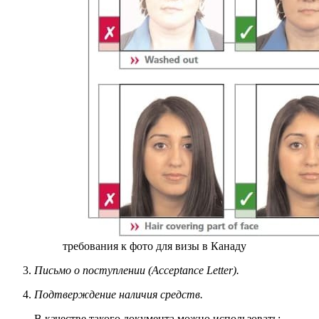
требования к фото для визы в Канаду
Письмо о поступлении (Acceptance Letter).
Подтверждение наличия средств.
В качестве такого документа можно использовать: