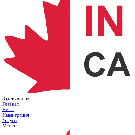
Задать вопрос
Главная
Визы
Иммиграция
Услуги
Меню