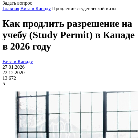
Задать вопрос
Главная
Виза в Канаду
Продление студенческой визы
Как продлить разрешение на
учебу (Study Permit) в Канаде
в 2026 году
Виза в Канаду
27.01.2026
22.12.2020
13 672
5