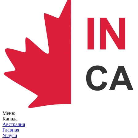
Меню
Канада
Австралия
Главная
Услуги