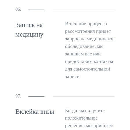
06.
В течение процесса
Запись на
рассмотрения придет
медицину
запрос на медицинское
обследование, мы
запишем вас или
предоставим контакты
для самостоятельной
записи
07.
Когда вы получите
Вклейка визы
положительное
решение, мы пришлем