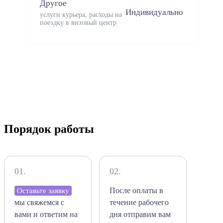
Другое
Индивидуально
услуги курьера, расходы на
поездку в визовый центр
Порядок работы
01.
02.
После оплаты в
Оставьте заявку
мы свяжемся с
течение рабочего
вами и ответим на
дня отправим вам