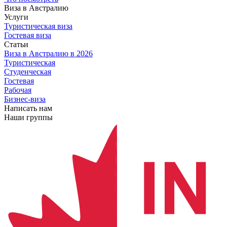
Виза в Австралию
Услуги
Туристическая виза
Гостевая виза
Статьи
Виза в Австралию
в 2026
Туристическая
Студенческая
Гостевая
Рабочая
Бизнес-виза
Написать нам
Наши группы