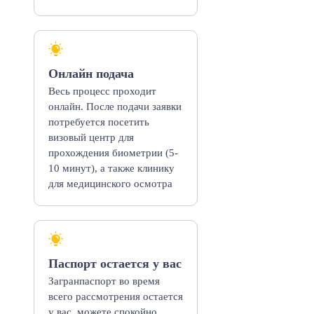
Онлайн подача
Весь процесс проходит
онлайн. После подачи заявки
потребуется посетить
визовый центр для
прохождения биометрии (5-
10 минут), а также клинику
для медицинского осмотра
Паспорт остается у вас
Загранпаспорт во время
всего рассмотрения остается
у вас, можете спокойно