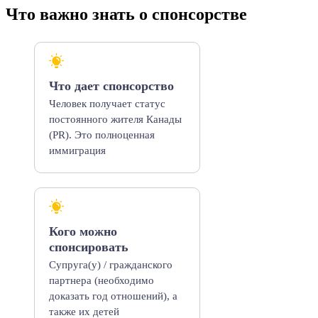
Что важно знать о спонсорстве
Что дает спонсорство
Человек получает статус
постоянного жителя Канады
(PR). Это полноценная
иммиграция
Кого можно
спонсировать
Супруга(у) / гражданского
партнера (необходимо
доказать год отношений), а
также их детей