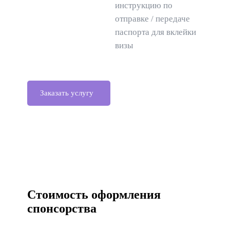
инструкцию по
отправке / передаче
паспорта для вклейки
визы
Заказать услугу
Стоимость оформления
спонсорства