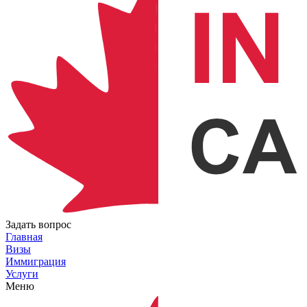
Задать вопрос
Главная
Визы
Иммиграция
Услуги
Меню