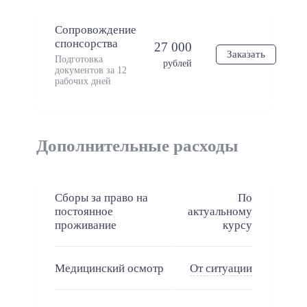
Сопровождение
спонсорства
27 000
Заказать
Подготовка
рублей
документов за 12
рабочих дней
Дополнительные расходы
Сборы за право на
По
постоянное
актуальному
проживание
курсу
Медицинский осмотр
От ситуации