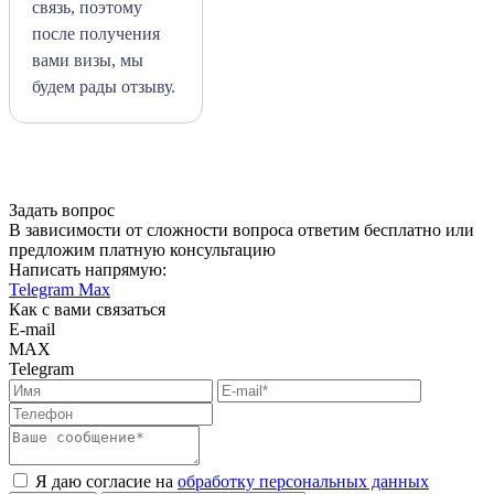
связь, поэтому
после получения
вами визы, мы
будем рады отзыву.
Задать вопрос
В зависимости от сложности вопроса ответим бесплатно или
предложим платную консультацию
Написать напрямую:
Telegram
Max
Как с вами связаться
E-mail
MAX
Telegram
Я даю согласие на
обработку персональных данных