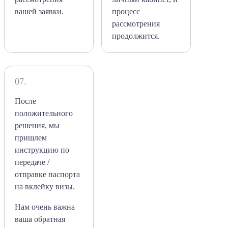
вашей заявки.
процесс
рассмотрения
продолжится.
07.
После
положительного
решения, мы
пришлем
инструкцию по
передаче /
отправке паспорта
на вклейку визы.
Нам очень важна
ваша обратная