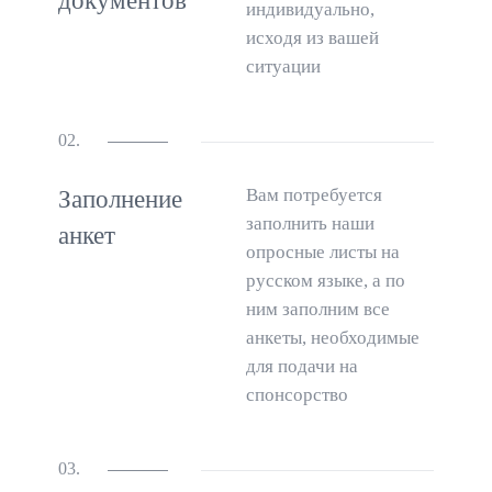
документов
индивидуально,
исходя из вашей
ситуации
02.
Вам потребуется
Заполнение
заполнить наши
анкет
опросные листы на
русском языке, а по
ним заполним все
анкеты, необходимые
для подачи на
спонсорство
03.