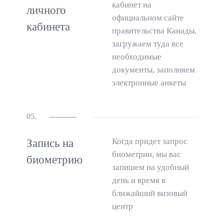
кабинет на
личного
официальном сайте
кабинета
правительства Канады,
загружаем туда все
необходимые
документы, заполняем
электронные анкеты
05.
Когда придет запрос
Запись на
биометрии, мы вас
биометрию
запишем на удобный
день и время в
ближайший визовый
центр