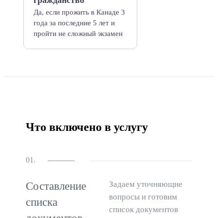
гражданство
Да, если прожить в Канаде 3
года за последние 5 лет и
пройти не сложный экзамен
Что включено в услугу
01.
Задаем уточняющие
Составление
вопросы и готовим
списка
список документов