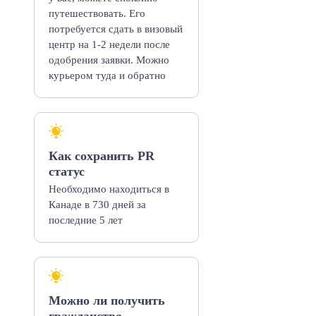
путешествовать. Его
потребуется сдать в визовый
центр на 1-2 недели после
одобрения заявки. Можно
курьером туда и обратно
Как сохранить PR
статус
Необходимо находиться в
Канаде в 730 дней за
последние 5 лет
Можно ли получить