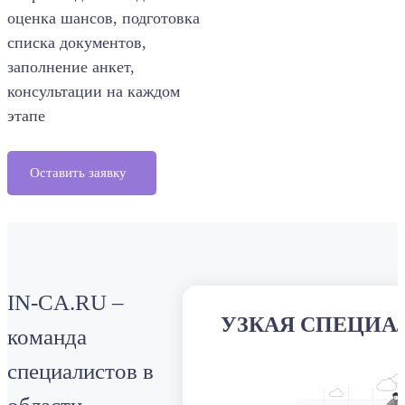
оценка шансов, подготовка
списка документов,
заполнение анкет,
консультации на каждом
этапе
Оставить заявку
IN-CA.RU –
УЗКАЯ СПЕЦИА
команда
специалистов в