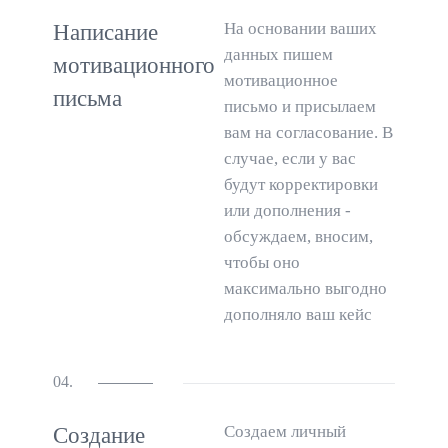
На основании ваших
Написание
данных пишем
мотивационного
мотивационное
письма
письмо и присылаем
вам на согласование. В
случае, если у вас
будут корректировки
или дополнения -
обсуждаем, вносим,
чтобы оно
максимально выгодно
дополняло ваш кейс
04.
Создаем личный
Создание