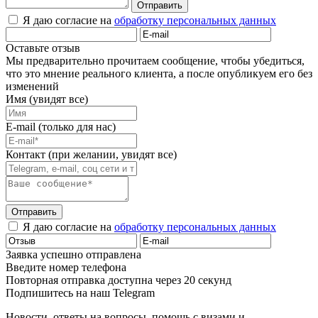
Отправить
Я даю согласие на
обработку персональных данных
Оставьте отзыв
Мы предварительно прочитаем сообщение, чтобы убедиться,
что это мнение реального клиента, а после опубликуем его без
изменений
Имя (увидят все)
E-mail (только для нас)
Контакт (при желании, увидят все)
Отправить
Я даю согласие на
обработку персональных данных
Заявка успешно отправлена
Введите номер телефона
Повторная отправка доступна через 20 секунд
Подпишитесь на наш Telegram
Новости, ответы на вопросы, помощь с визами и