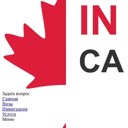
Задать вопрос
Главная
Визы
Иммиграция
Услуги
Меню