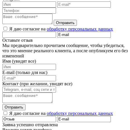
Отправить
Я даю согласие на
обработку персональных данных
Оставьте отзыв
Мы предварительно прочитаем сообщение, чтобы убедиться,
что это мнение реального клиента, а после опубликуем его без
изменений
Имя (увидят все)
E-mail (только для нас)
Контакт (при желании, увидят все)
Отправить
Я даю согласие на
обработку персональных данных
Заявка успешно отправлена
Введите номер телефона