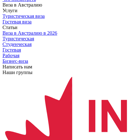
Виза в Австралию
Услуги
Туристическая виза
Гостевая виза
Статьи
Виза в Австралию
в 2026
Туристическая
Студенческая
Гостевая
Рабочая
Бизнес-виза
Написать нам
Наши группы