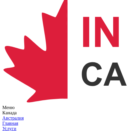
Меню
Канада
Австралия
Главная
Услуги