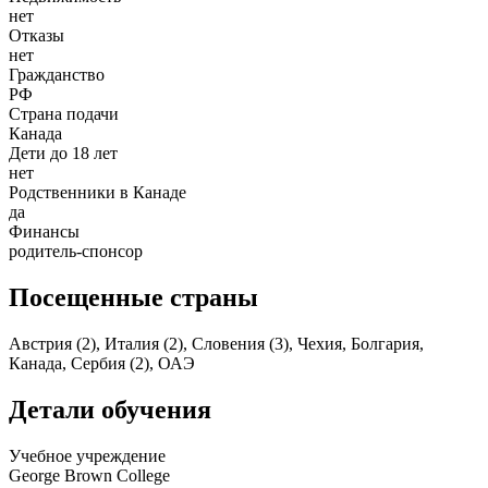
нет
Отказы
нет
Гражданство
РФ
Страна подачи
Канада
Дети до 18 лет
нет
Родственники в Канаде
да
Финансы
родитель-спонсор
Посещенные страны
Австрия (2), Италия (2), Словения (3), Чехия, Болгария,
Канада, Сербия (2), ОАЭ
Детали обучения
Учебное учреждение
George Brown College