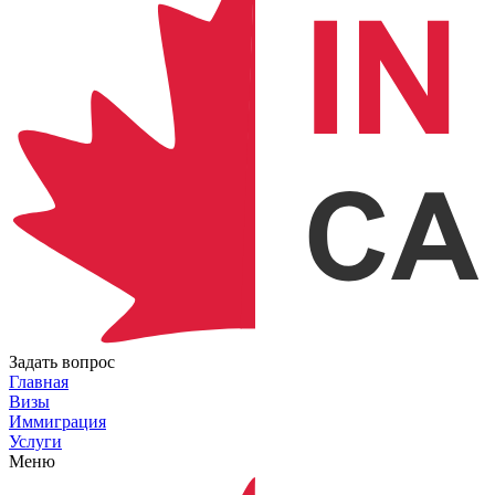
Задать вопрос
Главная
Визы
Иммиграция
Услуги
Меню