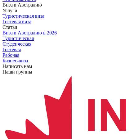
Виза в Австралию
Услуги
Туристическая виза
Гостевая виза
Статьи
Виза в Австралию
в 2026
Туристическая
Студенческая
Гостевая
Рабочая
Бизнес-виза
Написать нам
Наши группы