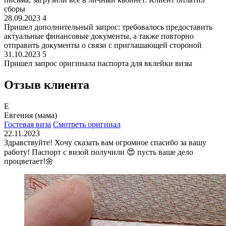
сборы
28.09.2023
4
Пришел дополнительный запрос: требовалось предоставить
актуальные финансовые документы, а также повторно
отправить документы о связи с приглашающей стороной
31.10.2023
5
Пришел запрос оригинала паспорта для вклейки визы
Отзыв клиента
Е
Евгения (мама)
Гостевая виза
Смотреть оригинал
22.11.2023
Здравствуйте! Хочу сказать вам огромное спасибо за вашу
работу! Паспорт с визой получили 😍 пусть ваше дело
процветает!🌼