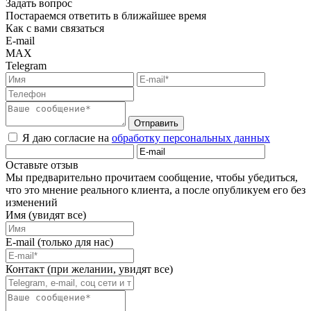
Задать вопрос
Постараемся ответить в ближайшее время
Как с вами связаться
E-mail
MAX
Telegram
Отправить
Я даю согласие на
обработку персональных данных
Оставьте отзыв
Мы предварительно прочитаем сообщение, чтобы убедиться,
что это мнение реального клиента, а после опубликуем его без
изменений
Имя (увидят все)
E-mail (только для нас)
Контакт (при желании, увидят все)