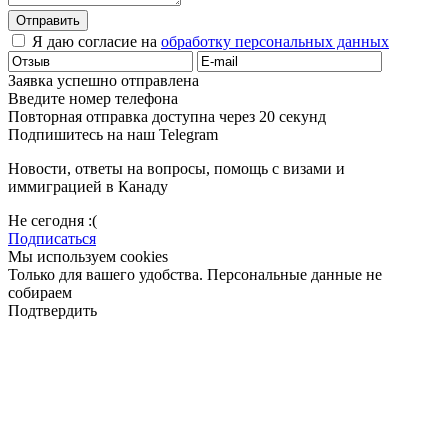
Отправить
Я даю согласие на
обработку персональных данных
Заявка успешно отправлена
Введите номер телефона
Повторная отправка доступна через 20 секунд
Подпишитесь на наш Telegram
Новости, ответы на вопросы, помощь с визами и
иммиграцией в Канаду
Не сегодня :(
Подписаться
Мы используем cookies
Только для вашего удобства. Персональные данные не
собираем
Подтвердить