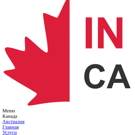
Меню
Канада
Австралия
Главная
Услуги