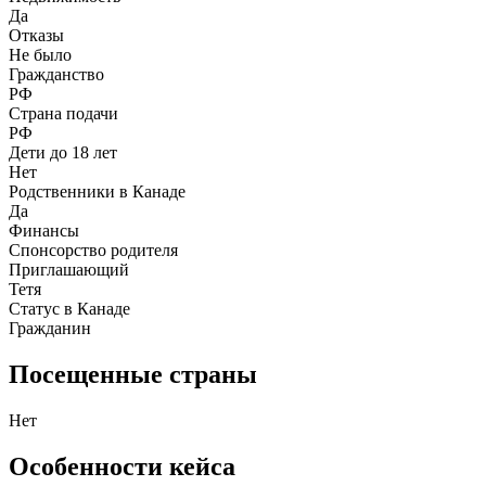
Да
Отказы
Не было
Гражданство
РФ
Страна подачи
РФ
Дети до 18 лет
Нет
Родственники в Канаде
Да
Финансы
Спонсорство родителя
Приглашающий
Тетя
Статус в Канаде
Гражданин
Посещенные страны
Нет
Особенности кейса