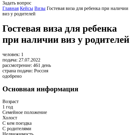
Задать вопрос
Главная
Кейсы
Визы
Гостевая виза для ребенка при наличии
виз у родителей
Гостевая виза для ребенка
при наличии виз у родителей
человек:
1
подача:
27.07.2022
рассмотрение:
461
день
страна подачи:
Россия
одобрено
Основная информация
Возраст
1 год
Семейное положение
Холост
С кем поездка
С родителями
Недвижимость