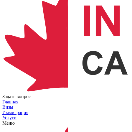
Задать вопрос
Главная
Визы
Иммиграция
Услуги
Меню