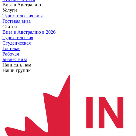
Виза в Австралию
Услуги
Туристическая виза
Гостевая виза
Статьи
Виза в Австралию
в 2026
Туристическая
Студенческая
Гостевая
Рабочая
Бизнес-виза
Написать нам
Наши группы