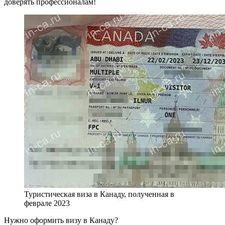
доверять профессионалам!
Туристическая виза в Канаду, полученная в
феврале 2023
Нужно оформить визу в Канаду?