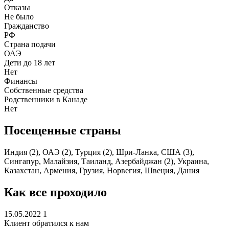
Отказы
Не было
Гражданство
РФ
Страна подачи
ОАЭ
Дети до 18 лет
Нет
Финансы
Собственные средства
Родственники в Канаде
Нет
Посещенные страны
Индия (2), ОАЭ (2), Турция (2), Шри-Ланка, США (3),
Сингапур, Малайзия, Таиланд, Азербайджан (2), Украина,
Казахстан, Армения, Грузия, Норвегия, Швеция, Дания
Как все проходило
15.05.2022
1
Клиент обратился к нам