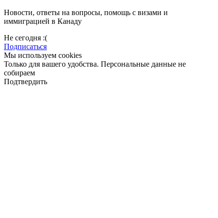
Новости, ответы на вопросы, помощь с визами и
иммиграцией в Канаду
Не сегодня :(
Подписаться
Мы используем cookies
Только для вашего удобства. Персональные данные не
собираем
Подтвердить