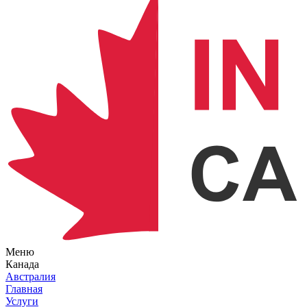
Меню
Канада
Австралия
Главная
Услуги