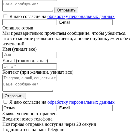
Отправить
Я даю согласие на
обработку персональных данных
Оставьте отзыв
Мы предварительно прочитаем сообщение, чтобы убедиться,
что это мнение реального клиента, а после опубликуем его без
изменений
Имя (увидят все)
E-mail (только для нас)
Контакт (при желании, увидят все)
Отправить
Я даю согласие на
обработку персональных данных
Заявка успешно отправлена
Введите номер телефона
Повторная отправка доступна через 20 секунд
Подпишитесь на наш Telegram