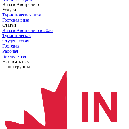
Виза в Австралию
Услуги
Туристическая виза
Гостевая виза
Статьи
Виза в Австралию
в 2026
Туристическая
Студенческая
Гостевая
Рабочая
Бизнес-виза
Написать нам
Наши группы