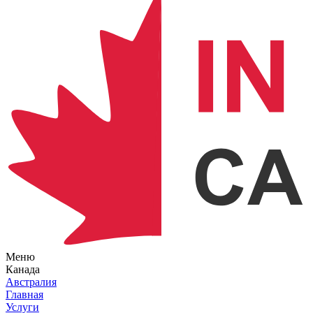
Меню
Канада
Австралия
Главная
Услуги