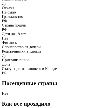
Да
Отказы
Не было
Гражданство
РФ
Страна подачи
РФ
Дети до 18 лет
Нет
Финансы
Спонсорство от дочери
Родственники в Канаде
Да
Приглашающий
Дочь
Статус приглашающего в Канаде
PR
Посещенные страны
Нет
Как все проходило