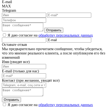
E-mail
MAX
Telegram
Отправить
Я даю согласие на
обработку персональных данных
Оставьте отзыв
Мы предварительно прочитаем сообщение, чтобы убедиться,
что это мнение реального клиента, а после опубликуем его без
изменений
Имя (увидят все)
E-mail (только для нас)
Контакт (при желании, увидят все)
Отправить
Я даю согласие на
обработку персональных данных