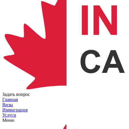
Задать вопрос
Главная
Визы
Иммиграция
Услуги
Меню