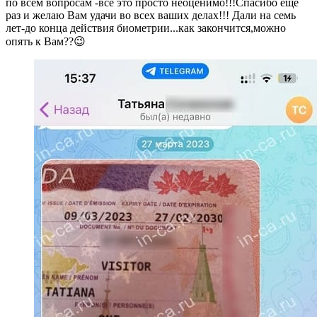
по всем вопросам -все это просто неоценимо!!!Спасибо ещё
раз и желаю Вам удачи во всех ваших делах!!! Дали на семь
лет-до конца действия биометрии...как закончится,можно
опять к Вам??😉