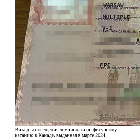
Виза для посещения чемпионата по фигурному
катанию в Канаде, выданная в марте 2024