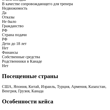
В качестве сопровождающего для тренера
Недвижимость
Да
Отказы
Не было
Гражданство
РФ
Страна подачи
РФ
Дети до 18 лет
Нет
Финансы
Собственные средства
Родственники в Канаде
Нет
Посещенные страны
США, Япония, Китай, Израиль, Турция, Армения, Казахстан,
Венгрия, Грузия, Канада
Особенности кейса