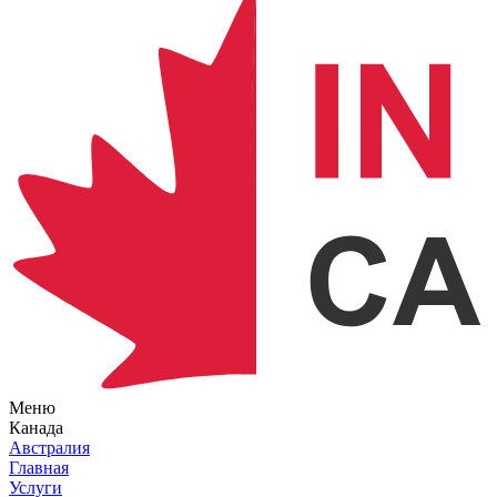
Меню
Канада
Австралия
Главная
Услуги