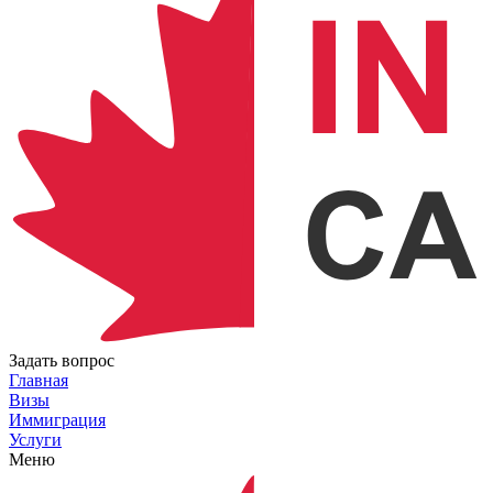
Задать вопрос
Главная
Визы
Иммиграция
Услуги
Меню