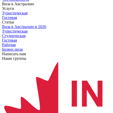
Виза в Австралию
Услуги
Туристическая
Гостевая
Статьи
Виза в Австралию
в 2026
Туристическая
Студенческая
Гостевая
Рабочая
Бизнес-виза
Написать нам
Наши группы