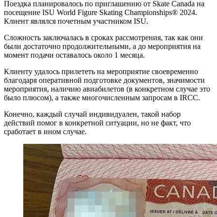
Поездка планировалось по приглашению от Skate Canada на
посещение ISU World Figure Skating Championships® 2024.
Клиент являлся почетным участником ISU.
Сложность заключалась в сроках рассмотрения, так как они
были достаточно продолжительными, а до мероприятия на
момент подачи оставалось около 1 месяца.
Клиенту удалось прилететь на мероприятие своевременно
благодаря оперативной подготовке документов, значимости
мероприятия, наличию авиабилетов (в конкретном случае это
было плюсом), а также многочисленным запросам в IRCC.
Конечно, каждый случай индивидуален, такой набор
действий помог в конкретной ситуации, но не факт, что
сработает в ином случае.