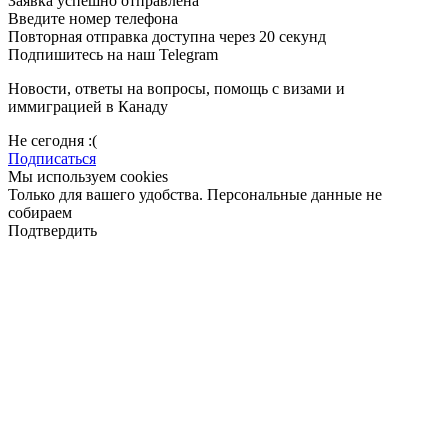
Заявка успешно отправлена
Введите номер телефона
Повторная отправка доступна через 20 секунд
Подпишитесь на наш Telegram
Новости, ответы на вопросы, помощь с визами и
иммиграцией в Канаду
Не сегодня :(
Подписаться
Мы используем cookies
Только для вашего удобства. Персональные данные не
собираем
Подтвердить