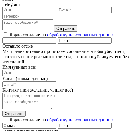
Telegram
Отправить
Я даю согласие на
обработку персональных данных
Оставьте отзыв
Мы предварительно прочитаем сообщение, чтобы убедиться,
что это мнение реального клиента, а после опубликуем его без
изменений
Имя (увидят все)
E-mail (только для нас)
Контакт (при желании, увидят все)
Отправить
Я даю согласие на
обработку персональных данных