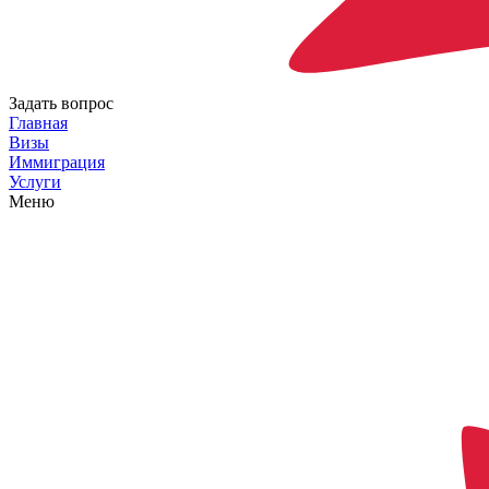
Задать вопрос
Главная
Визы
Иммиграция
Услуги
Меню