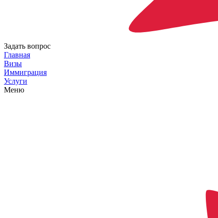
Задать вопрос
Главная
Визы
Иммиграция
Услуги
Меню