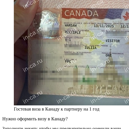
Гостевая виза в Канаду к партнеру на 1 год
Нужно оформить визу в Канаду?
Заполните анкету, чтобы мы предварительно оценили ваши