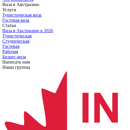
Виза в Австралию
Услуги
Туристическая виза
Гостевая виза
Статьи
Виза в Австралию
в 2026
Туристическая
Студенческая
Гостевая
Рабочая
Бизнес-виза
Написать нам
Наши группы