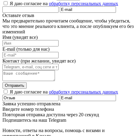
Я даю согласие на
обработку персональных данных
Оставьте отзыв
Мы предварительно прочитаем сообщение, чтобы убедиться,
что это мнение реального клиента, а после опубликуем его без
изменений
Имя (увидят все)
E-mail (только для нас)
Контакт (при желании, увидят все)
Отправить
Я даю согласие на
обработку персональных данных
Заявка успешно отправлена
Введите номер телефона
Повторная отправка доступна через 20 секунд
Подпишитесь на наш Telegram
Новости, ответы на вопросы, помощь с визами и
иммиграцией в Канаду