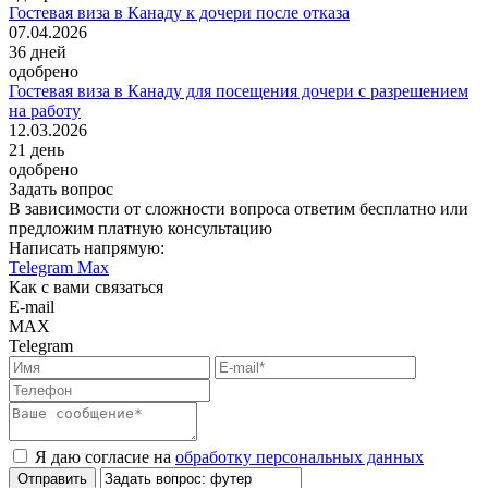
Гостевая виза в Канаду к дочери после отказа
07.04.2026
36
дней
одобрено
Гостевая виза в Канаду для посещения дочери с разрешением
на работу
12.03.2026
21
день
одобрено
Задать вопрос
В зависимости от сложности вопроса ответим бесплатно или
предложим платную консультацию
Написать напрямую:
Telegram
Max
Как с вами связаться
E-mail
MAX
Telegram
Я даю согласие на
обработку персональных данных
Отправить