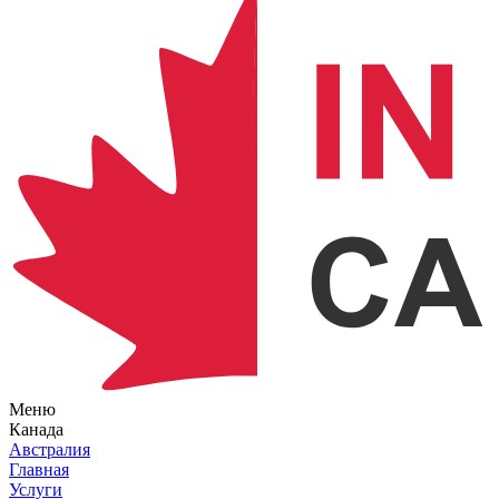
Меню
Канада
Австралия
Главная
Услуги