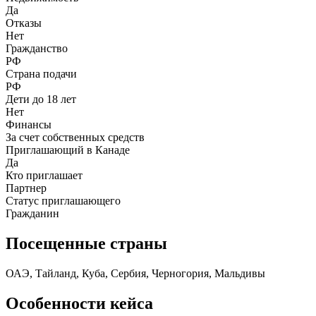
Да
Отказы
Нет
Гражданство
РФ
Страна подачи
РФ
Дети до 18 лет
Нет
Финансы
За счет собственных средств
Приглашающий в Канаде
Да
Кто приглашает
Партнер
Статус приглашающего
Гражданин
Посещенные страны
ОАЭ, Тайланд, Куба, Сербия, Черногория, Мальдивы
Особенности кейса