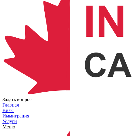
Задать вопрос
Главная
Визы
Иммиграция
Услуги
Меню