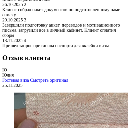
26.10.2025
2
Клиент собрал пакет документов по подготовленному нами
списку
29.10.2025
3
Завершили подготовку анкет, переводов и мотивационного
письма, загрузили все в личный кабинет. Клиент оплатил
сборы
13.11.2025
4
Пришел запрос оригинала паспорта для вклейки визы
Отзыв клиента
Ю
Юлия
Гостевая виза
Смотреть оригинал
25.11.2025