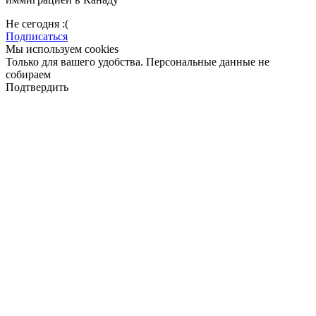
Не сегодня :(
Подписаться
Мы используем cookies
Только для вашего удобства. Персональные данные не
собираем
Подтвердить