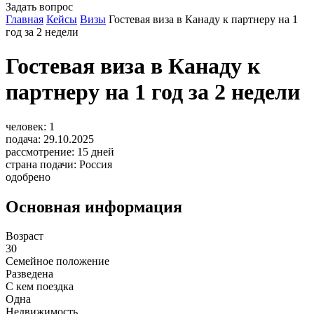
Задать вопрос
Главная
Кейсы
Визы
Гостевая виза в Канаду к партнеру на 1
год за 2 недели
Гостевая виза в Канаду к
партнеру на 1 год за 2 недели
человек:
1
подача:
29.10.2025
рассмотрение:
15
дней
страна подачи:
Россия
одобрено
Основная информация
Возраст
30
Семейное положение
Разведена
С кем поездка
Одна
Недвижимость