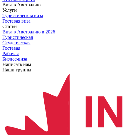
Виза в Австралию
Услуги
Туристическая виза
Гостевая виза
Статьи
Виза в Австралию
в 2026
Туристическая
Студенческая
Гостевая
Рабочая
Бизнес-виза
Написать нам
Наши группы