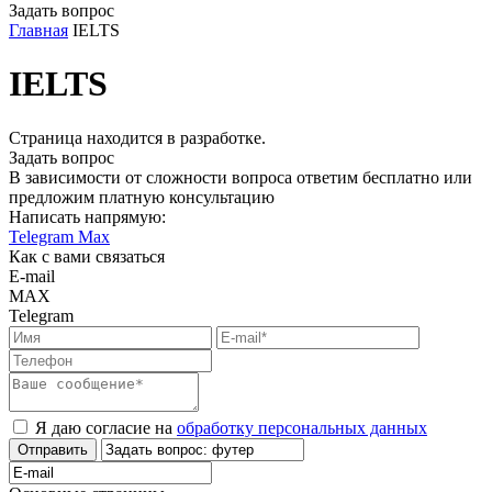
Задать вопрос
Главная
IELTS
IELTS
Страница находится в разработке.
Задать вопрос
В зависимости от сложности вопроса ответим бесплатно или
предложим платную консультацию
Написать напрямую:
Telegram
Max
Как с вами связаться
E-mail
MAX
Telegram
Я даю согласие на
обработку персональных данных
Отправить