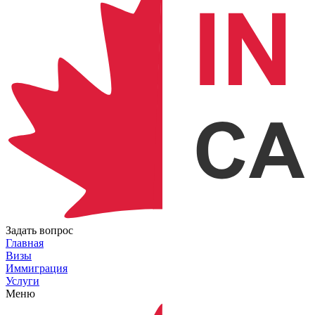
Задать вопрос
Главная
Визы
Иммиграция
Услуги
Меню