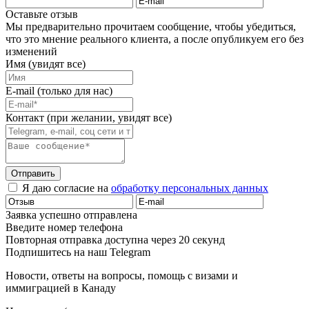
Оставьте отзыв
Мы предварительно прочитаем сообщение, чтобы убедиться,
что это мнение реального клиента, а после опубликуем его без
изменений
Имя (увидят все)
E-mail (только для нас)
Контакт (при желании, увидят все)
Отправить
Я даю согласие на
обработку персональных данных
Заявка успешно отправлена
Введите номер телефона
Повторная отправка доступна через 20 секунд
Подпишитесь на наш Telegram
Новости, ответы на вопросы, помощь с визами и
иммиграцией в Канаду