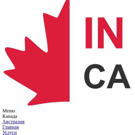
Меню
Канада
Австралия
Главная
Услуги