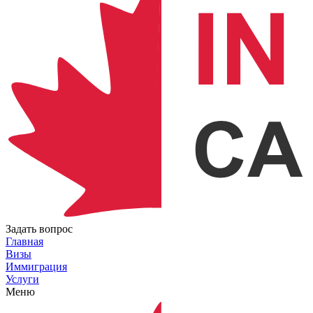
Задать вопрос
Главная
Визы
Иммиграция
Услуги
Меню