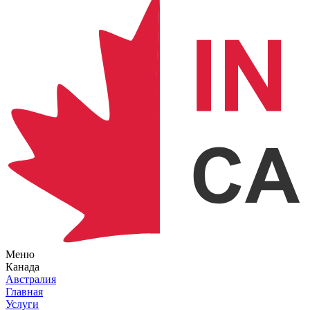
Меню
Канада
Австралия
Главная
Услуги