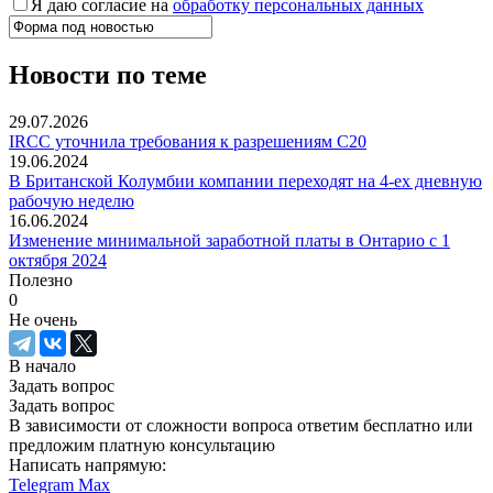
Я даю согласие на
обработку персональных данных
Новости по теме
29.07.2026
IRCC уточнила требования к разрешениям C20
19.06.2024
В Британской Колумбии компании переходят на 4-ех дневную
рабочую неделю
16.06.2024
Изменение минимальной заработной платы в Онтарио с 1
октября 2024
Полезно
0
Не очень
В начало
Задать вопрос
Задать вопрос
В зависимости от сложности вопроса ответим бесплатно или
предложим платную консультацию
Написать напрямую:
Telegram
Max