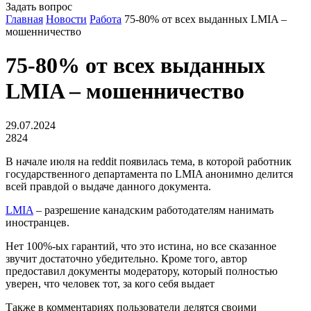
Задать вопрос
Главная
Новости
Работа
75-80% от всех выданных LMIA –
мошенничество
75-80% от всех выданных
LMIA – мошенничество
29.07.2024
2824
В начале июля на reddit появилась тема, в которой работник
государственного департамента по LMIA анонимно делится
всей правдой о выдаче данного документа.
LMIA
– разрешение канадским работодателям нанимать
иностранцев.
Нет 100%-ых гарантий, что это истина, но все сказанное
звучит достаточно убедительно. Кроме того, автор
предоставил документы модератору, который полностью
уверен, что человек тот, за кого себя выдает
Также в комментариях пользователи делятся своими