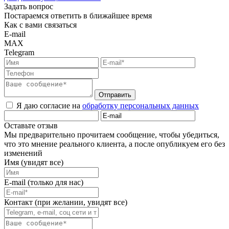
Задать вопрос
Постараемся ответить в ближайшее время
Как с вами связаться
E-mail
MAX
Telegram
Отправить
Я даю согласие на
обработку персональных данных
Оставьте отзыв
Мы предварительно прочитаем сообщение, чтобы убедиться,
что это мнение реального клиента, а после опубликуем его без
изменений
Имя (увидят все)
E-mail (только для нас)
Контакт (при желании, увидят все)