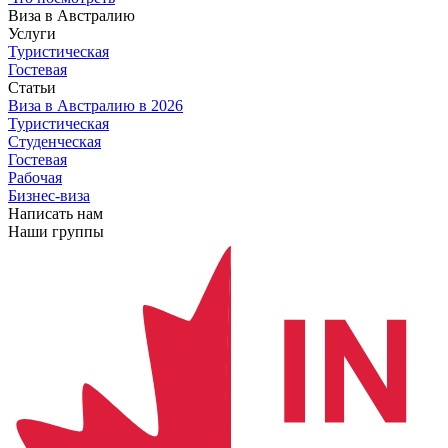
Виза в Австралию
Услуги
Туристическая
Гостевая
Статьи
Виза в Австралию
в 2026
Туристическая
Студенческая
Гостевая
Рабочая
Бизнес-виза
Написать нам
Наши группы