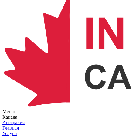
Меню
Канада
Австралия
Главная
Услуги