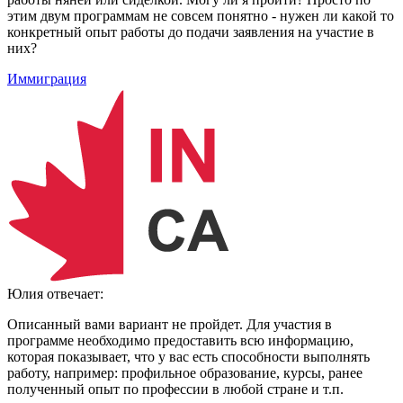
этим двум программам не совсем понятно - нужен ли какой то
конкретный опыт работы до подачи заявления на участие в
них?
Иммиграция
Юлия
отвечает:
Описанный вами вариант не пройдет. Для участия в
программе необходимо предоставить всю информацию,
которая показывает, что у вас есть способности выполнять
работу, например: профильное образование, курсы, ранее
полученный опыт по профессии в любой стране и т.п.