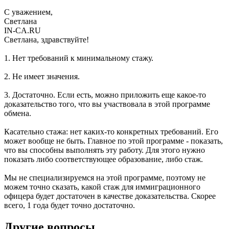
С уважением,
Светлана
IN-CA.RU
Светлана, здравствуйте!
1. Нет требований к минимальному стажу.
2. Не имеет значения.
3. Достаточно. Если есть, можно приложить еще какое-то
доказательство того, что вы участвовала в этой программе
обмена.
Касательно стажа: нет каких-то конкретных требований. Его
может вообще не быть. Главное по этой программе - показать,
что вы способны выполнять эту работу. Для этого нужно
показать либо соответствующее образование, либо стаж.
Мы не специализируемся на этой программе, поэтому не
можем точно сказать, какой стаж для иммиграционного
офицера будет достаточен в качестве доказательства. Скорее
всего, 1 года будет точно достаточно.
Другие вопросы