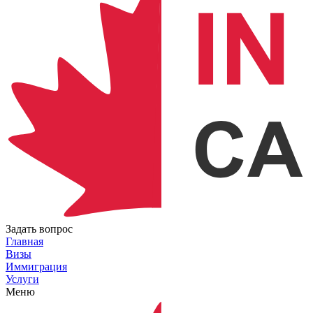
Задать вопрос
Главная
Визы
Иммиграция
Услуги
Меню