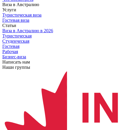
Виза в Австралию
Услуги
Туристическая виза
Гостевая виза
Статьи
Виза в Австралию
в 2026
Туристическая
Студенческая
Гостевая
Рабочая
Бизнес-виза
Написать нам
Наши группы