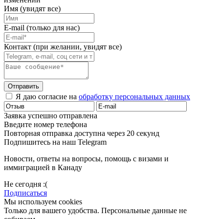
Имя (увидят все)
E-mail (только для нас)
Контакт (при желании, увидят все)
Отправить
Я даю согласие на
обработку персональных данных
Заявка успешно отправлена
Введите номер телефона
Повторная отправка доступна через 20 секунд
Подпишитесь на наш Telegram
Новости, ответы на вопросы, помощь с визами и
иммиграцией в Канаду
Не сегодня :(
Подписаться
Мы используем cookies
Только для вашего удобства. Персональные данные не