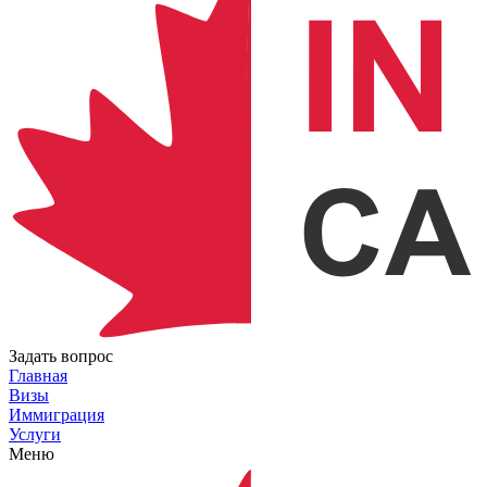
Задать вопрос
Главная
Визы
Иммиграция
Услуги
Меню