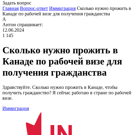
Задать вопрос
Главная
Вопрос-ответ
Иммиграция
Сколько нужно прожить в
Канаде по рабочей визе для получения гражданства
А
Антон
спрашивает:
12.06.2024
1 145
Сколько нужно прожить в
Канаде по рабочей визе для
получения гражданства
Здравствуйте. Сколько нужно прожить в Канаде, чтобы
получить гражданство? Я сейчас работаю в стране по рабочей
визе.
Иммиграция