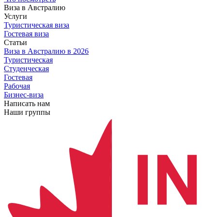
Виза в Австралию
Услуги
Туристическая виза
Гостевая виза
Статьи
Виза в Австралию
в 2026
Туристическая
Студенческая
Гостевая
Рабочая
Бизнес-виза
Написать нам
Наши группы