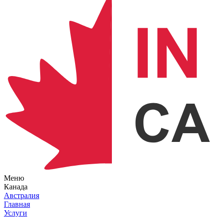
Меню
Канада
Австралия
Главная
Услуги