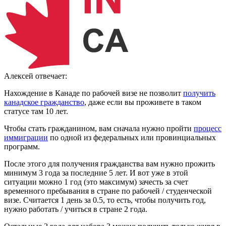
Алексей
отвечает:
Нахождение в Канаде по рабочей визе не позволит
получить
канадское гражданство
, даже если вы проживете в таком
статусе там 10 лет.
Чтобы стать гражданином, вам сначала нужно пройти
процесс
иммиграции
по одной из федеральных или провинциальных
программ.
После этого для получения гражданства вам нужно прожить
минимум 3 года за последние 5 лет. И вот уже в этой
ситуации можно 1 год (это максимум) зачесть за счет
временного пребывания в стране по рабочей / студенческой
визе. Считается 1 день за 0.5, то есть, чтобы получить год,
нужно работать / учиться в стране 2 года.