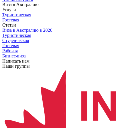
Виза в Австралию
Услуги
Туристическая
Гостевая
Статьи
Виза в Австралию
в 2026
Туристическая
Студенческая
Гостевая
Рабочая
Бизнес-виза
Написать нам
Наши группы