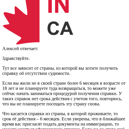
Алексей
отвечает:
Здравствуйте.
Тут все зависит от страны, из которой вы хотите получить
справку об отсутствии судимости.
Если вы жили не в своей стране более 6 месяцев в возрасте от
18 лет и не планируете туда возвращаться, то можете уже
сейчас начать заниматься процедурой получения справки. У
таких справок нет срока действия с учетом того, повторюсь,
что вы не планируете посещать эту страну снова.
Что касается справки из страны, в которой проживаете, то
срок её действия – 6 месяцев. Если уверены, что в ближайшее
время вас пригласят подать документы на иммиграцию, то