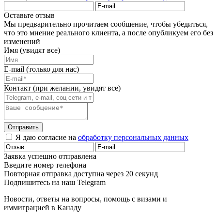
Оставьте отзыв
Мы предварительно прочитаем сообщение, чтобы убедиться,
что это мнение реального клиента, а после опубликуем его без
изменений
Имя (увидят все)
E-mail (только для нас)
Контакт (при желании, увидят все)
Отправить
Я даю согласие на
обработку персональных данных
Заявка успешно отправлена
Введите номер телефона
Повторная отправка доступна через 20 секунд
Подпишитесь на наш Telegram
Новости, ответы на вопросы, помощь с визами и
иммиграцией в Канаду