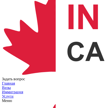
Задать вопрос
Главная
Визы
Иммиграция
Услуги
Меню