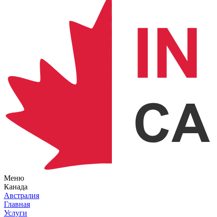
Меню
Канада
Австралия
Главная
Услуги