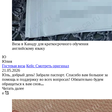
Виза в Канаду для краткосрочного обучения
английскому языку
Ю
Юлия
Гостевая виза
Кейс
Смотреть оригинал
21.05.2026
Юль, добрый день! Забрали паспорт. Спасибо вам большое за
помощь и поддержку во всех вопросах! Обязательно будем
обращаться к вам снов
...
Читать далее
а 🥰