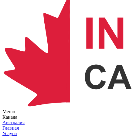
Меню
Канада
Австралия
Главная
Услуги