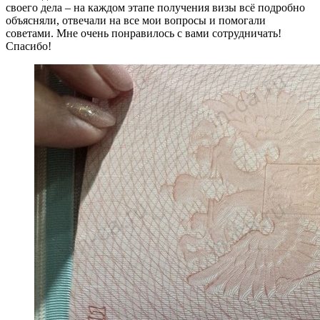
своего дела – на каждом этапе получения визы всё подробно
объясняли, отвечали на все мои вопросы и помогали
советами. Мне очень понравилось с вами сотрудничать!
Спасибо!