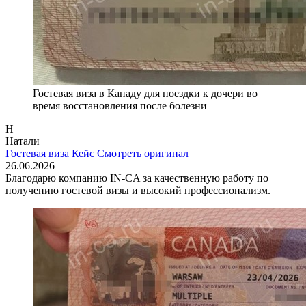
Гостевая виза в Канаду для поездки к дочери во
время восстановления после болезни
Н
Натали
Гостевая виза
Кейс
Смотреть оригинал
26.06.2026
Благодарю компанию IN-CA за качественную работу по
получению гостевой визы и высокий профессионализм.