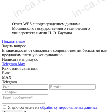
Отчет WES с подтверждением диплома
Московского государственного технического
университета имени Н. Э. Баумана
Показать еще
Задать вопрос
В зависимости от сложности вопроса ответим бесплатно или
предложим платную консультацию
Написать напрямую:
Telegram
Max
Как с вами связаться
E-mail
MAX
Telegram
Я даю согласие на
обработку персональных данных