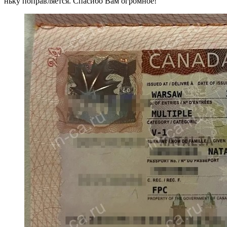
ньку поправляется. Спасибо Вам огромное!