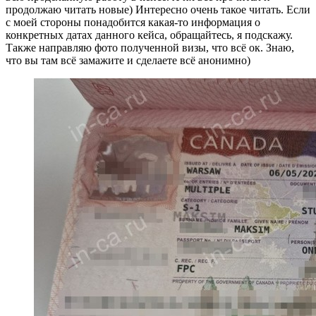
продолжаю читать новые) Интересно очень такое читать. Если
с моей стороны понадобится какая-то информация о
конкретных датах данного кейса, обращайтесь, я подскажу.
Также направляю фото полученной визы, что всё ок. Знаю,
что вы там всё замажите и сделаете всё анонимно)