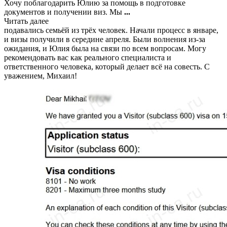
Хочу поблагодарить Юлию за помощь в подготовке
документов и получении виз. Мы
...
Читать далее
подавались семьёй из трёх человек. Начали процесс в январе,
и визы получили в середине апреля. Были волнения из-за
ожидания, и Юлия была на связи по всем вопросам. Могу
рекомендовать вас как реального специалиста и
ответственного человека, который делает всё на совесть. С
уважением, Михаил!