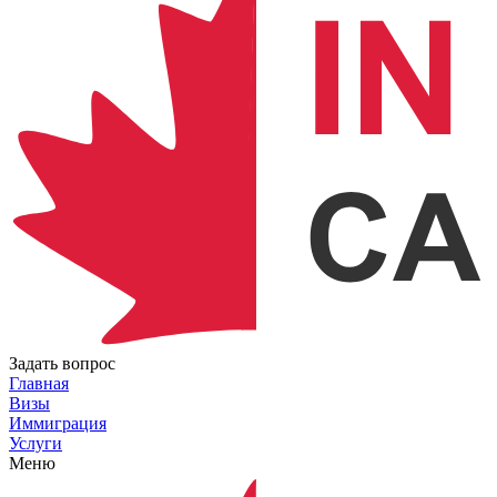
Задать вопрос
Главная
Визы
Иммиграция
Услуги
Меню