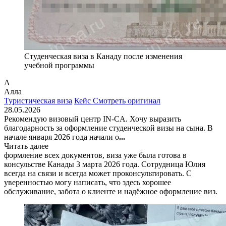
Студенческая виза в Канаду после изменения
учебной программы
А
Алла
Туристическая виза
Кейс
Смотреть оригинал
28.05.2026
Рекомендую визовый центр IN-CA. Хочу выразить
благодарность за оформление студенческой визы на сына. В
начале января 2026 года начали о
...
Читать далее
формление всех документов, виза уже была готова в
консульстве Канады 3 марта 2026 года. Сотрудница Юлия
всегда на связи и всегда может проконсультировать. С
уверенностью могу написать, что здесь хорошее
обслуживание, забота о клиенте и надёжное оформление виз.