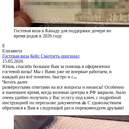
Гостевая виза в Канаду для поддержки дочери во
время родов в 2026 году
Е
Елизавета
Гостевая виза
Кейс
Смотреть оригинал
15.05.2026
Юлия, спасибо большое Вам за помощь в оформлении
гостевой визы! Мы с Вами уже не впервые работаем, и
каждый раз всё понятно, быстро и с
...
Читать далее
развёрнутыми ответами на все вопросы и нюансы! Особенно
в нынешнее время, когда визовые центры в РФ закрыли, было
очень удобно получить у Вас услугу под ключ, с подробной
инструкцией по пересылке документов 🙏 С удовольствием
обратимся к Вам в следующий раз и порекомендуем друзьям!