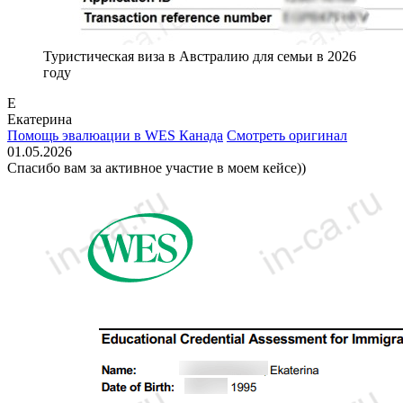
Туристическая виза в Австралию для семьи в 2026
году
Е
Екатерина
Помощь эвалюации в WES Канада
Смотреть оригинал
01.05.2026
Спасибо вам за активное участие в моем кейсе))