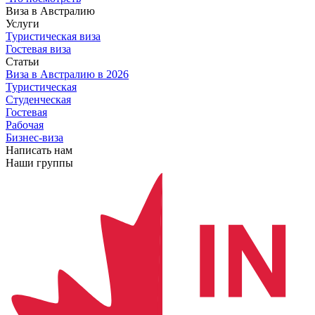
Виза в Австралию
Услуги
Туристическая виза
Гостевая виза
Статьи
Виза в Австралию
в 2026
Туристическая
Студенческая
Гостевая
Рабочая
Бизнес-виза
Написать нам
Наши группы