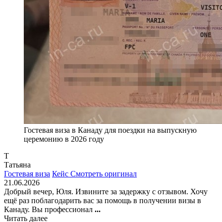
Гостевая виза в Канаду для поездки на выпускную
церемонию в 2026 году
Т
Татьяна
Гостевая виза
Кейс
Смотреть оригинал
21.06.2026
Добрый вечер, Юля. Извините за задержку с отзывом. Хочу
ещё раз поблагодарить вас за помощь в получении визы в
Канаду. Вы профессионал
...
Читать далее