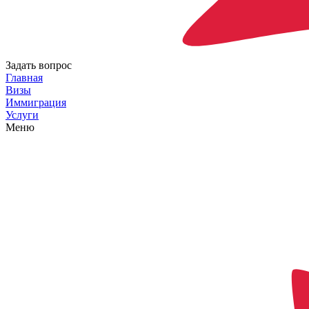
Задать вопрос
Главная
Визы
Иммиграция
Услуги
Меню