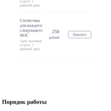
услуги: 1
рабочий день
Статистика
для каждого
следующего
250
Заказать
NOC
рублей
Срок оказания
услуги: 1
рабочий день
Порядок работы