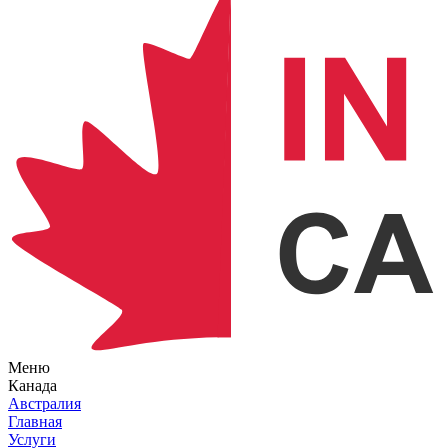
Меню
Канада
Австралия
Главная
Услуги