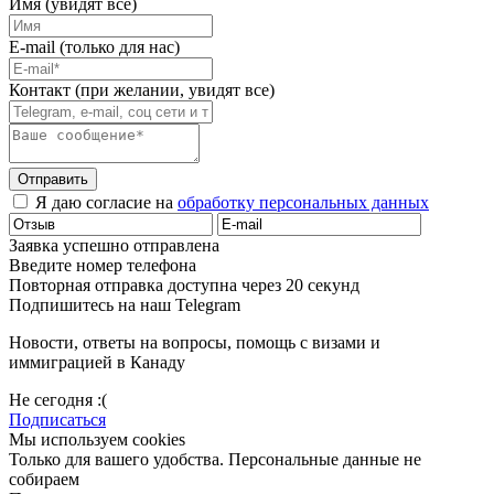
Имя (увидят все)
E-mail (только для нас)
Контакт (при желании, увидят все)
Отправить
Я даю согласие на
обработку персональных данных
Заявка успешно отправлена
Введите номер телефона
Повторная отправка доступна через 20 секунд
Подпишитесь на наш Telegram
Новости, ответы на вопросы, помощь с визами и
иммиграцией в Канаду
Не сегодня :(
Подписаться
Мы используем cookies
Только для вашего удобства. Персональные данные не
собираем