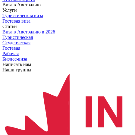
Виза в Австралию
Услуги
Туристическая виза
Гостевая виза
Статьи
Виза в Австралию
в 2026
Туристическая
Студенческая
Гостевая
Рабочая
Бизнес-виза
Написать нам
Наши группы