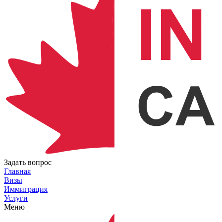
Задать вопрос
Главная
Визы
Иммиграция
Услуги
Меню