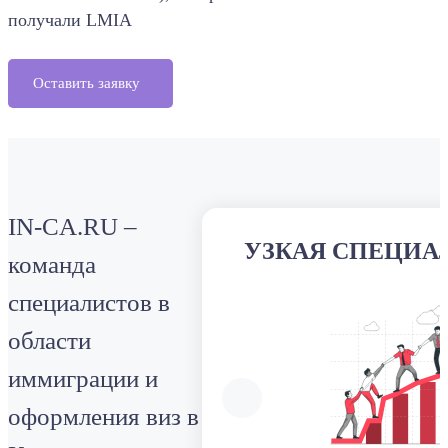
получали LMIA
Оставить заявку
IN-CA.RU –
УЗКАЯ СПЕЦИА
команда
специалистов в
области
иммиграции и
оформления виз в