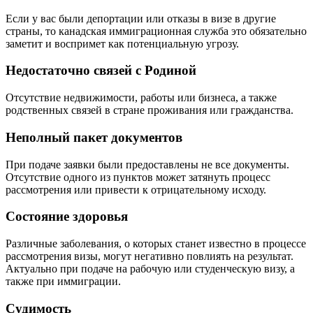
Если у вас были депортации или отказы в визе в другие
страны, то канадская иммиграционная служба это обязательно
заметит и воспримет как потенциальную угрозу.
Недостаточно связей с Родиной
Отсутствие недвижимости, работы или бизнеса, а также
родственных связей в стране проживания или гражданства.
Неполный пакет документов
При подаче заявки были предоставлены не все документы.
Отсутствие одного из пунктов может затянуть процесс
рассмотрения или привести к отрицательному исходу.
Состояние здоровья
Различные заболевания, о которых станет известно в процессе
рассмотрения визы, могут негативно повлиять на результат.
Актуально при подаче на рабочую или студенческую визу, а
также при иммиграции.
Судимость