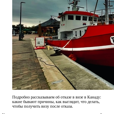
Подробно рассказываем об отказе в визе в Канаду:
какие бывают причины, как выглядит, что делать,
чтобы получить визу после отказа.