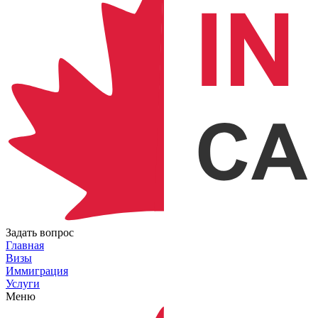
Задать вопрос
Главная
Визы
Иммиграция
Услуги
Меню