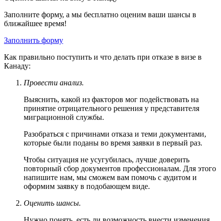
Заполните форму, а мы бесплатно оценим ваши шансы в
ближайшее время!
Заполнить форму
Как правильно поступить и что делать при отказе в визе в
Канаду:
Провести анализ.
Выяснить, какой из факторов мог подействовать на
принятие отрицательного решения у представителя
миграционной службы.
Разобраться с причинами отказа и теми документами,
которые были поданы во время заявки в первый раз.
Чтобы ситуация не усугубилась, лучше доверить
повторный сбор документов профессионалам. Для этого
напишите нам, мы сможем вам помочь с аудитом и
оформим заявку в подобающем виде.
Оценить шансы.
Нужно понять, есть ли возможность внести изменения,