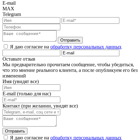
E-mail
MAX
Telegram
Отправить
Я даю согласие на
обработку персональных данных
Оставьте отзыв
Мы предварительно прочитаем сообщение, чтобы убедиться,
что это мнение реального клиента, а после опубликуем его без
изменений
Имя (увидят все)
E-mail (только для нас)
Контакт (при желании, увидят все)
Отправить
Я даю согласие на
обработку персональных данных