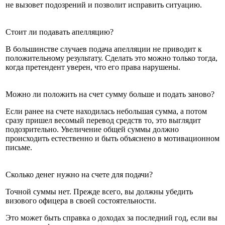
не вызовет подозрений и позволит исправить ситуацию.
Стоит ли подавать апелляцию?
В большинстве случаев подача апелляции не приводит к
положительному результату. Сделать это можно только тогда,
когда претендент уверен, что его права нарушены.
Можно ли положить на счет сумму больше и подать заново?
Если ранее на счете находилась небольшая сумма, а потом
сразу пришел весомый перевод средств то, это выглядит
подозрительно. Увеличение общей суммы должно
происходить естественно и быть объяснено в мотивационном
письме.
Сколько денег нужно на счете для подачи?
Точной суммы нет. Прежде всего, вы должны убедить
визового офицера в своей состоятельности.
Это может быть справка о доходах за последний год, если вы