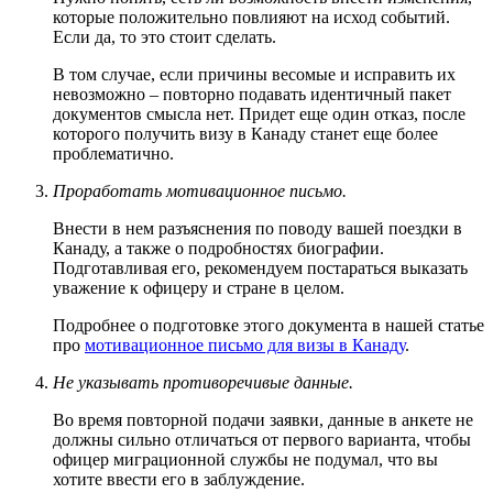
которые положительно повлияют на исход событий.
Если да, то это стоит сделать.
В том случае, если причины весомые и исправить их
невозможно – повторно подавать идентичный пакет
документов смысла нет. Придет еще один отказ, после
которого получить визу в Канаду станет еще более
проблематично.
Проработать мотивационное письмо.
Внести в нем разъяснения по поводу вашей поездки в
Канаду, а также о подробностях биографии.
Подготавливая его, рекомендуем постараться выказать
уважение к офицеру и стране в целом.
Подробнее о подготовке этого документа в нашей статье
про
мотивационное письмо для визы в Канаду
.
Не указывать противоречивые данные.
Во время повторной подачи заявки, данные в анкете не
должны сильно отличаться от первого варианта, чтобы
офицер миграционной службы не подумал, что вы
хотите ввести его в заблуждение.