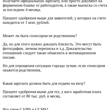
получаете официальную зарплату, или просто документ на
фирменном бланке от работодателя, а также выписка со счета
за последние 4 месяца.
Процент одобрения выше для заявителей, у которых на счете
находится от 1 млн. рублей.
Может ли быть спонсором не родственник?
Да, но для этого нужно доказать близость. Это могут быть
фотографии, личная переписка и т.д. Доказательства
отношений следует также объяснить в мотивационном
письме.
Но для упрощения ситуации гораздо лучше, если спонсором
окажется родственник.
Какая зарплата должна быть для подачи на визу?
Процент одобрения выше для тех, у кого заработная плата
составляет от 80 тыс. руб. в месяц.
Что такое CAIPS и GCMS?