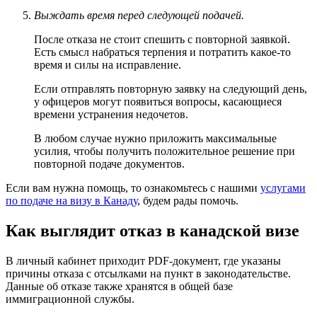
Выждать время перед следующей подачей.
После отказа не стоит спешить с повторной заявкой.
Есть смысл набраться терпения и потратить какое-то
время и силы на исправление.
Если отправлять повторную заявку на следующий день,
у офицеров могут появиться вопросы, касающиеся
времени устранения недочетов.
В любом случае нужно приложить максимальные
усилия, чтобы получить положительное решение при
повторной подаче документов.
Если вам нужна помощь, то ознакомьтесь с нашими
услугами
по подаче на визу в Канаду
, будем рады помочь.
Как выглядит отказ в канадской визе
В личный кабинет приходит PDF-документ, где указаны
причины отказа с отсылками на пункт в законодательстве.
Данные об отказе также хранятся в общей базе
иммиграционной службы.