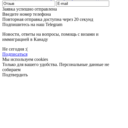
Заявка успешно отправлена
Введите номер телефона
Повторная отправка доступна через 20 секунд
Подпишитесь на наш Telegram
Новости, ответы на вопросы, помощь с визами и
иммиграцией в Канаду
Не сегодня :(
Подписаться
Мы используем cookies
Только для вашего удобства. Персональные данные не
собираем
Подтвердить