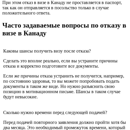
При этом отказ в визе в Канаду не проставляется в паспорт,
так как он отправляется в посольство только в случае
положительного ответа.
Часто задаваемые вопросы по отказу в
визе в Канаду
Каковы шансы получить визу после отказа?
Сделать это вполне реально, если вы устраните причины
отказа и корректно подготовите все документы.
Если же причины отказа устранить не получится, например,
по состоянию здоровья, то вы можете попробовать подать
документы в таком же виде. Но нужно разъяснить свою
позицию в мотивационном письме. Шансы в таком случае
будут невысокие.
Сколько нужно времени перед следующей подачей?
Перед подачей повторного заявления должно пройти хотя бы
два месяца. Это необходимый промежуток времени, который