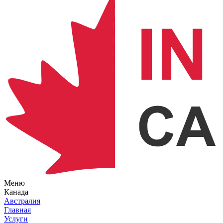
Меню
Канада
Австралия
Главная
Услуги