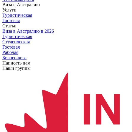
Виза в Австралию
Услуги
Туристическая
Гостевая
Статьи
Виза в Австралию
в 2026
Туристическая
Студенческая
Гостевая
Рабочая
Бизнес-виза
Написать нам
Наши группы