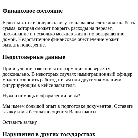
Финансовое состояние
Если вы хотите получить визу, то на вашем счете должна быть
сумма, которая сможет покрыть расходы на перелет,
проживание и несколько месяцев жизни по возвращению
домой. Недостаточное финансовое обеспечение может
вызвать подозрение.
Недостоверные данные
При изучении заявки вся информация проверяется
досконально. В некоторых случаях иммиграционный офицер
может позвонить работодателям или другим компаниям,
фигурирующим в кейсе заявителя.
Нужна помощь в оформлении визы?
Мы имеем большой опыт в подготовке документов. Оставьте
заявку и мы бесплатно оценим Ваши шансы
Оставить заявку
Нарушения в других государствах