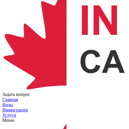
Задать вопрос
Главная
Визы
Иммиграция
Услуги
Меню