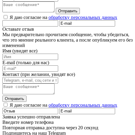
Отправить
Я даю согласие на
обработку персональных данных
Оставьте отзыв
Мы предварительно прочитаем сообщение, чтобы убедиться,
что это мнение реального клиента, а после опубликуем его без
изменений
Имя (увидят все)
E-mail (только для нас)
Контакт (при желании, увидят все)
Отправить
Я даю согласие на
обработку персональных данных
Заявка успешно отправлена
Введите номер телефона
Повторная отправка доступна через 20 секунд
Подпишитесь на наш Telegram