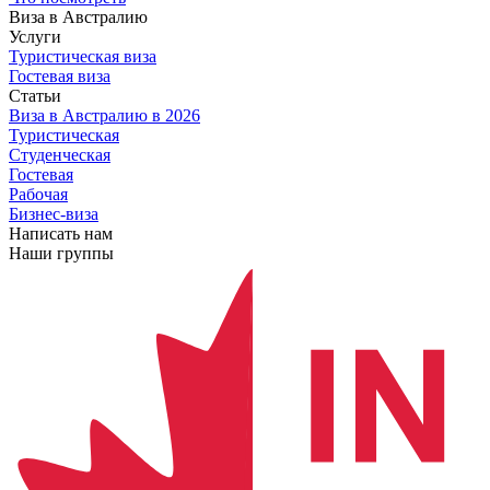
Виза в Австралию
Услуги
Туристическая виза
Гостевая виза
Статьи
Виза в Австралию
в 2026
Туристическая
Студенческая
Гостевая
Рабочая
Бизнес-виза
Написать нам
Наши группы