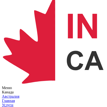
Меню
Канада
Австралия
Главная
Услуги