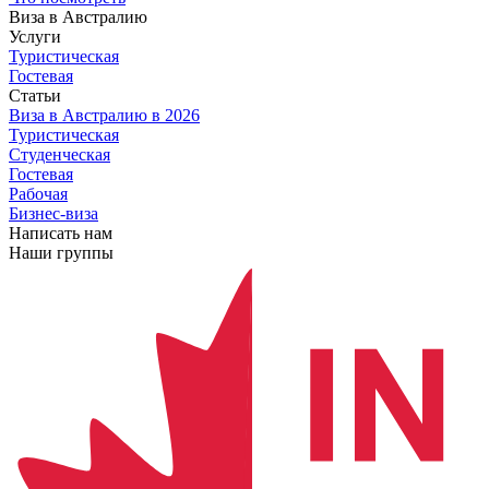
Виза в Австралию
Услуги
Туристическая
Гостевая
Статьи
Виза в Австралию
в 2026
Туристическая
Студенческая
Гостевая
Рабочая
Бизнес-виза
Написать нам
Наши группы