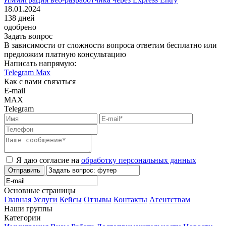
18.01.2024
138
дней
одобрено
Задать вопрос
В зависимости от сложности вопроса ответим бесплатно или
предложим платную консультацию
Написать напрямую:
Telegram
Max
Как с вами связаться
E-mail
MAX
Telegram
Я даю согласие на
обработку персональных данных
Отправить
Основные страницы
Главная
Услуги
Кейсы
Отзывы
Контакты
Агентствам
Наши группы
Категории