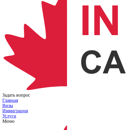
Задать вопрос
Главная
Визы
Иммиграция
Услуги
Меню