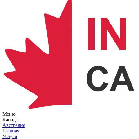
Меню
Канада
Австралия
Главная
Услуги