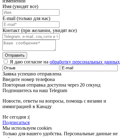
изменений
Имя (увидят все)
E-mail (только для нас)
Контакт (при желании, увидят все)
Отправить
Я даю согласие на
обработку персональных данных
Заявка успешно отправлена
Введите номер телефона
Повторная отправка доступна через 20 секунд
Подпишитесь на наш Telegram
Новости, ответы на вопросы, помощь с визами и
иммиграцией в Канаду
Не сегодня :(
Подписаться
Мы используем cookies
Только для вашего удобства. Персональные данные не