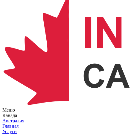
Меню
Канада
Австралия
Главная
Услуги