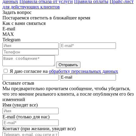
данных
Правила отказа от услуги
Правила оплаты
Прайс-лист
для действующих клиентов
Задать вопрос
Постараемся ответить в ближайшее время
Как с вами связаться
E-mail
MAX
Telegram
Отправить
Я даю согласие на
обработку персональных данных
Оставьте отзыв
Мы предварительно прочитаем сообщение, чтобы убедиться,
что это мнение реального клиента, а после опубликуем его без
изменений
Имя (увидят все)
E-mail (только для нас)
Контакт (при желании, увидят все)