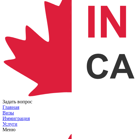
Задать вопрос
Главная
Визы
Иммиграция
Услуги
Меню