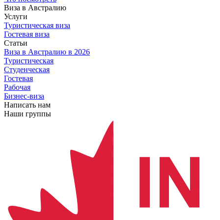
Виза в Австралию
Услуги
Туристическая виза
Гостевая виза
Статьи
Виза в Австралию
в 2026
Туристическая
Студенческая
Гостевая
Рабочая
Бизнес-виза
Написать нам
Наши группы