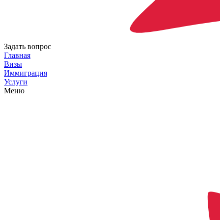
Задать вопрос
Главная
Визы
Иммиграция
Услуги
Меню