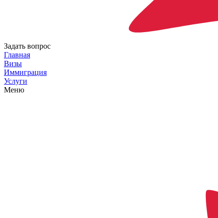
Задать вопрос
Главная
Визы
Иммиграция
Услуги
Меню