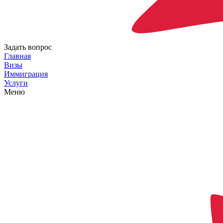
Задать вопрос
Главная
Визы
Иммиграция
Услуги
Меню