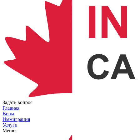
Задать вопрос
Главная
Визы
Иммиграция
Услуги
Меню