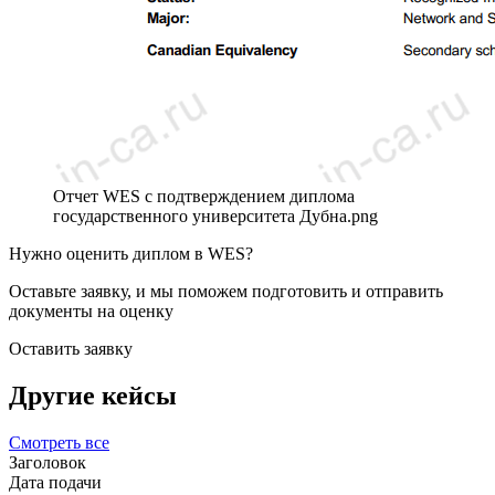
Отчет WES с подтверждением диплома
государственного университета Дубна.png
Нужно оценить диплом в WES?
Оставьте заявку, и мы поможем подготовить и отправить
документы на оценку
Оставить заявку
Другие кейсы
Смотреть все
Заголовок
Дата подачи