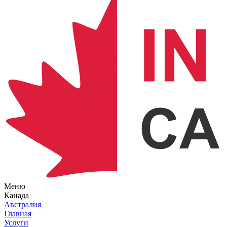
Меню
Канада
Австралия
Главная
Услуги