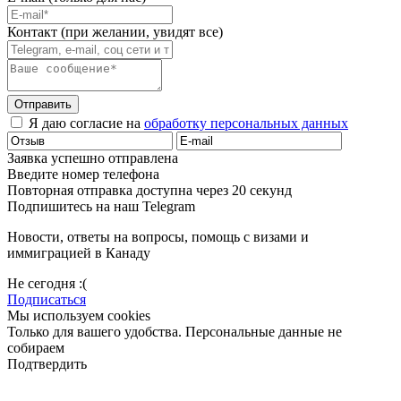
Контакт (при желании, увидят все)
Отправить
Я даю согласие на
обработку персональных данных
Заявка успешно отправлена
Введите номер телефона
Повторная отправка доступна через 20 секунд
Подпишитесь на наш Telegram
Новости, ответы на вопросы, помощь с визами и
иммиграцией в Канаду
Не сегодня :(
Подписаться
Мы используем cookies
Только для вашего удобства. Персональные данные не
собираем
Подтвердить