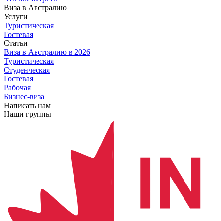
Виза в Австралию
Услуги
Туристическая
Гостевая
Статьи
Виза в Австралию
в 2026
Туристическая
Студенческая
Гостевая
Рабочая
Бизнес-виза
Написать нам
Наши группы