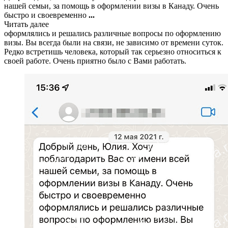
нашей семьи, за помощь в оформлении визы в Канаду. Очень
быстро и своевременно
...
Читать далее
оформлялись и решались различные вопросы по оформлению
визы. Вы всегда были на связи, не зависимо от времени суток.
Редко встретишь человека, который так серьезно относиться к
своей работе. Очень приятно было с Вами работать.