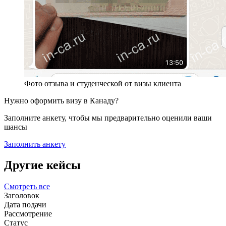
Фото отзыва и студенческой от визы клиента
Нужно оформить визу в Канаду?
Заполните анкету, чтобы мы предварительно оценили ваши
шансы
Заполнить анкету
Другие кейсы
Смотреть все
Заголовок
Дата подачи
Рассмотрение
Статус