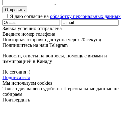
Отправить
Я даю согласие на
обработку персональных данных
Заявка успешно отправлена
Введите номер телефона
Повторная отправка доступна через 20 секунд
Подпишитесь на наш Telegram
Новости, ответы на вопросы, помощь с визами и
иммиграцией в Канаду
Не сегодня :(
Подписаться
Мы используем cookies
Только для вашего удобства. Персональные данные не
собираем
Подтвердить