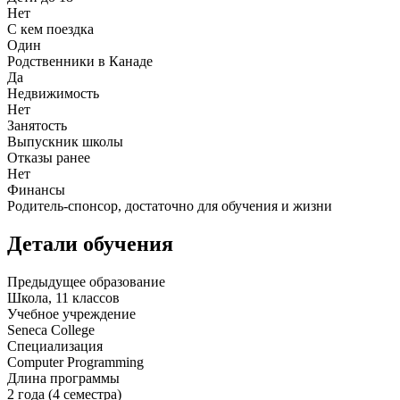
Нет
С кем поездка
Один
Родственники в Канаде
Да
Недвижимость
Нет
Занятость
Выпускник школы
Отказы ранее
Нет
Финансы
Родитель-спонсор, достаточно для обучения и жизни
Детали обучения
Предыдущее образование
Школа, 11 классов
Учебное учреждение
Seneca College
Специализация
Computer Programming
Длина программы
2 года (4 семестра)