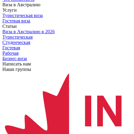
Виза в Австралию
Услуги
Туристическая виза
Гостевая виза
Статьи
Виза в Австралию
в 2026
Туристическая
Студенческая
Гостевая
Рабочая
Бизнес-виза
Написать нам
Наши группы