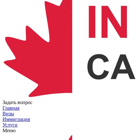
Задать вопрос
Главная
Визы
Иммиграция
Услуги
Меню