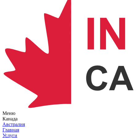
Меню
Канада
Австралия
Главная
Услуги