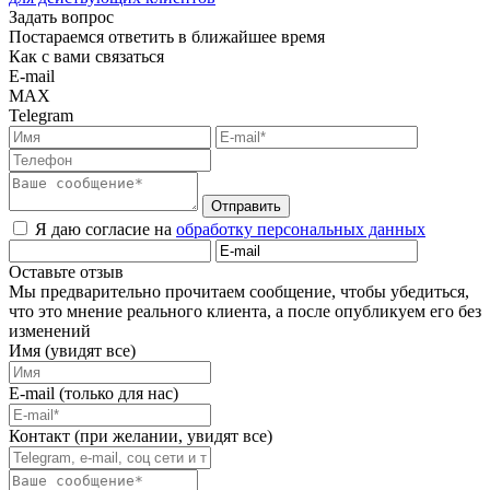
Задать вопрос
Постараемся ответить в ближайшее время
Как с вами связаться
E-mail
MAX
Telegram
Отправить
Я даю согласие на
обработку персональных данных
Оставьте отзыв
Мы предварительно прочитаем сообщение, чтобы убедиться,
что это мнение реального клиента, а после опубликуем его без
изменений
Имя (увидят все)
E-mail (только для нас)
Контакт (при желании, увидят все)