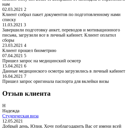
нам
02.03.2021
2
Клиент собрал пакет документов по подготовленному нами
списку
11.03.2021
3
Завершили подготовку анкет, переводов и мотивационного
письма, загрузили все в личный кабинет. Клиент оплатил
сборы
23.03.2021
4
Клиент прошел биометрию
07.04.2021
5
Пришел запрос на медицинский осмотр
15.04.2021
6
Данные медицинского осмотра загрузились в личный кабинет
16.04.2021
7
Пришел запрос оригинала паспорта для вклейки визы
Отзыв клиента
Н
Надежда
Студенческая виза
12.05.2021
Добрый день, Юлия. Хочу поблагодарить Вас от имени всей