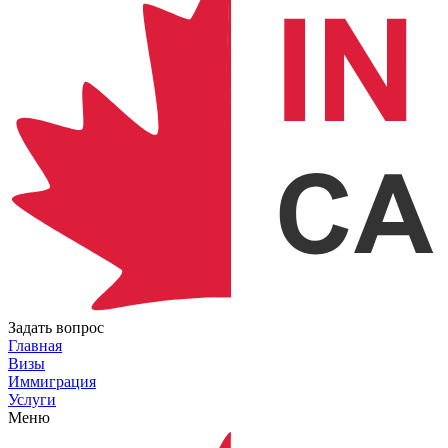
Задать вопрос
Главная
Визы
Иммиграция
Услуги
Меню