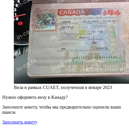
Виза в рамках CUAET, полученная в январе 2023
Нужно оформить визу в Канаду?
Заполните анкету, чтобы мы предварительно оценили ваши
шансы
Заполнить анкету