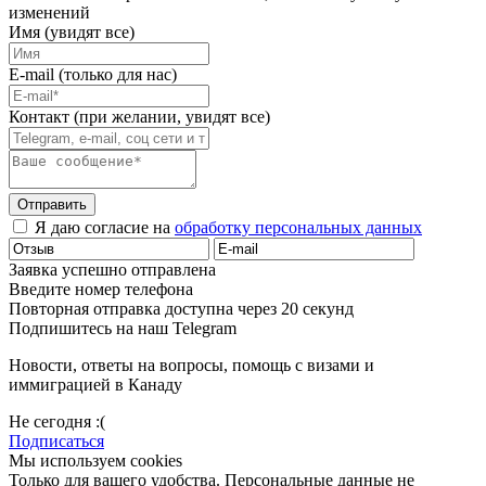
изменений
Имя (увидят все)
E-mail (только для нас)
Контакт (при желании, увидят все)
Отправить
Я даю согласие на
обработку персональных данных
Заявка успешно отправлена
Введите номер телефона
Повторная отправка доступна через 20 секунд
Подпишитесь на наш Telegram
Новости, ответы на вопросы, помощь с визами и
иммиграцией в Канаду
Не сегодня :(
Подписаться
Мы используем cookies
Только для вашего удобства. Персональные данные не