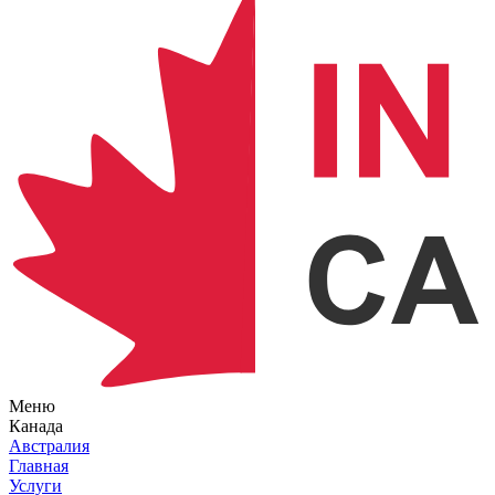
Меню
Канада
Австралия
Главная
Услуги