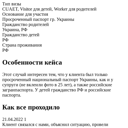
Тип визы
CUAET, Visitor для детей, Worker для родителей
Основание для участия
Просроченный паспорт гр. Украины
Гражданство родителей
Украина, РФ
Гражданство детей
РФ
Страна проживания
РФ
Особенности кейса
Этот случай интересен тем, что у клиента был только
просроченный национальный паспорт Украины, как и у
супруги (не вклеили фото в 25 лет), а также российские
загранпаспорта. У детей гражданство РФ и российские
паспорта.
Как все проходило
21.04.2022
1
Клиент связался с нами, объяснил ситуацию, провели