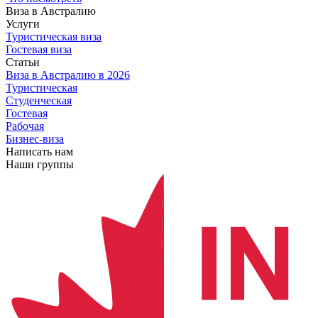
Виза в Австралию
Услуги
Туристическая виза
Гостевая виза
Статьи
Виза в Австралию
в 2026
Туристическая
Студенческая
Гостевая
Рабочая
Бизнес-виза
Написать нам
Наши группы