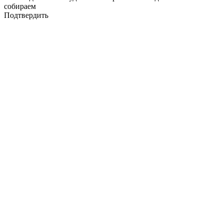
собираем
Подтвердить