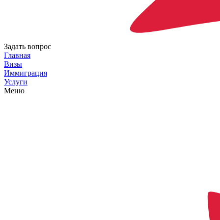
Задать вопрос
Главная
Визы
Иммиграция
Услуги
Меню