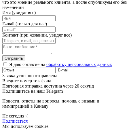
что это мнение реального клиента, а после опубликуем его без
изменений
Имя (увидят все)
E-mail (только для нас)
Контакт (при желании, увидят все)
Отправить
Я даю согласие на
обработку персональных данных
Заявка успешно отправлена
Введите номер телефона
Повторная отправка доступна через 20 секунд
Подпишитесь на наш Telegram
Новости, ответы на вопросы, помощь с визами и
иммиграцией в Канаду
Не сегодня :(
Подписаться
Мы используем cookies