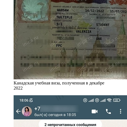
Канадская учебная виза, полученная в декабре
2022