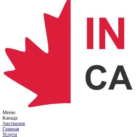
Меню
Канада
Австралия
Главная
Услуги