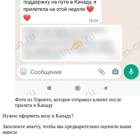
Фото из Торонто, которое отправил клиент после
прилета в Канаду
Нужно оформить визу в Канаду?
Заполните анкету, чтобы мы предварительно оценили ваши
шансы