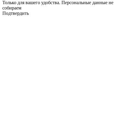
Только для вашего удобства. Персональные данные не
собираем
Подтвердить