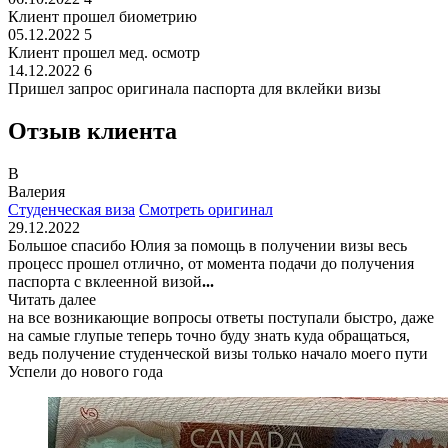
Клиент прошел биометрию
05.12.2022
5
Клиент прошел мед. осмотр
14.12.2022
6
Пришел запрос оригинала паспорта для вклейки визы
Отзыв клиента
В
Валерия
Студенческая виза
Смотреть оригинал
29.12.2022
Большое спасибо Юлия за помощь в получении визы весь
процесс прошел отлично, от момента подачи до получения
паспорта с вклеенной визой
...
Читать далее
на все возникающие вопросы ответы поступали быстро, даже
на самые глупые теперь точно буду знать куда обращаться,
ведь получение студенческой визы только начало моего пути
Успели до нового года