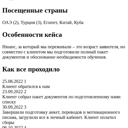
Посещенные страны
ОАЭ (2), Турция (3), Египет, Китай, Куба
Особенности кейса
Нюанс, за который мы переживали – это возраст заявителя, но
совместно с клиентом мы подготовили полный пакет
документов и обоснование необходимости обучения.
Как все проходило
25.08.2022
1
Клиент обратился к нам
23.09.2022
2
Клиент собрал пакет документов по подготовленному нами
списку
30.09.2022
3
Завершили подготовку анкет, переводов и мотивационного
письма, загрузили все в личный кабинет. Клиент оплатил
сборы
06.10.2022
4