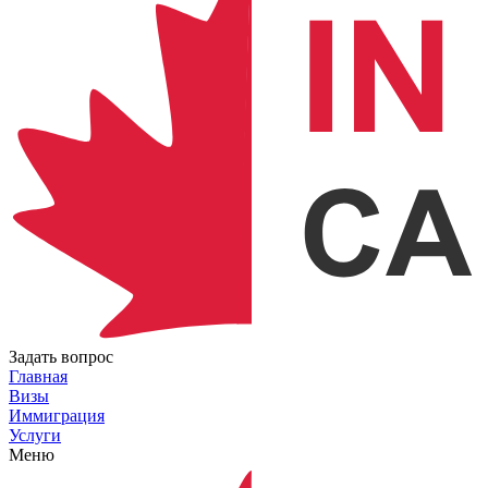
Задать вопрос
Главная
Визы
Иммиграция
Услуги
Меню