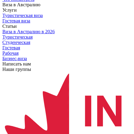
Виза в Австралию
Услуги
Туристическая виза
Гостевая виза
Статьи
Виза в Австралию
в 2026
Туристическая
Студенческая
Гостевая
Рабочая
Бизнес-виза
Написать нам
Наши группы