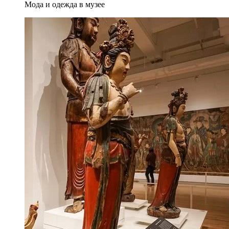
Мода и одежда в музее