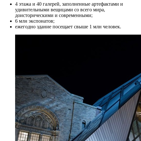
4 этажа и 40 галерей, заполненные артефактами и
удивительными вещицами со всего мира,
доисторическими и современными;
6 млн экспонатов;
ежегодно здание посещает свыше 1 млн человек.