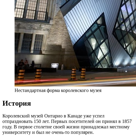
Нестандартная форма королевского музея
История
Королевский музей Онтарио в Канаде уже успел
отпраздновать 150 лет. Первых посетителей он принял в 1857
году. В первое столетие своей жизни принадлежал местному
университету и был не очень-то популярен.