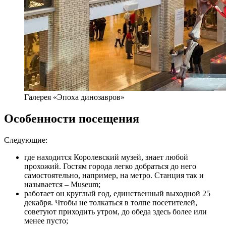
Галерея «Эпоха динозавров»
Особенности посещения
Следующие:
где находится Королевский музей, знает любой
прохожий. Гостям города легко добраться до него
самостоятельно, например, на метро. Станция так и
называется – Museum;
работает он круглый год, единственный выходной 25
декабря. Чтобы не толкаться в толпе посетителей,
советуют приходить утром, до обеда здесь более или
менее пусто;