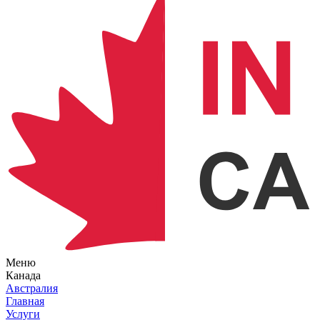
Меню
Канада
Австралия
Главная
Услуги