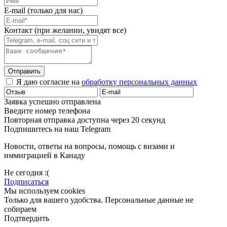
E-mail (только для нас)
Контакт (при желании, увидят все)
Отправить
Я даю согласие на
обработку персональных данных
Заявка успешно отправлена
Введите номер телефона
Повторная отправка доступна через 20 секунд
Подпишитесь на наш Telegram
Новости, ответы на вопросы, помощь с визами и
иммиграцией в Канаду
Не сегодня :(
Подписаться
Мы используем cookies
Только для вашего удобства. Персональные данные не
собираем
Подтвердить