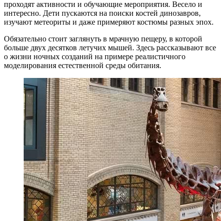
проходят активности и обучающие мероприятия. Весело и
интересно. Дети пускаются на поиски костей динозавров,
изучают метеориты и даже примеряют костюмы разных эпох.
Обязательно стоит заглянуть в мрачную пещеру, в которой
больше двух десятков летучих мышей. Здесь рассказывают все
о жизни ночных созданий на примере реалистичного
моделирования естественной среды обитания.