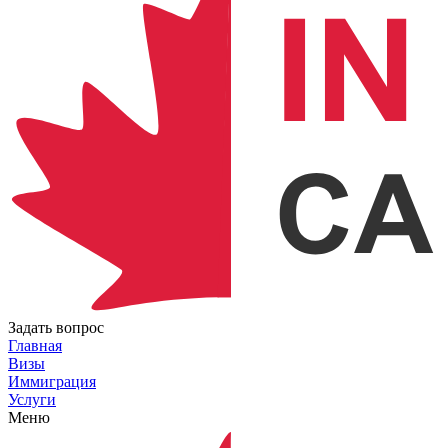
Задать вопрос
Главная
Визы
Иммиграция
Услуги
Меню