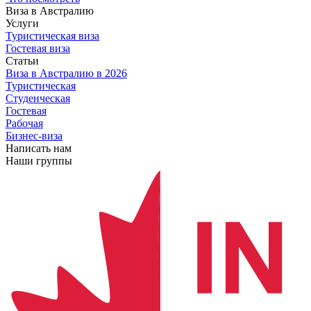
Виза в Австралию
Услуги
Туристическая виза
Гостевая виза
Статьи
Виза в Австралию
в 2026
Туристическая
Студенческая
Гостевая
Рабочая
Бизнес-виза
Написать нам
Наши группы