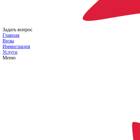
Задать вопрос
Главная
Визы
Иммиграция
Услуги
Меню