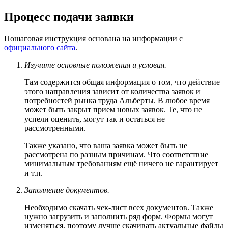
Процесс подачи заявки
Пошаговая инструкция основана на информации с
официального сайта
.
Изучите основные положения и условия.
Там содержится общая информация о том, что действие
этого направления зависит от количества заявок и
потребностей рынка труда Альберты. В любое время
может быть закрыт прием новых заявок. Те, что не
успели оценить, могут так и остаться не
рассмотренными.
Также указано, что ваша заявка может быть не
рассмотрена по разным причинам. Что соответствие
минимальным требованиям ещё ничего не гарантирует
и т.п.
Заполнение документов.
Необходимо скачать чек-лист всех документов. Также
нужно загрузить и заполнить ряд форм. Формы могут
изменяться, поэтому лучше скачивать актуальные файлы