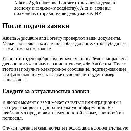
Alberta Agriculture and Forestry (отвечают за дела по
лесному и сельскому хозяйству). А они, если вы
подходите, отправят ваше дело уже в
AINP
.
После подачи заявки
Alberta Agriculture and Forestry проверяют ваши документы.
Может потребоваться личное собеседование, чтобы убедиться
в том, что вы подходите.
Если этот отдел одобрит вашу заявку, то она будет направлена
для оценки уже в иммиграционную службу Альберты. После
этого вы получите электронное сообщение, подтверждающее,
что файл был получен. Также в сообщении будет номер
вашего дела.
Следите за актуальностью заявки
В любой момент с вами может связаться иммиграционный
офицер и запросить дополнительную информацию. Её
необходимо предоставить именно в той форме, в которой он
попросил.
Случаи, когда вы сами должны предоставить дополнительную