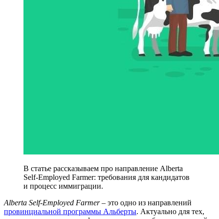
В статье рассказываем про направление Alberta
Self-Employed Farmer: требования для кандидатов
и процесс иммиграции.
Alberta Self-Employed Farmer
– это одно из направлений
провинциальной программы Альберты
. Актуально для тех,