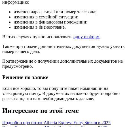
информацию:
изменен адрес, e-mail или номер телефона;
изменения в семейной ситуации;
изменения в финансовом положении;
изменения в бизнес-плане.
В этих случаях нужно использовать
одну из форм
.
Также при подаче дополнительных документов нужно указать
номер вашего дела.
Подтверждение о получении дополнительных документов не
предусмотрено.
Решение по заявке
Если все хорошо, то вы получите пакет номинации на
электронную почту. В документах из пакета будет подробно
рассказано, что вам необходимо делать дальше.
Интересное по этой теме
Подробно про поток Alberta Express Entry Stream в 2025