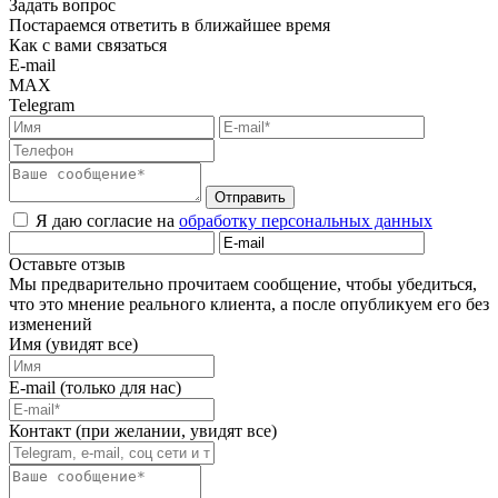
Задать вопрос
Постараемся ответить в ближайшее время
Как с вами связаться
E-mail
MAX
Telegram
Отправить
Я даю согласие на
обработку персональных данных
Оставьте отзыв
Мы предварительно прочитаем сообщение, чтобы убедиться,
что это мнение реального клиента, а после опубликуем его без
изменений
Имя (увидят все)
E-mail (только для нас)
Контакт (при желании, увидят все)