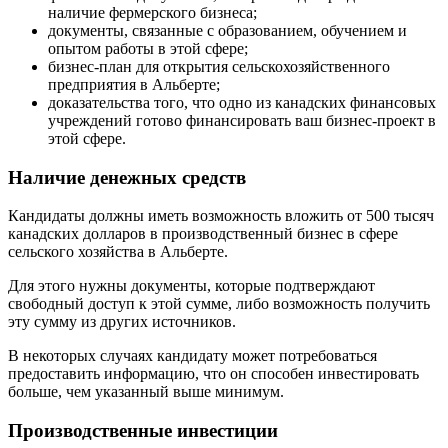
наличие фермерского бизнеса;
документы, связанные с образованием, обучением и
опытом работы в этой сфере;
бизнес-план для открытия сельскохозяйственного
предприятия в Альберте;
доказательства того, что одно из канадских финансовых
учреждений готово финансировать ваш бизнес-проект в
этой сфере.
Наличие денежных средств
Кандидаты должны иметь возможность вложить от 500 тысяч
канадских долларов в производственный бизнес в сфере
сельского хозяйства в Альберте.
Для этого нужны документы, которые подтверждают
свободный доступ к этой сумме, либо возможность получить
эту сумму из других источников.
В некоторых случаях кандидату может потребоваться
предоставить информацию, что он способен инвестировать
больше, чем указанный выше минимум.
Производственные инвестиции