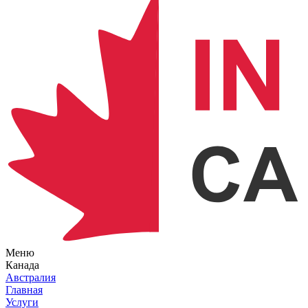
Меню
Канада
Австралия
Главная
Услуги