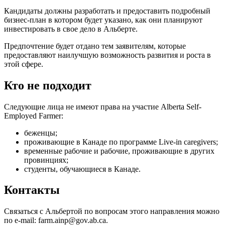
Кандидаты должны разработать и предоставить подробный
бизнес-план в котором будет указано, как они планируют
инвестировать в свое дело в Альберте.
Предпочтение будет отдано тем заявителям, которые
предоставляют наилучшую возможность развития и роста в
этой сфере.
Кто не подходит
Следующие лица не имеют права на участие Alberta Self-
Employed Farmer:
беженцы;
проживающие в Канаде по программе Live-in caregivers;
временные рабочие и рабочие, проживающие в других
провинциях;
студенты, обучающиеся в Канаде.
Контакты
Связаться с Альбертой по вопросам этого направления можно
по e-mail: farm.ainp@gov.ab.ca.