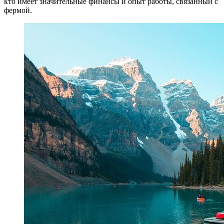
кто имеет значительные финансы и опыт работы, связанный с
фермой.