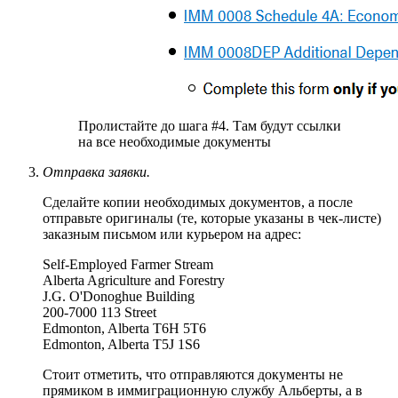
Пролистайте до шага #4. Там будут ссылки
на все необходимые документы
Отправка заявки.
Сделайте копии необходимых документов, а после
отправьте оригиналы (те, которые указаны в чек-листе)
заказным письмом или курьером на адрес:
Self-Employed Farmer Stream
Alberta Agriculture and Forestry
J.G. O'Donoghue Building
200-7000 113 Street
Edmonton, Alberta T6H 5T6
Edmonton, Alberta T5J 1S6
Стоит отметить, что отправляются документы не
прямиком в иммиграционную службу Альберты, а в