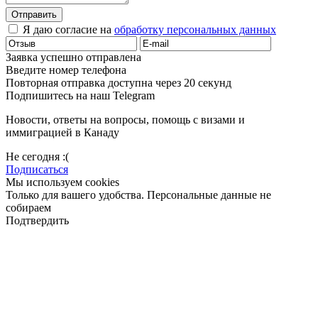
Отправить
Я даю согласие на
обработку персональных данных
Заявка успешно отправлена
Введите номер телефона
Повторная отправка доступна через 20 секунд
Подпишитесь на наш Telegram
Новости, ответы на вопросы, помощь с визами и
иммиграцией в Канаду
Не сегодня :(
Подписаться
Мы используем cookies
Только для вашего удобства. Персональные данные не
собираем
Подтвердить