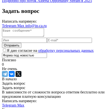
Подробно про поток Alberta Opportunity Stream в 2025
Задать вопрос
Написать напрямую:
Telegram
Max
info@in-ca.ru
Отправить
Я даю согласие на
обработку персональных данных
Полезно
0
Не очень
В начало
Задать вопрос
Задать вопрос
В зависимости от сложности вопроса ответим бесплатно или
предложим платную консультацию
Написать напрямую:
Telegram
Max