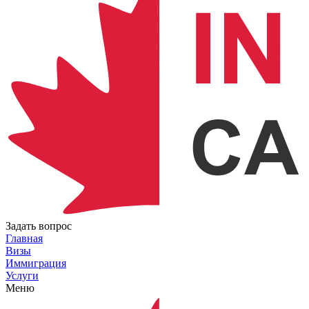
Задать вопрос
Главная
Визы
Иммиграция
Услуги
Меню