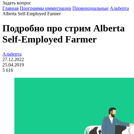
Задать вопрос
Главная
Программы иммиграции
Провинциальные
Альберта
Alberta Self-Employed Farmer
Подробно про стрим Alberta
Self-Employed Farmer
Альберта
27.12.2022
25.04.2019
5 616