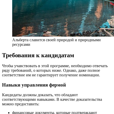
Альберта славится своей природой и природными
ресурсами
Требования к кандидатам
Чтобы учавствовать в этой программе, необходимо отвечать
ряду требований, о которых ниже. Однако, даже полное
соответствие им не гарантирует получение номинации.
Навыки управления фермой
Кандидаты должны доказать, что обладают
соответствующими навыками. В качестве доказательства
можно предоставить:
финансовые документы, которые подтверждают