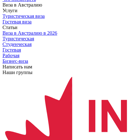
Виза в Австралию
Услуги
Туристическая виза
Гостевая виза
Статьи
Виза в Австралию
в 2026
Туристическая
Студенческая
Гостевая
Рабочая
Бизнес-виза
Написать нам
Наши группы