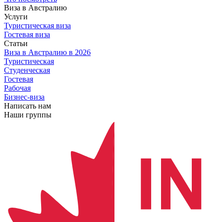
Виза в Австралию
Услуги
Туристическая виза
Гостевая виза
Статьи
Виза в Австралию
в 2026
Туристическая
Студенческая
Гостевая
Рабочая
Бизнес-виза
Написать нам
Наши группы