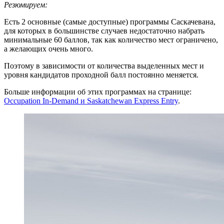
Резюмируем:
Есть 2 основные (самые доступные) программы Саскачевана,
для которых в большинстве случаев недостаточно набрать
минимальные 60 баллов, так как количество мест ограничено,
а желающих очень много.
Поэтому в зависимости от количества выделенных мест и
уровня кандидатов проходной балл постоянно меняется.
Больше информации об этих программах на странице:
Occupation In-Demand и Saskatchewan Express Entry
.