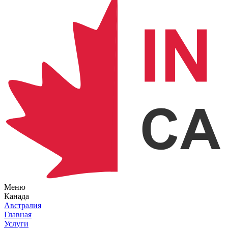
Меню
Канада
Австралия
Главная
Услуги