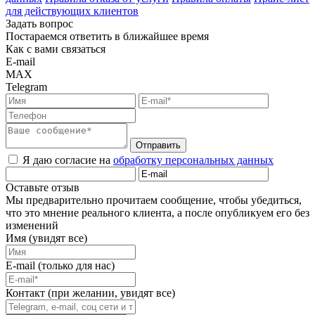
для действующих клиентов
Задать вопрос
Постараемся ответить в ближайшее время
Как с вами связаться
E-mail
MAX
Telegram
Отправить
Я даю согласие на
обработку персональных данных
Оставьте отзыв
Мы предварительно прочитаем сообщение, чтобы убедиться,
что это мнение реального клиента, а после опубликуем его без
изменений
Имя (увидят все)
E-mail (только для нас)
Контакт (при желании, увидят все)