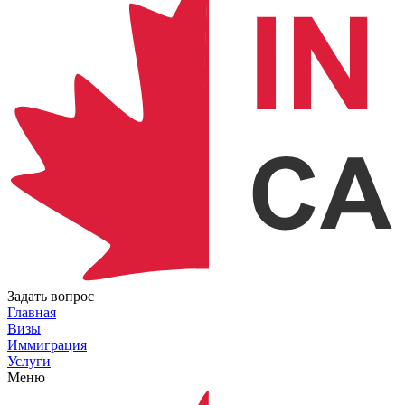
Задать вопрос
Главная
Визы
Иммиграция
Услуги
Меню