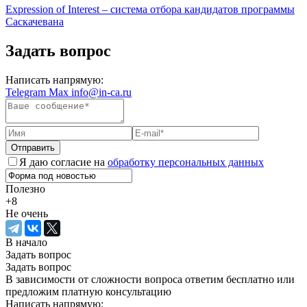
Expression of Interest – система отбора кандидатов программы
Саскачевана
Задать вопрос
Написать напрямую:
Telegram
Max
info@in-ca.ru
Отправить
Я даю согласие на
обработку персональных данных
Полезно
+8
Не очень
В начало
Задать вопрос
Задать вопрос
В зависимости от сложности вопроса ответим бесплатно или
предложим платную консультацию
Написать напрямую: