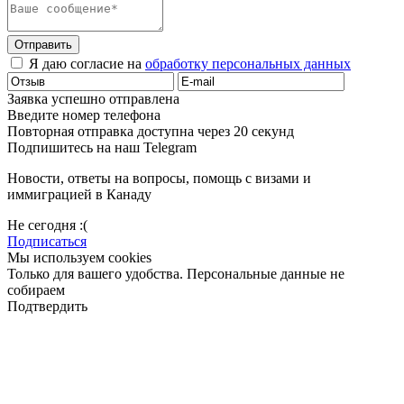
Отправить
Я даю согласие на
обработку персональных данных
Заявка успешно отправлена
Введите номер телефона
Повторная отправка доступна через 20 секунд
Подпишитесь на наш Telegram
Новости, ответы на вопросы, помощь с визами и
иммиграцией в Канаду
Не сегодня :(
Подписаться
Мы используем cookies
Только для вашего удобства. Персональные данные не
собираем
Подтвердить