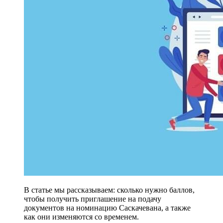
В статье мы рассказываем: сколько нужно баллов,
чтобы получить приглашение на подачу
документов на номинацию Саскачевана, а также
как они изменяются со временем.